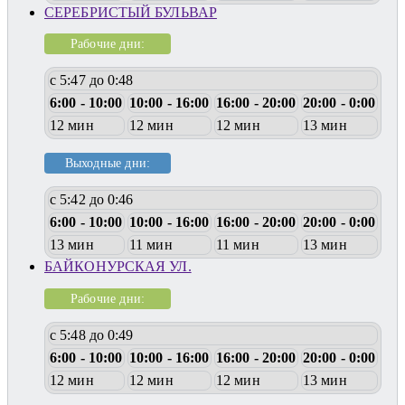
СЕРЕБРИСТЫЙ БУЛЬВАР
Рабочие дни:
с 5:47 до 0:48
6:00 - 10:00
10:00 - 16:00
16:00 - 20:00
20:00 - 0:00
12 мин
12 мин
12 мин
13 мин
Выходные дни:
с 5:42 до 0:46
6:00 - 10:00
10:00 - 16:00
16:00 - 20:00
20:00 - 0:00
13 мин
11 мин
11 мин
13 мин
БАЙКОНУРСКАЯ УЛ.
Рабочие дни:
с 5:48 до 0:49
6:00 - 10:00
10:00 - 16:00
16:00 - 20:00
20:00 - 0:00
12 мин
12 мин
12 мин
13 мин