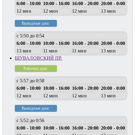
6:00 - 10:00
10:00 - 16:00
16:00 - 20:00
20:00 - 0:00
12 мин
12 мин
12 мин
13 мин
Выходные дни:
с 5:50 до 0:54
6:00 - 10:00
10:00 - 16:00
16:00 - 20:00
20:00 - 0:00
13 мин
11 мин
11 мин
13 мин
ШУВАЛОВСКИЙ ПР.
Рабочие дни:
с 5:57 до 0:58
6:00 - 10:00
10:00 - 16:00
16:00 - 20:00
20:00 - 0:00
12 мин
12 мин
12 мин
13 мин
Выходные дни:
с 5:52 до 0:56
6:00 - 10:00
10:00 - 16:00
16:00 - 20:00
20:00 - 0:00