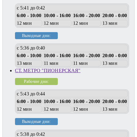
с 5:41 до 0:42
6:00 - 10:00
10:00 - 16:00
16:00 - 20:00
20:00 - 0:00
12 мин
12 мин
12 мин
13 мин
Выходные дни:
с 5:36 до 0:40
6:00 - 10:00
10:00 - 16:00
16:00 - 20:00
20:00 - 0:00
13 мин
11 мин
11 мин
13 мин
СТ. МЕТРО "ПИОНЕРСКАЯ"
Рабочие дни:
с 5:43 до 0:44
6:00 - 10:00
10:00 - 16:00
16:00 - 20:00
20:00 - 0:00
12 мин
12 мин
12 мин
13 мин
Выходные дни:
с 5:38 до 0:42