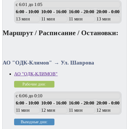
с 6:01 до 1:05
6:00 - 10:00
10:00 - 16:00
16:00 - 20:00
20:00 - 0:00
13 мин
11 мин
11 мин
13 мин
Маршрут / Расписание / Остановки:
АО "ОДК-Климов" → Ул. Шаврова
АО "ОДК-КЛИМОВ"
Рабочие дни:
с 6:06 до 0:10
6:00 - 10:00
10:00 - 16:00
16:00 - 20:00
20:00 - 0:00
11 мин
12 мин
11 мин
12 мин
Выходные дни: