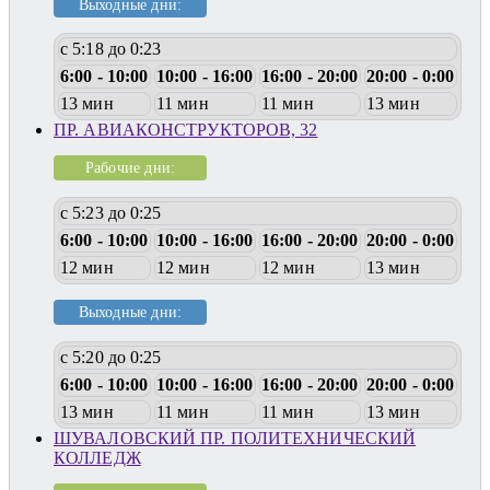
Выходные дни:
с 5:18 до 0:23
6:00 - 10:00
10:00 - 16:00
16:00 - 20:00
20:00 - 0:00
13 мин
11 мин
11 мин
13 мин
ПР. АВИАКОНСТРУКТОРОВ, 32
Рабочие дни:
с 5:23 до 0:25
6:00 - 10:00
10:00 - 16:00
16:00 - 20:00
20:00 - 0:00
12 мин
12 мин
12 мин
13 мин
Выходные дни:
с 5:20 до 0:25
6:00 - 10:00
10:00 - 16:00
16:00 - 20:00
20:00 - 0:00
13 мин
11 мин
11 мин
13 мин
ШУВАЛОВСКИЙ ПР. ПОЛИТЕХНИЧЕСКИЙ
КОЛЛЕДЖ