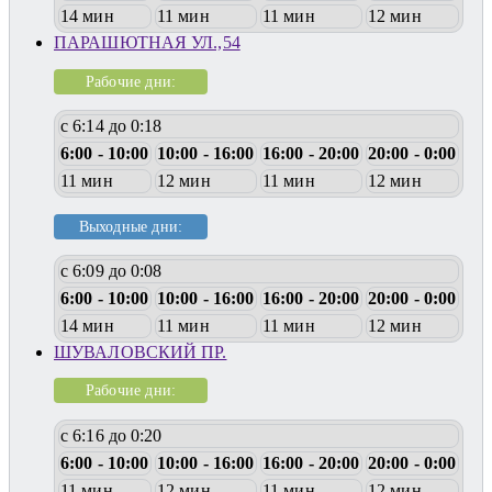
14 мин
11 мин
11 мин
12 мин
ПАРАШЮТНАЯ УЛ.,54
Рабочие дни:
с 6:14 до 0:18
6:00 - 10:00
10:00 - 16:00
16:00 - 20:00
20:00 - 0:00
11 мин
12 мин
11 мин
12 мин
Выходные дни:
с 6:09 до 0:08
6:00 - 10:00
10:00 - 16:00
16:00 - 20:00
20:00 - 0:00
14 мин
11 мин
11 мин
12 мин
ШУВАЛОВСКИЙ ПР.
Рабочие дни:
с 6:16 до 0:20
6:00 - 10:00
10:00 - 16:00
16:00 - 20:00
20:00 - 0:00
11 мин
12 мин
11 мин
12 мин