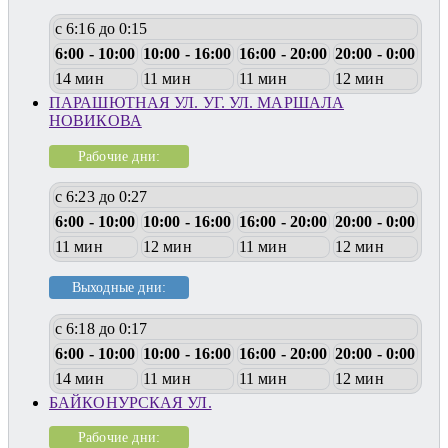
с 6:16 до 0:15
6:00 - 10:00
10:00 - 16:00
16:00 - 20:00
20:00 - 0:00
14 мин
11 мин
11 мин
12 мин
ПАРАШЮТНАЯ УЛ. УГ. УЛ. МАРШАЛА
НОВИКОВА
Рабочие дни:
с 6:23 до 0:27
6:00 - 10:00
10:00 - 16:00
16:00 - 20:00
20:00 - 0:00
11 мин
12 мин
11 мин
12 мин
Выходные дни:
с 6:18 до 0:17
6:00 - 10:00
10:00 - 16:00
16:00 - 20:00
20:00 - 0:00
14 мин
11 мин
11 мин
12 мин
БАЙКОНУРСКАЯ УЛ.
Рабочие дни: