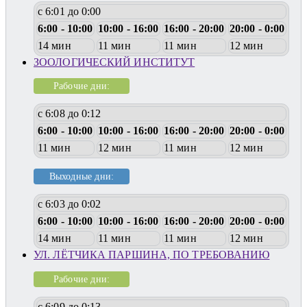
с 6:01 до 0:00
6:00 - 10:00
10:00 - 16:00
16:00 - 20:00
20:00 - 0:00
14 мин
11 мин
11 мин
12 мин
ЗООЛОГИЧЕСКИЙ ИНСТИТУТ
Рабочие дни:
с 6:08 до 0:12
6:00 - 10:00
10:00 - 16:00
16:00 - 20:00
20:00 - 0:00
11 мин
12 мин
11 мин
12 мин
Выходные дни:
с 6:03 до 0:02
6:00 - 10:00
10:00 - 16:00
16:00 - 20:00
20:00 - 0:00
14 мин
11 мин
11 мин
12 мин
УЛ. ЛЁТЧИКА ПАРШИНА, ПО ТРЕБОВАНИЮ
Рабочие дни:
с 6:09 до 0:13