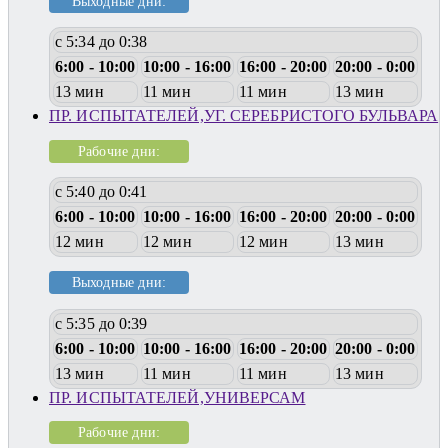
Выходные дни:
с 5:34 до 0:38
6:00 - 10:00
10:00 - 16:00
16:00 - 20:00
20:00 - 0:00
13 мин
11 мин
11 мин
13 мин
ПР. ИСПЫТАТЕЛЕЙ,УГ. СЕРЕБРИСТОГО БУЛЬВАРА
Рабочие дни:
с 5:40 до 0:41
6:00 - 10:00
10:00 - 16:00
16:00 - 20:00
20:00 - 0:00
12 мин
12 мин
12 мин
13 мин
Выходные дни:
с 5:35 до 0:39
6:00 - 10:00
10:00 - 16:00
16:00 - 20:00
20:00 - 0:00
13 мин
11 мин
11 мин
13 мин
ПР. ИСПЫТАТЕЛЕЙ,УНИВЕРСАМ
Рабочие дни: