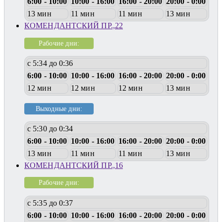
6:00 - 10:00
10:00 - 16:00
16:00 - 20:00
20:00 - 0:00
13 мин
11 мин
11 мин
13 мин
КОМЕНДАНТСКИЙ ПР.,22
Рабочие дни:
с 5:34 до 0:36
6:00 - 10:00
10:00 - 16:00
16:00 - 20:00
20:00 - 0:00
12 мин
12 мин
12 мин
13 мин
Выходные дни:
с 5:30 до 0:34
6:00 - 10:00
10:00 - 16:00
16:00 - 20:00
20:00 - 0:00
13 мин
11 мин
11 мин
13 мин
КОМЕНДАНТСКИЙ ПР.,16
Рабочие дни:
с 5:35 до 0:37
6:00 - 10:00
10:00 - 16:00
16:00 - 20:00
20:00 - 0:00