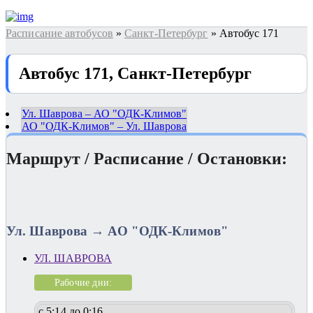
Расписание автобусов
»
Санкт-Петербург
» Автобус 171
Автобус 171, Санкт-Петербург
Ул. Шаврова – АО "ОДК-Климов"
АО "ОДК-Климов" – Ул. Шаврова
Маршрут / Расписание / Остановки:
Ул. Шаврова → АО "ОДК-Климов"
УЛ. ШАВРОВА
Рабочие дни:
с 5:14 до 0:16