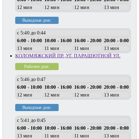
12 мин
12 мин
12 мин
13 мин
Выходные дни:
с 5:40 до 0:44
6:00 - 10:00
10:00 - 16:00
16:00 - 20:00
20:00 - 0:00
13 мин
11 мин
11 мин
13 мин
КОЛОМЯЖСКИЙ ПР.,УГ. ПАРАШЮТНОЙ УЛ.
Рабочие дни:
с 5:46 до 0:47
6:00 - 10:00
10:00 - 16:00
16:00 - 20:00
20:00 - 0:00
12 мин
12 мин
12 мин
13 мин
Выходные дни:
с 5:41 до 0:45
6:00 - 10:00
10:00 - 16:00
16:00 - 20:00
20:00 - 0:00
13 мин
11 мин
11 мин
13 мин