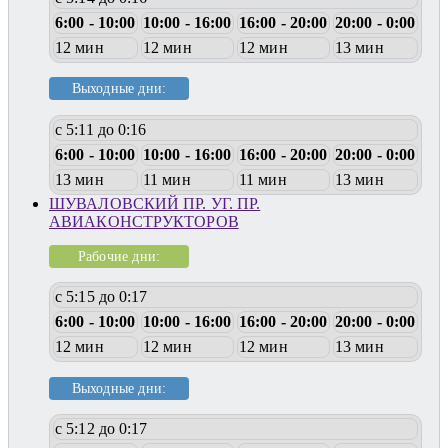
6:00 - 10:00
10:00 - 16:00
16:00 - 20:00
20:00 - 0:00
12 мин
12 мин
12 мин
13 мин
Выходные дни:
с 5:11 до 0:16
6:00 - 10:00
10:00 - 16:00
16:00 - 20:00
20:00 - 0:00
13 мин
11 мин
11 мин
13 мин
ШУВАЛОВСКИЙ ПР. УГ. ПР.
АВИАКОНСТРУКТОРОВ
Рабочие дни:
с 5:15 до 0:17
6:00 - 10:00
10:00 - 16:00
16:00 - 20:00
20:00 - 0:00
12 мин
12 мин
12 мин
13 мин
Выходные дни:
с 5:12 до 0:17