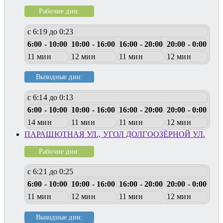
Рабочие дни:
с 6:19 до 0:23
6:00 - 10:00
10:00 - 16:00
16:00 - 20:00
20:00 - 0:00
11 мин
12 мин
11 мин
12 мин
Выходные дни:
с 6:14 до 0:13
6:00 - 10:00
10:00 - 16:00
16:00 - 20:00
20:00 - 0:00
14 мин
11 мин
11 мин
12 мин
ПАРАШЮТНАЯ УЛ., УГОЛ ДОЛГООЗЁРНОЙ УЛ.
Рабочие дни:
с 6:21 до 0:25
6:00 - 10:00
10:00 - 16:00
16:00 - 20:00
20:00 - 0:00
11 мин
12 мин
11 мин
12 мин
Выходные дни: