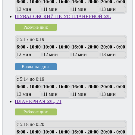
6:00 - 10:00
10:00 - 16:00
16:00 - 20:00
20:00 - 0:00
13 мин
11 мин
11 мин
13 мин
ШУВАЛОВСКИЙ ПР. УГ. ПЛАНЕРНОЙ УЛ.
Рабочие дни:
с 5:17 до 0:19
6:00 - 10:00
10:00 - 16:00
16:00 - 20:00
20:00 - 0:00
12 мин
12 мин
12 мин
13 мин
Выходные дни:
с 5:14 до 0:19
6:00 - 10:00
10:00 - 16:00
16:00 - 20:00
20:00 - 0:00
13 мин
11 мин
11 мин
13 мин
ПЛАНЕРНАЯ УЛ., 71
Рабочие дни:
с 5:18 до 0:20
6:00 - 10:00
10:00 - 16:00
16:00 - 20:00
20:00 - 0:00