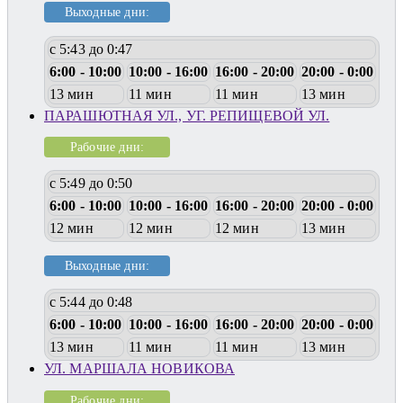
Выходные дни:
с 5:43 до 0:47
6:00 - 10:00
10:00 - 16:00
16:00 - 20:00
20:00 - 0:00
13 мин
11 мин
11 мин
13 мин
ПАРАШЮТНАЯ УЛ., УГ. РЕПИЩЕВОЙ УЛ.
Рабочие дни:
с 5:49 до 0:50
6:00 - 10:00
10:00 - 16:00
16:00 - 20:00
20:00 - 0:00
12 мин
12 мин
12 мин
13 мин
Выходные дни:
с 5:44 до 0:48
6:00 - 10:00
10:00 - 16:00
16:00 - 20:00
20:00 - 0:00
13 мин
11 мин
11 мин
13 мин
УЛ. МАРШАЛА НОВИКОВА
Рабочие дни: