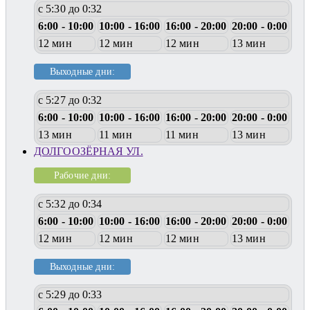
с 5:30 до 0:32
6:00 - 10:00
10:00 - 16:00
16:00 - 20:00
20:00 - 0:00
12 мин
12 мин
12 мин
13 мин
Выходные дни:
с 5:27 до 0:32
6:00 - 10:00
10:00 - 16:00
16:00 - 20:00
20:00 - 0:00
13 мин
11 мин
11 мин
13 мин
ДОЛГООЗЁРНАЯ УЛ.
Рабочие дни:
с 5:32 до 0:34
6:00 - 10:00
10:00 - 16:00
16:00 - 20:00
20:00 - 0:00
12 мин
12 мин
12 мин
13 мин
Выходные дни:
с 5:29 до 0:33