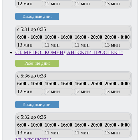
12 мин
12 мин
12 мин
13 мин
Выходные дни:
с 5:31 до 0:35
6:00 - 10:00
10:00 - 16:00
16:00 - 20:00
20:00 - 0:00
13 мин
11 мин
11 мин
13 мин
СТ. МЕТРО "КОМЕНДАНТСКИЙ ПРОСПЕКТ"
Рабочие дни:
с 5:36 до 0:38
6:00 - 10:00
10:00 - 16:00
16:00 - 20:00
20:00 - 0:00
12 мин
12 мин
12 мин
13 мин
Выходные дни:
с 5:32 до 0:36
6:00 - 10:00
10:00 - 16:00
16:00 - 20:00
20:00 - 0:00
13 мин
11 мин
11 мин
13 мин