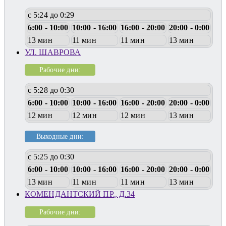
с 5:24 до 0:29
6:00 - 10:00
10:00 - 16:00
16:00 - 20:00
20:00 - 0:00
13 мин
11 мин
11 мин
13 мин
УЛ. ШАВРОВА
Рабочие дни:
с 5:28 до 0:30
6:00 - 10:00
10:00 - 16:00
16:00 - 20:00
20:00 - 0:00
12 мин
12 мин
12 мин
13 мин
Выходные дни:
с 5:25 до 0:30
6:00 - 10:00
10:00 - 16:00
16:00 - 20:00
20:00 - 0:00
13 мин
11 мин
11 мин
13 мин
КОМЕНДАНТСКИЙ ПР., Д.34
Рабочие дни: