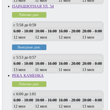
13 мин
11 мин
11 мин
13 мин
ПАРАШЮТНАЯ УЛ.,54
Рабочие дни:
с 5:58 до 0:59
6:00 - 10:00
10:00 - 16:00
16:00 - 20:00
20:00 - 0:00
12 мин
12 мин
12 мин
13 мин
Выходные дни:
с 5:53 до 0:57
6:00 - 10:00
10:00 - 16:00
16:00 - 20:00
20:00 - 0:00
13 мин
11 мин
11 мин
13 мин
РЕКА КАМЕНКА
Рабочие дни:
с 6:00 до 1:01
6:00 - 10:00
10:00 - 16:00
16:00 - 20:00
20:00 - 0:00
12 мин
12 мин
12 мин
13 мин