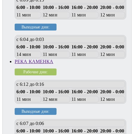
6:00 - 10:00
10:00 - 16:00
16:00 - 20:00
20:00 - 0:00
11 мин
12 мин
11 мин
12 мин
Выходные дни:
с 6:04 до 0:03
6:00 - 10:00
10:00 - 16:00
16:00 - 20:00
20:00 - 0:00
14 мин
11 мин
11 мин
12 мин
РЕКА КАМЕНКА
Рабочие дни:
с 6:12 до 0:16
6:00 - 10:00
10:00 - 16:00
16:00 - 20:00
20:00 - 0:00
11 мин
12 мин
11 мин
12 мин
Выходные дни:
с 6:07 до 0:06
6:00 - 10:00
10:00 - 16:00
16:00 - 20:00
20:00 - 0:00