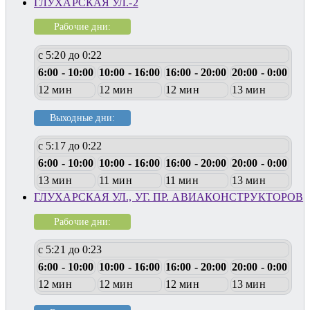
ГЛУХАРСКАЯ УЛ.-2
Рабочие дни:
с 5:20 до 0:22
6:00 - 10:00
10:00 - 16:00
16:00 - 20:00
20:00 - 0:00
12 мин
12 мин
12 мин
13 мин
Выходные дни:
с 5:17 до 0:22
6:00 - 10:00
10:00 - 16:00
16:00 - 20:00
20:00 - 0:00
13 мин
11 мин
11 мин
13 мин
ГЛУХАРСКАЯ УЛ., УГ. ПР. АВИАКОНСТРУКТОРОВ
Рабочие дни:
с 5:21 до 0:23
6:00 - 10:00
10:00 - 16:00
16:00 - 20:00
20:00 - 0:00
12 мин
12 мин
12 мин
13 мин