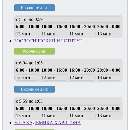
Выходные дни:
с 5:55 до 0:59
6:00 - 10:00
10:00 - 16:00
16:00 - 20:00
20:00 - 0:00
13 мин
11 мин
11 мин
13 мин
ЗООЛОГИЧЕСКИЙ ИНСТИТУТ
Рабочие дни:
с 6:04 до 1:05
6:00 - 10:00
10:00 - 16:00
16:00 - 20:00
20:00 - 0:00
12 мин
12 мин
12 мин
13 мин
Выходные дни:
с 5:59 до 1:03
6:00 - 10:00
10:00 - 16:00
16:00 - 20:00
20:00 - 0:00
13 мин
11 мин
11 мин
13 мин
УЛ. АКАДЕМИКА ХАРИТОНА