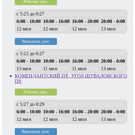
Рабочие дни:
с 5:25 до 0:27
6:00 - 10:00
10:00 - 16:00
16:00 - 20:00
20:00 - 0:00
12 мин
12 мин
12 мин
13 мин
Выходные дни:
с 5:22 до 0:27
6:00 - 10:00
10:00 - 16:00
16:00 - 20:00
20:00 - 0:00
13 мин
11 мин
11 мин
13 мин
КОМЕНДАНТСКИЙ ПР., УГОЛ ШУВАЛОВСКОГО
ПР.
Рабочие дни:
с 5:27 до 0:29
6:00 - 10:00
10:00 - 16:00
16:00 - 20:00
20:00 - 0:00
12 мин
12 мин
12 мин
13 мин
Выходные дни: