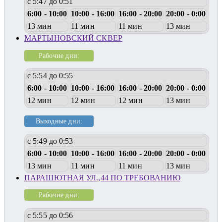
с 5:47 до 0:51
6:00 - 10:00
10:00 - 16:00
16:00 - 20:00
20:00 - 0:00
13 мин
11 мин
11 мин
13 мин
МАРТЫНОВСКИЙ СКВЕР
Рабочие дни:
с 5:54 до 0:55
6:00 - 10:00
10:00 - 16:00
16:00 - 20:00
20:00 - 0:00
12 мин
12 мин
12 мин
13 мин
Выходные дни:
с 5:49 до 0:53
6:00 - 10:00
10:00 - 16:00
16:00 - 20:00
20:00 - 0:00
13 мин
11 мин
11 мин
13 мин
ПАРАШЮТНАЯ УЛ.,44 ПО ТРЕБОВАНИЮ
Рабочие дни:
с 5:55 до 0:56