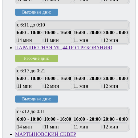
Выходные дни:
с 6:11 до 0:10
6:00 - 10:00
10:00 - 16:00
16:00 - 20:00
20:00 - 0:00
14 мин
11 мин
11 мин
12 мин
ПАРАШЮТНАЯ УЛ.,44 ПО ТРЕБОВАНИЮ
Рабочие дни:
с 6:17 до 0:21
6:00 - 10:00
10:00 - 16:00
16:00 - 20:00
20:00 - 0:00
11 мин
12 мин
11 мин
12 мин
Выходные дни:
с 6:12 до 0:11
6:00 - 10:00
10:00 - 16:00
16:00 - 20:00
20:00 - 0:00
14 мин
11 мин
11 мин
12 мин
МАРТЫНОВСКИЙ СКВЕР