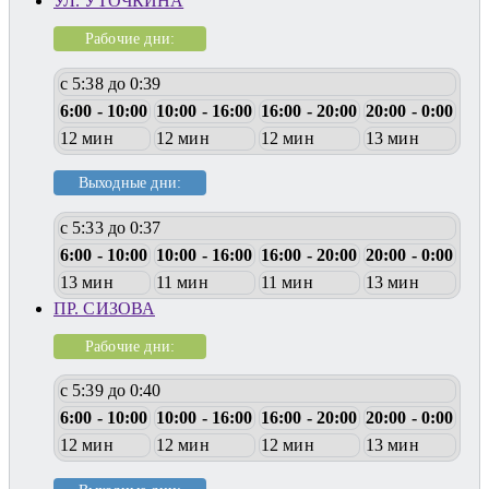
УЛ. УТОЧКИНА
Рабочие дни:
с 5:38 до 0:39
6:00 - 10:00
10:00 - 16:00
16:00 - 20:00
20:00 - 0:00
12 мин
12 мин
12 мин
13 мин
Выходные дни:
с 5:33 до 0:37
6:00 - 10:00
10:00 - 16:00
16:00 - 20:00
20:00 - 0:00
13 мин
11 мин
11 мин
13 мин
ПР. СИЗОВА
Рабочие дни:
с 5:39 до 0:40
6:00 - 10:00
10:00 - 16:00
16:00 - 20:00
20:00 - 0:00
12 мин
12 мин
12 мин
13 мин