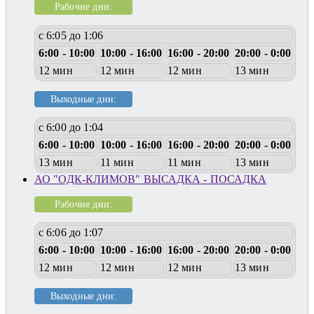
Рабочие дни:
с 6:05 до 1:06
6:00 - 10:00
10:00 - 16:00
16:00 - 20:00
20:00 - 0:00
12 мин
12 мин
12 мин
13 мин
Выходные дни:
с 6:00 до 1:04
6:00 - 10:00
10:00 - 16:00
16:00 - 20:00
20:00 - 0:00
13 мин
11 мин
11 мин
13 мин
АО "ОДК-КЛИМОВ" ВЫСАДКА - ПОСАДКА
Рабочие дни:
с 6:06 до 1:07
6:00 - 10:00
10:00 - 16:00
16:00 - 20:00
20:00 - 0:00
12 мин
12 мин
12 мин
13 мин
Выходные дни: