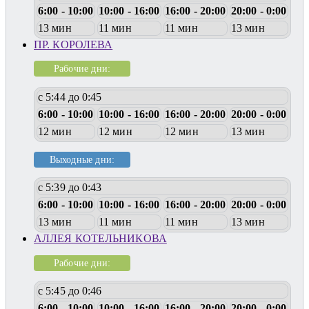
6:00 - 10:00
10:00 - 16:00
16:00 - 20:00
20:00 - 0:00
13 мин
11 мин
11 мин
13 мин
ПР. КОРОЛЕВА
Рабочие дни:
с 5:44 до 0:45
6:00 - 10:00
10:00 - 16:00
16:00 - 20:00
20:00 - 0:00
12 мин
12 мин
12 мин
13 мин
Выходные дни:
с 5:39 до 0:43
6:00 - 10:00
10:00 - 16:00
16:00 - 20:00
20:00 - 0:00
13 мин
11 мин
11 мин
13 мин
АЛЛЕЯ КОТЕЛЬНИКОВА
Рабочие дни:
с 5:45 до 0:46
6:00 - 10:00
10:00 - 16:00
16:00 - 20:00
20:00 - 0:00