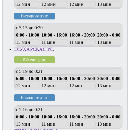
12 мин
12 мин
12 мин
13 мин
Выходные дни:
с 5:15 до 0:20
6:00 - 10:00
10:00 - 16:00
16:00 - 20:00
20:00 - 0:00
13 мин
11 мин
11 мин
13 мин
ГЛУХАРСКАЯ УЛ.
Рабочие дни:
с 5:19 до 0:21
6:00 - 10:00
10:00 - 16:00
16:00 - 20:00
20:00 - 0:00
12 мин
12 мин
12 мин
13 мин
Выходные дни:
с 5:16 до 0:21
6:00 - 10:00
10:00 - 16:00
16:00 - 20:00
20:00 - 0:00
13 мин
11 мин
11 мин
13 мин