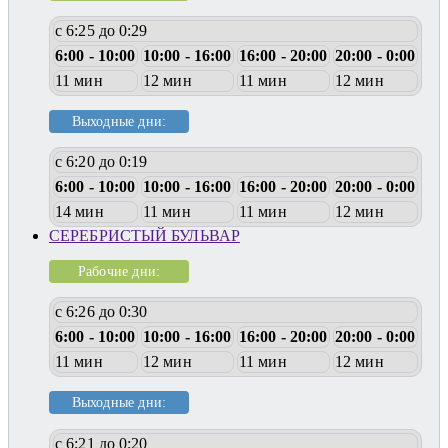
с 6:25 до 0:29
6:00 - 10:00
10:00 - 16:00
16:00 - 20:00
20:00 - 0:00
11 мин
12 мин
11 мин
12 мин
Выходные дни:
с 6:20 до 0:19
6:00 - 10:00
10:00 - 16:00
16:00 - 20:00
20:00 - 0:00
14 мин
11 мин
11 мин
12 мин
СЕРЕБРИСТЫЙ БУЛЬВАР
Рабочие дни:
с 6:26 до 0:30
6:00 - 10:00
10:00 - 16:00
16:00 - 20:00
20:00 - 0:00
11 мин
12 мин
11 мин
12 мин
Выходные дни:
с 6:21 до 0:20