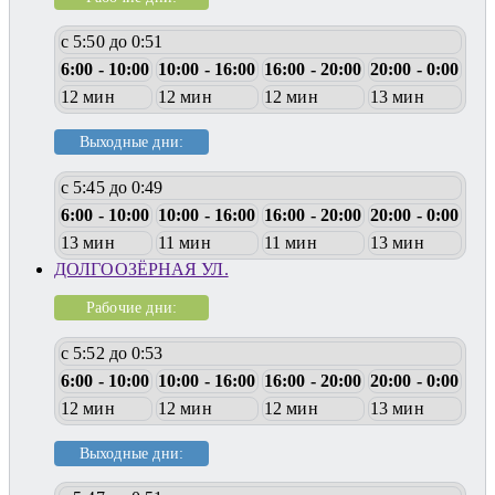
с 5:50 до 0:51
6:00 - 10:00
10:00 - 16:00
16:00 - 20:00
20:00 - 0:00
12 мин
12 мин
12 мин
13 мин
Выходные дни:
с 5:45 до 0:49
6:00 - 10:00
10:00 - 16:00
16:00 - 20:00
20:00 - 0:00
13 мин
11 мин
11 мин
13 мин
ДОЛГООЗЁРНАЯ УЛ.
Рабочие дни:
с 5:52 до 0:53
6:00 - 10:00
10:00 - 16:00
16:00 - 20:00
20:00 - 0:00
12 мин
12 мин
12 мин
13 мин
Выходные дни: