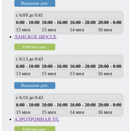
Выходные дни:
с 6:09 до 0:41
6:00 - 10:00
10:00 - 16:00
16:00 - 20:00
20:00 - 0:00
15 мин
15 мин
14 мин
16 мин
ЛАНСКОЕ ШОССЕ
Рабочие дни:
с 6:13 до 0:43
6:00 - 10:00
10:00 - 16:00
16:00 - 20:00
20:00 - 0:00
13 мин
15 мин
13 мин
16 мин
Выходные дни:
с 6:10 до 0:43
6:00 - 10:00
10:00 - 16:00
16:00 - 20:00
20:00 - 0:00
15 мин
15 мин
14 мин
16 мин
АЭРОДРОМНАЯ УЛ.
Рабочие дни: