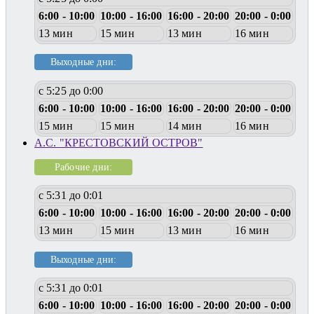
6:00 - 10:00
10:00 - 16:00
16:00 - 20:00
20:00 - 0:00
13 мин
15 мин
13 мин
16 мин
Выходные дни:
с 5:25 до 0:00
6:00 - 10:00
10:00 - 16:00
16:00 - 20:00
20:00 - 0:00
15 мин
15 мин
14 мин
16 мин
А.С. "КРЕСТОВСКИЙ ОСТРОВ"
Рабочие дни:
с 5:31 до 0:01
6:00 - 10:00
10:00 - 16:00
16:00 - 20:00
20:00 - 0:00
13 мин
15 мин
13 мин
16 мин
Выходные дни:
с 5:31 до 0:01
6:00 - 10:00
10:00 - 16:00
16:00 - 20:00
20:00 - 0:00