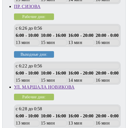
ПР. СИЗОВА
Рабочие дни:
с 6:26 до 0:56
6:00 - 10:00
10:00 - 16:00
16:00 - 20:00
20:00 - 0:00
13 мин
15 мин
13 мин
16 мин
Выходные дни:
с 6:22 до 0:56
6:00 - 10:00
10:00 - 16:00
16:00 - 20:00
20:00 - 0:00
15 мин
15 мин
14 мин
16 мин
УЛ. МАРШАЛА НОВИКОВА
Рабочие дни:
с 6:28 до 0:58
6:00 - 10:00
10:00 - 16:00
16:00 - 20:00
20:00 - 0:00
13 мин
15 мин
13 мин
16 мин