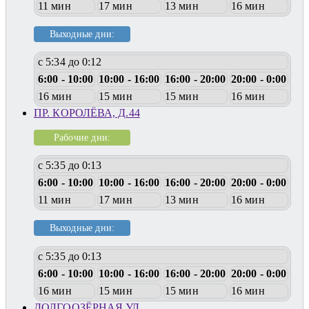
11 мин
17 мин
13 мин
16 мин
Выходные дни:
с 5:34 до 0:12
6:00 - 10:00
10:00 - 16:00
16:00 - 20:00
20:00 - 0:00
16 мин
15 мин
15 мин
16 мин
ПР. КОРОЛЁВА, Д.44
Рабочие дни:
с 5:35 до 0:13
6:00 - 10:00
10:00 - 16:00
16:00 - 20:00
20:00 - 0:00
11 мин
17 мин
13 мин
16 мин
Выходные дни:
с 5:35 до 0:13
6:00 - 10:00
10:00 - 16:00
16:00 - 20:00
20:00 - 0:00
16 мин
15 мин
15 мин
16 мин
ДОЛГООЗЁРНАЯ УЛ.