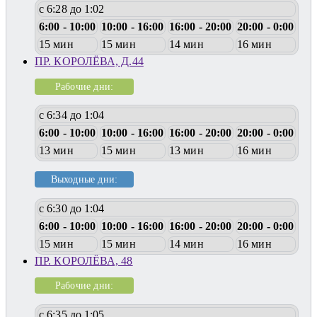
с 6:28 до 1:02
6:00 - 10:00
10:00 - 16:00
16:00 - 20:00
20:00 - 0:00
15 мин
15 мин
14 мин
16 мин
ПР. КОРОЛЁВА, Д.44
Рабочие дни:
с 6:34 до 1:04
6:00 - 10:00
10:00 - 16:00
16:00 - 20:00
20:00 - 0:00
13 мин
15 мин
13 мин
16 мин
Выходные дни:
с 6:30 до 1:04
6:00 - 10:00
10:00 - 16:00
16:00 - 20:00
20:00 - 0:00
15 мин
15 мин
14 мин
16 мин
ПР. КОРОЛЁВА, 48
Рабочие дни:
с 6:35 до 1:05