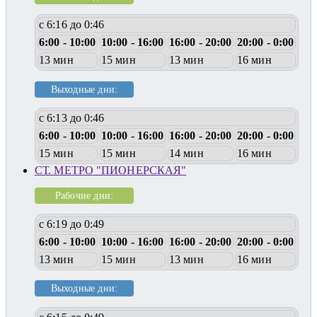
с 6:16 до 0:46
6:00 - 10:00
10:00 - 16:00
16:00 - 20:00
20:00 - 0:00
13 мин
15 мин
13 мин
16 мин
Выходные дни:
с 6:13 до 0:46
6:00 - 10:00
10:00 - 16:00
16:00 - 20:00
20:00 - 0:00
15 мин
15 мин
14 мин
16 мин
СТ. МЕТРО "ПИОНЕРСКАЯ"
Рабочие дни:
с 6:19 до 0:49
6:00 - 10:00
10:00 - 16:00
16:00 - 20:00
20:00 - 0:00
13 мин
15 мин
13 мин
16 мин
Выходные дни: