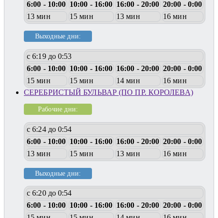
6:00 - 10:00
10:00 - 16:00
16:00 - 20:00
20:00 - 0:00
13 мин
15 мин
13 мин
16 мин
Выходные дни:
с 6:19 до 0:53
6:00 - 10:00
10:00 - 16:00
16:00 - 20:00
20:00 - 0:00
15 мин
15 мин
14 мин
16 мин
СЕРЕБРИСТЫЙ БУЛЬВАР (ПО ПР. КОРОЛЕВА)
Рабочие дни:
с 6:24 до 0:54
6:00 - 10:00
10:00 - 16:00
16:00 - 20:00
20:00 - 0:00
13 мин
15 мин
13 мин
16 мин
Выходные дни:
с 6:20 до 0:54
6:00 - 10:00
10:00 - 16:00
16:00 - 20:00
20:00 - 0:00
15 мин
15 мин
14 мин
16 мин