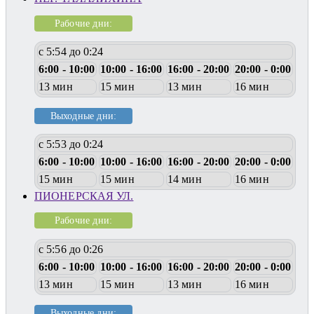
Рабочие дни:
с 5:54 до 0:24
6:00 - 10:00
10:00 - 16:00
16:00 - 20:00
20:00 - 0:00
13 мин
15 мин
13 мин
16 мин
Выходные дни:
с 5:53 до 0:24
6:00 - 10:00
10:00 - 16:00
16:00 - 20:00
20:00 - 0:00
15 мин
15 мин
14 мин
16 мин
ПИОНЕРСКАЯ УЛ.
Рабочие дни:
с 5:56 до 0:26
6:00 - 10:00
10:00 - 16:00
16:00 - 20:00
20:00 - 0:00
13 мин
15 мин
13 мин
16 мин
Выходные дни: