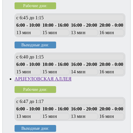
Рабочие дни:
с 6:45 до 1:15
6:00 - 10:00
10:00 - 16:00
16:00 - 20:00
20:00 - 0:00
13 мин
15 мин
13 мин
16 мин
Выходные дни:
с 6:40 до 1:15
6:00 - 10:00
10:00 - 16:00
16:00 - 20:00
20:00 - 0:00
15 мин
15 мин
14 мин
16 мин
АРЦЕУЛОВСКАЯ АЛЛЕЯ
Рабочие дни:
с 6:47 до 1:17
6:00 - 10:00
10:00 - 16:00
16:00 - 20:00
20:00 - 0:00
13 мин
15 мин
13 мин
16 мин
Выходные дни: