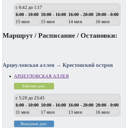
с 6:42 до 1:17
6:00 - 10:00
10:00 - 16:00
16:00 - 20:00
20:00 - 0:00
15 мин
15 мин
14 мин
16 мин
Маршрут / Расписание / Остановки:
Арцеуловская аллея → Крестовский остров
АРЦЕУЛОВСКАЯ АЛЛЕЯ
Рабочие дни:
с 5:20 до 23:43
6:00 - 10:00
10:00 - 16:00
16:00 - 20:00
20:00 - 0:00
11 мин
17 мин
13 мин
16 мин
Выходные дни: