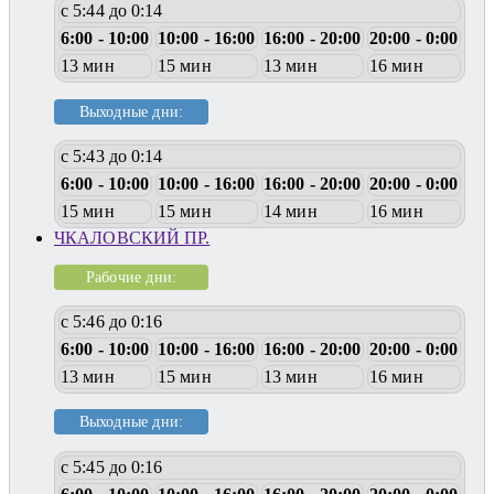
с 5:44 до 0:14
6:00 - 10:00
10:00 - 16:00
16:00 - 20:00
20:00 - 0:00
13 мин
15 мин
13 мин
16 мин
Выходные дни:
с 5:43 до 0:14
6:00 - 10:00
10:00 - 16:00
16:00 - 20:00
20:00 - 0:00
15 мин
15 мин
14 мин
16 мин
ЧКАЛОВСКИЙ ПР.
Рабочие дни:
с 5:46 до 0:16
6:00 - 10:00
10:00 - 16:00
16:00 - 20:00
20:00 - 0:00
13 мин
15 мин
13 мин
16 мин
Выходные дни:
с 5:45 до 0:16