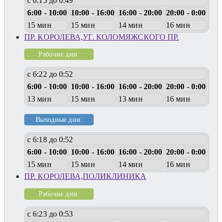
с 6:15 до 0:49
6:00 - 10:00
10:00 - 16:00
16:00 - 20:00
20:00 - 0:00
15 мин
15 мин
14 мин
16 мин
ПР. КОРОЛЕВА,УГ. КОЛОМЯЖСКОГО ПР.
Рабочие дни:
с 6:22 до 0:52
6:00 - 10:00
10:00 - 16:00
16:00 - 20:00
20:00 - 0:00
13 мин
15 мин
13 мин
16 мин
Выходные дни:
с 6:18 до 0:52
6:00 - 10:00
10:00 - 16:00
16:00 - 20:00
20:00 - 0:00
15 мин
15 мин
14 мин
16 мин
ПР. КОРОЛЕВА,ПОЛИКЛИНИКА
Рабочие дни:
с 6:23 до 0:53