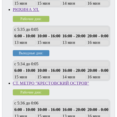
15 мин
15 мин
14 мин
16 мин
РЮХИНА УЛ.
Рабочие дни:
с 5:35 до 0:05
6:00 - 10:00
10:00 - 16:00
16:00 - 20:00
20:00 - 0:00
13 мин
15 мин
13 мин
16 мин
Выходные дни:
с 5:34 до 0:05
6:00 - 10:00
10:00 - 16:00
16:00 - 20:00
20:00 - 0:00
15 мин
15 мин
14 мин
16 мин
СТ. МЕТРО "КРЕСТОВСКИЙ ОСТРОВ"
Рабочие дни:
с 5:36 до 0:06
6:00 - 10:00
10:00 - 16:00
16:00 - 20:00
20:00 - 0:00
13 мин
15 мин
13 мин
16 мин