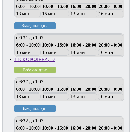
6:00 - 10:00
10:00 - 16:00
16:00 - 20:00
20:00 - 0:00
13 мин
15 мин
13 мин
16 мин
Выходные дни:
с 6:31 до 1:05
6:00 - 10:00
10:00 - 16:00
16:00 - 20:00
20:00 - 0:00
15 мин
15 мин
14 мин
16 мин
ПР. КОРОЛЁВА, 57
Рабочие дни:
с 6:37 до 1:07
6:00 - 10:00
10:00 - 16:00
16:00 - 20:00
20:00 - 0:00
13 мин
15 мин
13 мин
16 мин
Выходные дни:
с 6:32 до 1:07
6:00 - 10:00
10:00 - 16:00
16:00 - 20:00
20:00 - 0:00