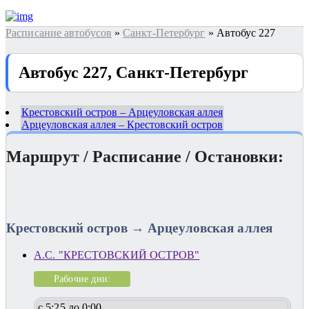
Расписание автобусов
»
Санкт-Петербург
» Автобус 227
Автобус 227, Санкт-Петербург
Крестовский остров – Арцеуловская аллея
Арцеуловская аллея – Крестовский остров
Маршрут / Расписание / Остановки:
Крестовский остров → Арцеуловская аллея
А.С. "КРЕСТОВСКИЙ ОСТРОВ"
Рабочие дни:
с 5:25 до 0:00