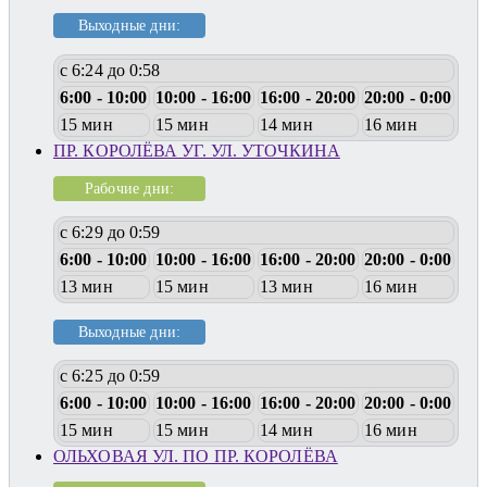
Выходные дни:
с 6:24 до 0:58
6:00 - 10:00
10:00 - 16:00
16:00 - 20:00
20:00 - 0:00
15 мин
15 мин
14 мин
16 мин
ПР. КОРОЛЁВА УГ. УЛ. УТОЧКИНА
Рабочие дни:
с 6:29 до 0:59
6:00 - 10:00
10:00 - 16:00
16:00 - 20:00
20:00 - 0:00
13 мин
15 мин
13 мин
16 мин
Выходные дни:
с 6:25 до 0:59
6:00 - 10:00
10:00 - 16:00
16:00 - 20:00
20:00 - 0:00
15 мин
15 мин
14 мин
16 мин
ОЛЬХОВАЯ УЛ. ПО ПР. КОРОЛЁВА