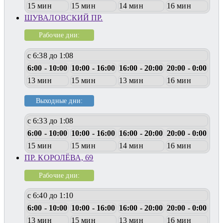
15 мин
15 мин
14 мин
16 мин
ШУВАЛОВСКИЙ ПР.
Рабочие дни:
с 6:38 до 1:08
6:00 - 10:00
10:00 - 16:00
16:00 - 20:00
20:00 - 0:00
13 мин
15 мин
13 мин
16 мин
Выходные дни:
с 6:33 до 1:08
6:00 - 10:00
10:00 - 16:00
16:00 - 20:00
20:00 - 0:00
15 мин
15 мин
14 мин
16 мин
ПР. КОРОЛЁВА, 69
Рабочие дни:
с 6:40 до 1:10
6:00 - 10:00
10:00 - 16:00
16:00 - 20:00
20:00 - 0:00
13 мин
15 мин
13 мин
16 мин