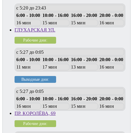
с 5:20 до 23:43
6:00 - 10:00
10:00 - 16:00
16:00 - 20:00
20:00 - 0:00
16 мин
15 мин
15 мин
16 мин
ГЛУХАРСКАЯ УЛ.
Рабочие дни:
с 5:27 до 0:05
6:00 - 10:00
10:00 - 16:00
16:00 - 20:00
20:00 - 0:00
11 мин
17 мин
13 мин
16 мин
Выходные дни:
с 5:27 до 0:05
6:00 - 10:00
10:00 - 16:00
16:00 - 20:00
20:00 - 0:00
16 мин
15 мин
15 мин
16 мин
ПР. КОРОЛЁВА, 69
Рабочие дни: