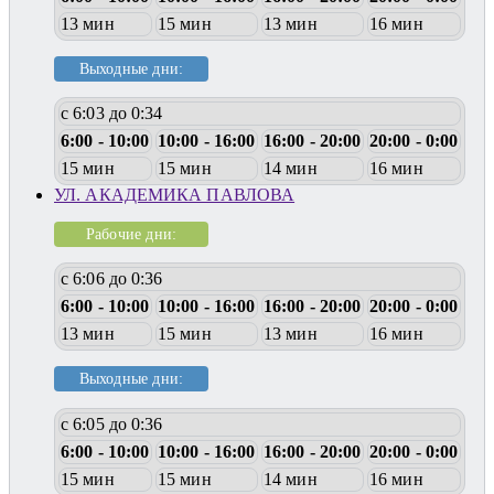
13 мин
15 мин
13 мин
16 мин
Выходные дни:
с 6:03 до 0:34
6:00 - 10:00
10:00 - 16:00
16:00 - 20:00
20:00 - 0:00
15 мин
15 мин
14 мин
16 мин
УЛ. АКАДЕМИКА ПАВЛОВА
Рабочие дни:
с 6:06 до 0:36
6:00 - 10:00
10:00 - 16:00
16:00 - 20:00
20:00 - 0:00
13 мин
15 мин
13 мин
16 мин
Выходные дни:
с 6:05 до 0:36
6:00 - 10:00
10:00 - 16:00
16:00 - 20:00
20:00 - 0:00
15 мин
15 мин
14 мин
16 мин