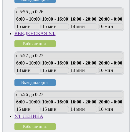
с 5:55 до 0:26
6:00 - 10:00
10:00 - 16:00
16:00 - 20:00
20:00 - 0:00
15 мин
15 мин
14 мин
16 мин
ВВЕДЕНСКАЯ УЛ.
Рабочие дни:
с 5:57 до 0:27
6:00 - 10:00
10:00 - 16:00
16:00 - 20:00
20:00 - 0:00
13 мин
15 мин
13 мин
16 мин
Выходные дни:
с 5:56 до 0:27
6:00 - 10:00
10:00 - 16:00
16:00 - 20:00
20:00 - 0:00
15 мин
15 мин
14 мин
16 мин
УЛ. ЛЕНИНА
Рабочие дни: