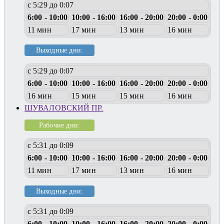
с 5:29 до 0:07
6:00 - 10:00
10:00 - 16:00
16:00 - 20:00
20:00 - 0:00
11 мин
17 мин
13 мин
16 мин
Выходные дни:
с 5:29 до 0:07
6:00 - 10:00
10:00 - 16:00
16:00 - 20:00
20:00 - 0:00
16 мин
15 мин
15 мин
16 мин
ШУВАЛОВСКИЙ ПР.
Рабочие дни:
с 5:31 до 0:09
6:00 - 10:00
10:00 - 16:00
16:00 - 20:00
20:00 - 0:00
11 мин
17 мин
13 мин
16 мин
Выходные дни:
с 5:31 до 0:09
6:00 - 10:00
10:00 - 16:00
16:00 - 20:00
20:00 - 0:00