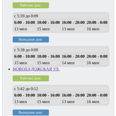
Рабочие дни:
с 5:39 до 0:09
6:00 - 10:00
10:00 - 16:00
16:00 - 20:00
20:00 - 0:00
13 мин
15 мин
13 мин
16 мин
Выходные дни:
с 5:38 до 0:09
6:00 - 10:00
10:00 - 16:00
16:00 - 20:00
20:00 - 0:00
15 мин
15 мин
14 мин
16 мин
НОВОЛАДОЖСКАЯ УЛ.
Рабочие дни:
с 5:42 до 0:12
6:00 - 10:00
10:00 - 16:00
16:00 - 20:00
20:00 - 0:00
13 мин
15 мин
13 мин
16 мин
Выходные дни: