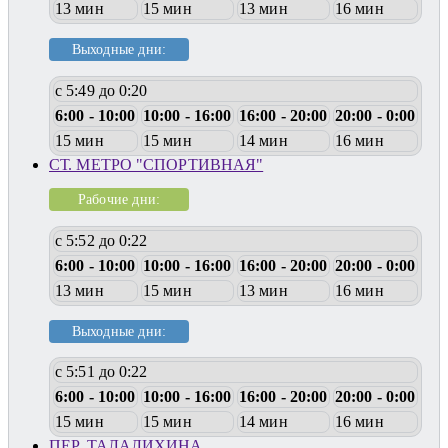
13 мин
15 мин
13 мин
16 мин
Выходные дни:
с 5:49 до 0:20
6:00 - 10:00
10:00 - 16:00
16:00 - 20:00
20:00 - 0:00
15 мин
15 мин
14 мин
16 мин
СТ. МЕТРО "СПОРТИВНАЯ"
Рабочие дни:
с 5:52 до 0:22
6:00 - 10:00
10:00 - 16:00
16:00 - 20:00
20:00 - 0:00
13 мин
15 мин
13 мин
16 мин
Выходные дни:
с 5:51 до 0:22
6:00 - 10:00
10:00 - 16:00
16:00 - 20:00
20:00 - 0:00
15 мин
15 мин
14 мин
16 мин
ПЕР. ТАЛАЛИХИНА