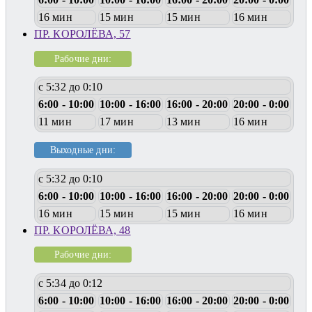
16 мин
15 мин
15 мин
16 мин
ПР. КОРОЛЁВА, 57
Рабочие дни:
с 5:32 до 0:10
6:00 - 10:00
10:00 - 16:00
16:00 - 20:00
20:00 - 0:00
11 мин
17 мин
13 мин
16 мин
Выходные дни:
с 5:32 до 0:10
6:00 - 10:00
10:00 - 16:00
16:00 - 20:00
20:00 - 0:00
16 мин
15 мин
15 мин
16 мин
ПР. КОРОЛЁВА, 48
Рабочие дни:
с 5:34 до 0:12
6:00 - 10:00
10:00 - 16:00
16:00 - 20:00
20:00 - 0:00