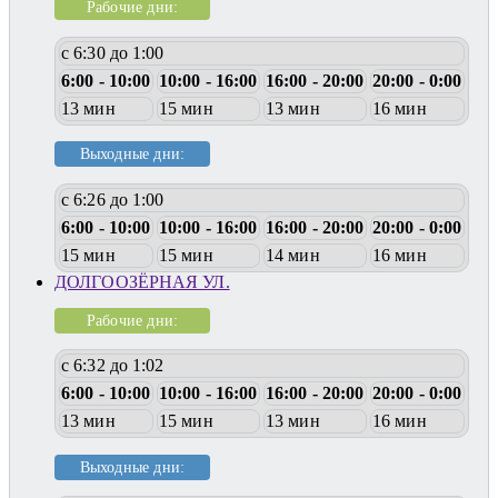
Рабочие дни:
с 6:30 до 1:00
6:00 - 10:00
10:00 - 16:00
16:00 - 20:00
20:00 - 0:00
13 мин
15 мин
13 мин
16 мин
Выходные дни:
с 6:26 до 1:00
6:00 - 10:00
10:00 - 16:00
16:00 - 20:00
20:00 - 0:00
15 мин
15 мин
14 мин
16 мин
ДОЛГООЗЁРНАЯ УЛ.
Рабочие дни:
с 6:32 до 1:02
6:00 - 10:00
10:00 - 16:00
16:00 - 20:00
20:00 - 0:00
13 мин
15 мин
13 мин
16 мин
Выходные дни: