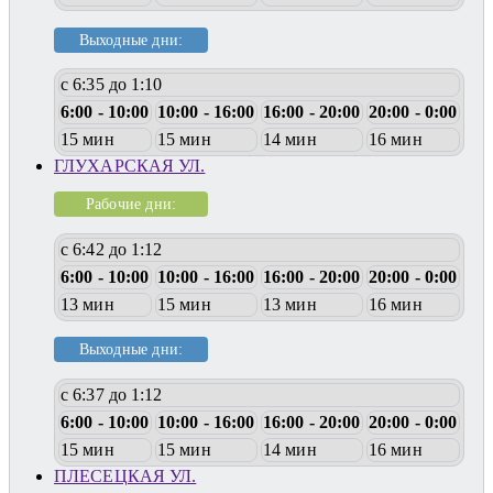
Выходные дни:
с 6:35 до 1:10
6:00 - 10:00
10:00 - 16:00
16:00 - 20:00
20:00 - 0:00
15 мин
15 мин
14 мин
16 мин
ГЛУХАРСКАЯ УЛ.
Рабочие дни:
с 6:42 до 1:12
6:00 - 10:00
10:00 - 16:00
16:00 - 20:00
20:00 - 0:00
13 мин
15 мин
13 мин
16 мин
Выходные дни:
с 6:37 до 1:12
6:00 - 10:00
10:00 - 16:00
16:00 - 20:00
20:00 - 0:00
15 мин
15 мин
14 мин
16 мин
ПЛЕСЕЦКАЯ УЛ.