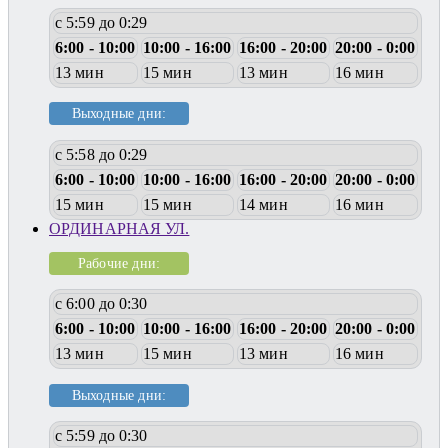
с 5:59 до 0:29
6:00 - 10:00
10:00 - 16:00
16:00 - 20:00
20:00 - 0:00
13 мин
15 мин
13 мин
16 мин
Выходные дни:
с 5:58 до 0:29
6:00 - 10:00
10:00 - 16:00
16:00 - 20:00
20:00 - 0:00
15 мин
15 мин
14 мин
16 мин
ОРДИНАРНАЯ УЛ.
Рабочие дни:
с 6:00 до 0:30
6:00 - 10:00
10:00 - 16:00
16:00 - 20:00
20:00 - 0:00
13 мин
15 мин
13 мин
16 мин
Выходные дни:
с 5:59 до 0:30