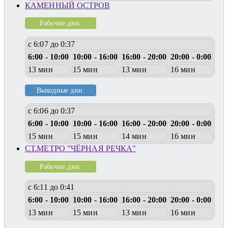
КАМЕННЫЙ ОСТРОВ
Рабочие дни:
с 6:07 до 0:37
6:00 - 10:00
10:00 - 16:00
16:00 - 20:00
20:00 - 0:00
13 мин
15 мин
13 мин
16 мин
Выходные дни:
с 6:06 до 0:37
6:00 - 10:00
10:00 - 16:00
16:00 - 20:00
20:00 - 0:00
15 мин
15 мин
14 мин
16 мин
СТ.МЕТРО "ЧЁРНАЯ РЕЧКА"
Рабочие дни:
с 6:11 до 0:41
6:00 - 10:00
10:00 - 16:00
16:00 - 20:00
20:00 - 0:00
13 мин
15 мин
13 мин
16 мин