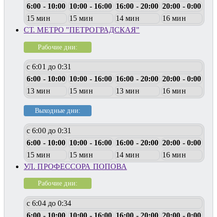
6:00 - 10:00
10:00 - 16:00
16:00 - 20:00
20:00 - 0:00
15 мин
15 мин
14 мин
16 мин
СТ. МЕТРО "ПЕТРОГРАДСКАЯ"
Рабочие дни:
с 6:01 до 0:31
6:00 - 10:00
10:00 - 16:00
16:00 - 20:00
20:00 - 0:00
13 мин
15 мин
13 мин
16 мин
Выходные дни:
с 6:00 до 0:31
6:00 - 10:00
10:00 - 16:00
16:00 - 20:00
20:00 - 0:00
15 мин
15 мин
14 мин
16 мин
УЛ. ПРОФЕССОРА ПОПОВА
Рабочие дни:
с 6:04 до 0:34
6:00 - 10:00
10:00 - 16:00
16:00 - 20:00
20:00 - 0:00