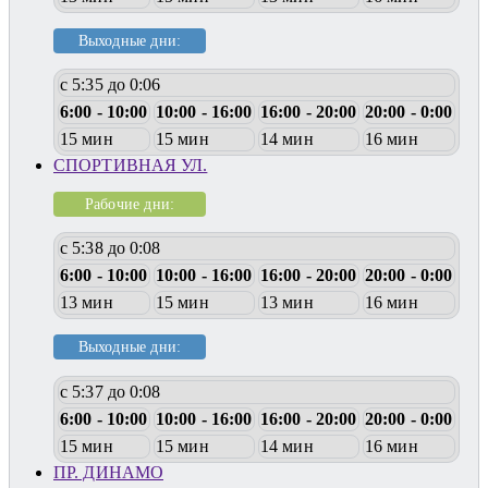
Выходные дни:
с 5:35 до 0:06
6:00 - 10:00
10:00 - 16:00
16:00 - 20:00
20:00 - 0:00
15 мин
15 мин
14 мин
16 мин
СПОРТИВНАЯ УЛ.
Рабочие дни:
с 5:38 до 0:08
6:00 - 10:00
10:00 - 16:00
16:00 - 20:00
20:00 - 0:00
13 мин
15 мин
13 мин
16 мин
Выходные дни:
с 5:37 до 0:08
6:00 - 10:00
10:00 - 16:00
16:00 - 20:00
20:00 - 0:00
15 мин
15 мин
14 мин
16 мин
ПР. ДИНАМО