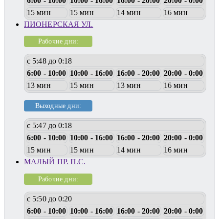
6:00 - 10:00
10:00 - 16:00
16:00 - 20:00
20:00 - 0:00
15 мин
15 мин
14 мин
16 мин
ПИОНЕРСКАЯ УЛ.
Рабочие дни:
с 5:48 до 0:18
6:00 - 10:00
10:00 - 16:00
16:00 - 20:00
20:00 - 0:00
13 мин
15 мин
13 мин
16 мин
Выходные дни:
с 5:47 до 0:18
6:00 - 10:00
10:00 - 16:00
16:00 - 20:00
20:00 - 0:00
15 мин
15 мин
14 мин
16 мин
МАЛЫЙ ПР. П.С.
Рабочие дни:
с 5:50 до 0:20
6:00 - 10:00
10:00 - 16:00
16:00 - 20:00
20:00 - 0:00