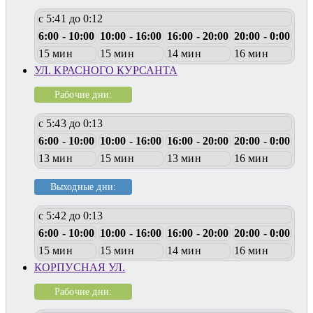
с 5:41 до 0:12
6:00 - 10:00
10:00 - 16:00
16:00 - 20:00
20:00 - 0:00
15 мин
15 мин
14 мин
16 мин
УЛ. КРАСНОГО КУРСАНТА
Рабочие дни:
с 5:43 до 0:13
6:00 - 10:00
10:00 - 16:00
16:00 - 20:00
20:00 - 0:00
13 мин
15 мин
13 мин
16 мин
Выходные дни:
с 5:42 до 0:13
6:00 - 10:00
10:00 - 16:00
16:00 - 20:00
20:00 - 0:00
15 мин
15 мин
14 мин
16 мин
КОРПУСНАЯ УЛ.
Рабочие дни: