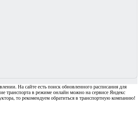
авлении. На сайте есть поиск обновленного расписания для
е транспорта в режиме онлайн можно на сервисе Яндекс
дуктора, то рекомендуем обратиться в транспортную компанию!