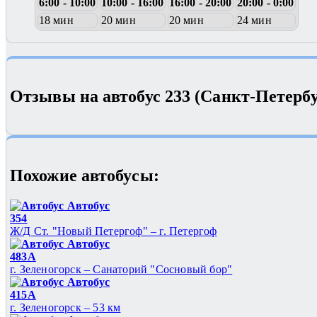
6:00 - 10:00
10:00 - 16:00
16:00 - 20:00
20:00 - 0:00
18 мин
20 мин
20 мин
24 мин
Отзывы на автобус 233 (Санкт-Петербу
Похожие автобуcы:
Автобус
354
Ж/Д Ст. "Новый Петергоф" – г. Петергоф
Автобус
483А
г. Зеленогорск – Санаторий "Сосновый бор"
Автобус
415А
г. Зеленогорск – 53 км