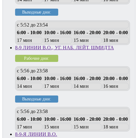
Выходные дни:
с 5:52 до 23:54
6:00 - 10:00
10:00 - 16:00
16:00 - 20:00
20:00 - 0:00
17 мин
15 мин
15 мин
18 мин
8-9 ЛИНИИ В.О., УГ. НАБ. ЛЕЙТ. ШМИДТА
Рабочие дни:
с 5:56 до 23:58
6:00 - 10:00
10:00 - 16:00
16:00 - 20:00
20:00 - 0:00
14 мин
17 мин
14 мин
16 мин
Выходные дни:
с 5:56 до 23:58
6:00 - 10:00
10:00 - 16:00
16:00 - 20:00
20:00 - 0:00
17 мин
15 мин
15 мин
18 мин
8-9-Я ЛИНИИ В.О.