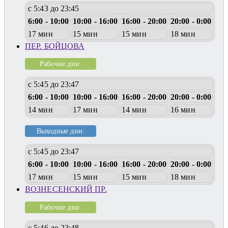
с 5:43 до 23:45
6:00 - 10:00
10:00 - 16:00
16:00 - 20:00
20:00 - 0:00
17 мин
15 мин
15 мин
18 мин
ПЕР. БОЙЦОВА
Рабочие дни:
с 5:45 до 23:47
6:00 - 10:00
10:00 - 16:00
16:00 - 20:00
20:00 - 0:00
14 мин
17 мин
14 мин
16 мин
Выходные дни:
с 5:45 до 23:47
6:00 - 10:00
10:00 - 16:00
16:00 - 20:00
20:00 - 0:00
17 мин
15 мин
15 мин
18 мин
ВОЗНЕСЕНСКИЙ ПР.
Рабочие дни:
с 5:46 до 23:48