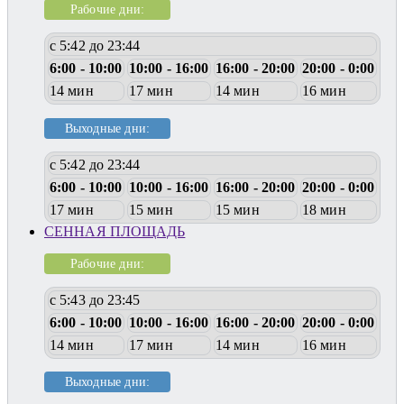
Рабочие дни:
с 5:42 до 23:44
6:00 - 10:00
10:00 - 16:00
16:00 - 20:00
20:00 - 0:00
14 мин
17 мин
14 мин
16 мин
Выходные дни:
с 5:42 до 23:44
6:00 - 10:00
10:00 - 16:00
16:00 - 20:00
20:00 - 0:00
17 мин
15 мин
15 мин
18 мин
СЕННАЯ ПЛОЩАДЬ
Рабочие дни:
с 5:43 до 23:45
6:00 - 10:00
10:00 - 16:00
16:00 - 20:00
20:00 - 0:00
14 мин
17 мин
14 мин
16 мин
Выходные дни: