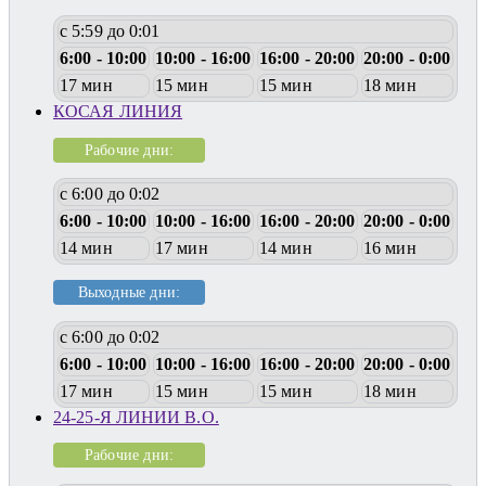
с 5:59 до 0:01
6:00 - 10:00
10:00 - 16:00
16:00 - 20:00
20:00 - 0:00
17 мин
15 мин
15 мин
18 мин
КОСАЯ ЛИНИЯ
Рабочие дни:
с 6:00 до 0:02
6:00 - 10:00
10:00 - 16:00
16:00 - 20:00
20:00 - 0:00
14 мин
17 мин
14 мин
16 мин
Выходные дни:
с 6:00 до 0:02
6:00 - 10:00
10:00 - 16:00
16:00 - 20:00
20:00 - 0:00
17 мин
15 мин
15 мин
18 мин
24-25-Я ЛИНИИ В.О.
Рабочие дни: