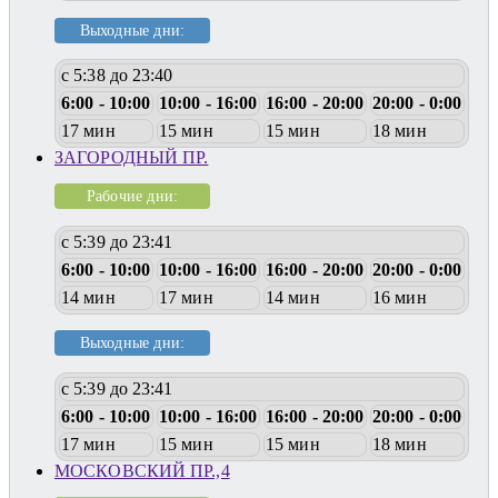
Выходные дни:
с 5:38 до 23:40
6:00 - 10:00
10:00 - 16:00
16:00 - 20:00
20:00 - 0:00
17 мин
15 мин
15 мин
18 мин
ЗАГОРОДНЫЙ ПР.
Рабочие дни:
с 5:39 до 23:41
6:00 - 10:00
10:00 - 16:00
16:00 - 20:00
20:00 - 0:00
14 мин
17 мин
14 мин
16 мин
Выходные дни:
с 5:39 до 23:41
6:00 - 10:00
10:00 - 16:00
16:00 - 20:00
20:00 - 0:00
17 мин
15 мин
15 мин
18 мин
МОСКОВСКИЙ ПР.,4