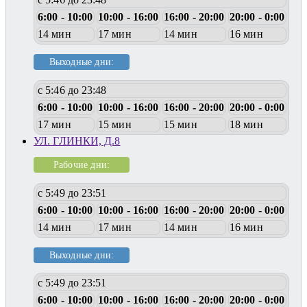
6:00 - 10:00
10:00 - 16:00
16:00 - 20:00
20:00 - 0:00
14 мин
17 мин
14 мин
16 мин
Выходные дни:
с 5:46 до 23:48
6:00 - 10:00
10:00 - 16:00
16:00 - 20:00
20:00 - 0:00
17 мин
15 мин
15 мин
18 мин
УЛ. ГЛИНКИ, Д.8
Рабочие дни:
с 5:49 до 23:51
6:00 - 10:00
10:00 - 16:00
16:00 - 20:00
20:00 - 0:00
14 мин
17 мин
14 мин
16 мин
Выходные дни:
с 5:49 до 23:51
6:00 - 10:00
10:00 - 16:00
16:00 - 20:00
20:00 - 0:00