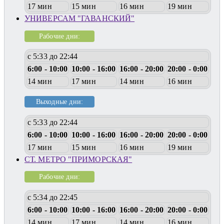
17 мин
15 мин
16 мин
19 мин
УНИВЕРСАМ "ГАВАНСКИЙ"
Рабочие дни:
с 5:33 до 22:44
6:00 - 10:00
10:00 - 16:00
16:00 - 20:00
20:00 - 0:00
14 мин
17 мин
14 мин
16 мин
Выходные дни:
с 5:33 до 22:44
6:00 - 10:00
10:00 - 16:00
16:00 - 20:00
20:00 - 0:00
17 мин
15 мин
16 мин
19 мин
СТ. МЕТРО "ПРИМОРСКАЯ"
Рабочие дни:
с 5:34 до 22:45
6:00 - 10:00
10:00 - 16:00
16:00 - 20:00
20:00 - 0:00
14 мин
17 мин
14 мин
16 мин