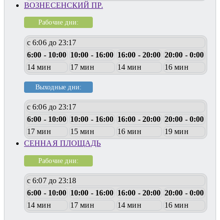
ВОЗНЕСЕНСКИЙ ПР.
Рабочие дни:
с 6:06 до 23:17
6:00 - 10:00
10:00 - 16:00
16:00 - 20:00
20:00 - 0:00
14 мин
17 мин
14 мин
16 мин
Выходные дни:
с 6:06 до 23:17
6:00 - 10:00
10:00 - 16:00
16:00 - 20:00
20:00 - 0:00
17 мин
15 мин
16 мин
19 мин
СЕННАЯ ПЛОЩАДЬ
Рабочие дни:
с 6:07 до 23:18
6:00 - 10:00
10:00 - 16:00
16:00 - 20:00
20:00 - 0:00
14 мин
17 мин
14 мин
16 мин