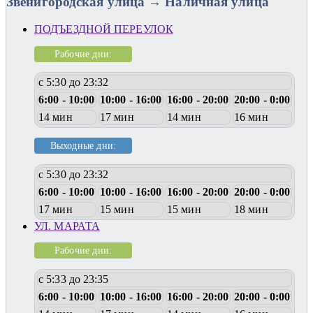
Звенигородская улица → Наличная улица
ПОДЪЕЗДНОЙ ПЕРЕУЛОК
Рабочие дни:
с 5:30 до 23:32
6:00 - 10:00
10:00 - 16:00
16:00 - 20:00
20:00 - 0:00
14 мин
17 мин
14 мин
16 мин
Выходные дни:
с 5:30 до 23:32
6:00 - 10:00
10:00 - 16:00
16:00 - 20:00
20:00 - 0:00
17 мин
15 мин
15 мин
18 мин
УЛ. МАРАТА
Рабочие дни:
с 5:33 до 23:35
6:00 - 10:00
10:00 - 16:00
16:00 - 20:00
20:00 - 0:00