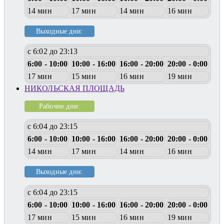
14 мин
17 мин
14 мин
16 мин
Выходные дни:
с 6:02 до 23:13
6:00 - 10:00
10:00 - 16:00
16:00 - 20:00
20:00 - 0:00
17 мин
15 мин
16 мин
19 мин
НИКОЛЬСКАЯ ПЛОЩАДЬ
Рабочие дни:
с 6:04 до 23:15
6:00 - 10:00
10:00 - 16:00
16:00 - 20:00
20:00 - 0:00
14 мин
17 мин
14 мин
16 мин
Выходные дни:
с 6:04 до 23:15
6:00 - 10:00
10:00 - 16:00
16:00 - 20:00
20:00 - 0:00
17 мин
15 мин
16 мин
19 мин