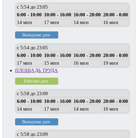
с 5:54 до 23:05
6:00 - 10:00
10:00 - 16:00
16:00 - 20:00
20:00 - 0:00
14 мин
17 мин
14 мин
16 мин
Выходные дни:
с 5:54 до 23:05
6:00 - 10:00
10:00 - 16:00
16:00 - 20:00
20:00 - 0:00
17 мин
15 мин
16 мин
19 мин
ПЛОЩАДЬ ТРУДА
Рабочие дни:
с 5:58 до 23:09
6:00 - 10:00
10:00 - 16:00
16:00 - 20:00
20:00 - 0:00
14 мин
17 мин
14 мин
16 мин
Выходные дни:
с 5:58 до 23:09