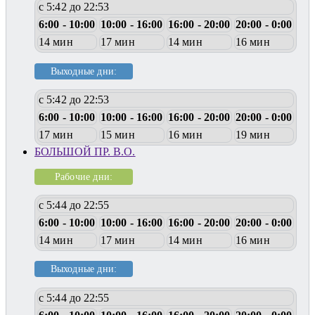
с 5:42 до 22:53
6:00 - 10:00
10:00 - 16:00
16:00 - 20:00
20:00 - 0:00
14 мин
17 мин
14 мин
16 мин
Выходные дни:
с 5:42 до 22:53
6:00 - 10:00
10:00 - 16:00
16:00 - 20:00
20:00 - 0:00
17 мин
15 мин
16 мин
19 мин
БОЛЬШОЙ ПР. В.О.
Рабочие дни:
с 5:44 до 22:55
6:00 - 10:00
10:00 - 16:00
16:00 - 20:00
20:00 - 0:00
14 мин
17 мин
14 мин
16 мин
Выходные дни:
с 5:44 до 22:55