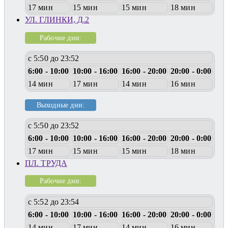
17 мин
15 мин
15 мин
18 мин
УЛ. ГЛИНКИ, Д.2
Рабочие дни:
с 5:50 до 23:52
6:00 - 10:00
10:00 - 16:00
16:00 - 20:00
20:00 - 0:00
14 мин
17 мин
14 мин
16 мин
Выходные дни:
с 5:50 до 23:52
6:00 - 10:00
10:00 - 16:00
16:00 - 20:00
20:00 - 0:00
17 мин
15 мин
15 мин
18 мин
ПЛ. ТРУДА
Рабочие дни:
с 5:52 до 23:54
6:00 - 10:00
10:00 - 16:00
16:00 - 20:00
20:00 - 0:00
14 мин
17 мин
14 мин
16 мин