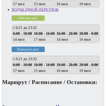
17 мин
15 мин
16 мин
19 мин
ПОДЪЕЗДНОЙ ПЕРЕУЛОК
Рабочие дни:
с 6:21 до 23:32
6:00 - 10:00
10:00 - 16:00
16:00 - 20:00
20:00 - 0:00
14 мин
17 мин
14 мин
16 мин
Выходные дни:
с 6:21 до 23:32
6:00 - 10:00
10:00 - 16:00
16:00 - 20:00
20:00 - 0:00
17 мин
15 мин
16 мин
19 мин
Маршрут / Расписание / Остановки: