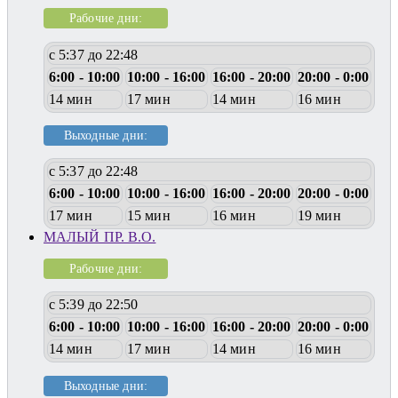
Рабочие дни:
с 5:37 до 22:48
6:00 - 10:00
10:00 - 16:00
16:00 - 20:00
20:00 - 0:00
14 мин
17 мин
14 мин
16 мин
Выходные дни:
с 5:37 до 22:48
6:00 - 10:00
10:00 - 16:00
16:00 - 20:00
20:00 - 0:00
17 мин
15 мин
16 мин
19 мин
МАЛЫЙ ПР. В.О.
Рабочие дни:
с 5:39 до 22:50
6:00 - 10:00
10:00 - 16:00
16:00 - 20:00
20:00 - 0:00
14 мин
17 мин
14 мин
16 мин
Выходные дни: