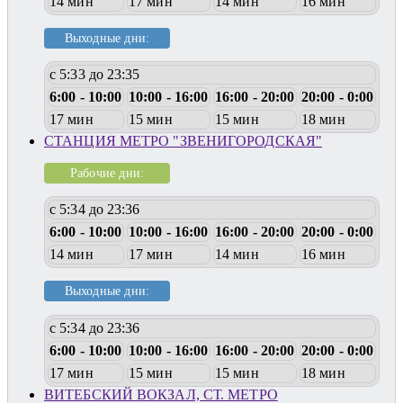
14 мин
17 мин
14 мин
16 мин
Выходные дни:
с 5:33 до 23:35
6:00 - 10:00
10:00 - 16:00
16:00 - 20:00
20:00 - 0:00
17 мин
15 мин
15 мин
18 мин
СТАНЦИЯ МЕТРО "ЗВЕНИГОРОДСКАЯ"
Рабочие дни:
с 5:34 до 23:36
6:00 - 10:00
10:00 - 16:00
16:00 - 20:00
20:00 - 0:00
14 мин
17 мин
14 мин
16 мин
Выходные дни:
с 5:34 до 23:36
6:00 - 10:00
10:00 - 16:00
16:00 - 20:00
20:00 - 0:00
17 мин
15 мин
15 мин
18 мин
ВИТЕБСКИЙ ВОКЗАЛ, СТ. МЕТРО