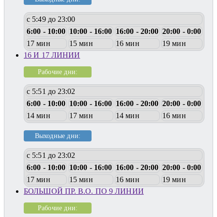
с 5:49 до 23:00
6:00 - 10:00
10:00 - 16:00
16:00 - 20:00
20:00 - 0:00
17 мин
15 мин
16 мин
19 мин
16 И 17 ЛИНИИ
Рабочие дни:
с 5:51 до 23:02
6:00 - 10:00
10:00 - 16:00
16:00 - 20:00
20:00 - 0:00
14 мин
17 мин
14 мин
16 мин
Выходные дни:
с 5:51 до 23:02
6:00 - 10:00
10:00 - 16:00
16:00 - 20:00
20:00 - 0:00
17 мин
15 мин
16 мин
19 мин
БОЛЬШОЙ ПР. В.О. ПО 9 ЛИНИИ
Рабочие дни: