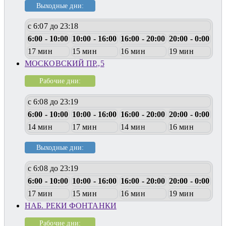
Выходные дни:
с 6:07 до 23:18
6:00 - 10:00
10:00 - 16:00
16:00 - 20:00
20:00 - 0:00
17 мин
15 мин
16 мин
19 мин
МОСКОВСКИЙ ПР.,5
Рабочие дни:
с 6:08 до 23:19
6:00 - 10:00
10:00 - 16:00
16:00 - 20:00
20:00 - 0:00
14 мин
17 мин
14 мин
16 мин
Выходные дни:
с 6:08 до 23:19
6:00 - 10:00
10:00 - 16:00
16:00 - 20:00
20:00 - 0:00
17 мин
15 мин
16 мин
19 мин
НАБ. РЕКИ ФОНТАНКИ
Рабочие дни: