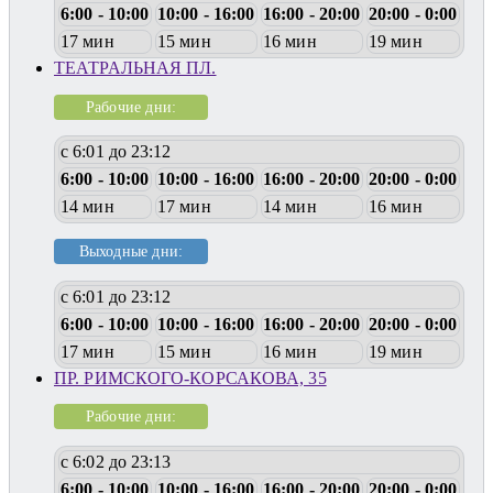
6:00 - 10:00
10:00 - 16:00
16:00 - 20:00
20:00 - 0:00
17 мин
15 мин
16 мин
19 мин
ТЕАТРАЛЬНАЯ ПЛ.
Рабочие дни:
с 6:01 до 23:12
6:00 - 10:00
10:00 - 16:00
16:00 - 20:00
20:00 - 0:00
14 мин
17 мин
14 мин
16 мин
Выходные дни:
с 6:01 до 23:12
6:00 - 10:00
10:00 - 16:00
16:00 - 20:00
20:00 - 0:00
17 мин
15 мин
16 мин
19 мин
ПР. РИМСКОГО-КОРСАКОВА, 35
Рабочие дни:
с 6:02 до 23:13
6:00 - 10:00
10:00 - 16:00
16:00 - 20:00
20:00 - 0:00