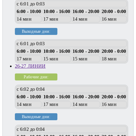
с 6:01 до 0:03
6:00 - 10:00
10:00 - 16:00
16:00 - 20:00
20:00 - 0:00
14 мин
17 мин
14 мин
16 мин
Выходные дни:
с 6:01 до 0:03
6:00 - 10:00
10:00 - 16:00
16:00 - 20:00
20:00 - 0:00
17 мин
15 мин
15 мин
18 мин
26-27 ЛИНИИ
Рабочие дни:
с 6:02 до 0:04
6:00 - 10:00
10:00 - 16:00
16:00 - 20:00
20:00 - 0:00
14 мин
17 мин
14 мин
16 мин
Выходные дни:
с 6:02 до 0:04