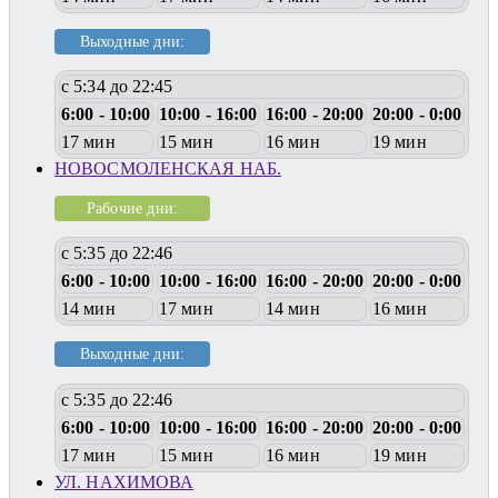
Выходные дни:
с 5:34 до 22:45
6:00 - 10:00
10:00 - 16:00
16:00 - 20:00
20:00 - 0:00
17 мин
15 мин
16 мин
19 мин
НОВОСМОЛЕНСКАЯ НАБ.
Рабочие дни:
с 5:35 до 22:46
6:00 - 10:00
10:00 - 16:00
16:00 - 20:00
20:00 - 0:00
14 мин
17 мин
14 мин
16 мин
Выходные дни:
с 5:35 до 22:46
6:00 - 10:00
10:00 - 16:00
16:00 - 20:00
20:00 - 0:00
17 мин
15 мин
16 мин
19 мин
УЛ. НАХИМОВА