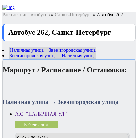
Расписание автобусов
»
Санкт-Петербург
» Автобус 262
Автобус 262, Санкт-Петербург
Наличная улица – Звенигородская улица
Звенигородская улица – Наличная улица
Маршрут / Расписание / Остановки:
Наличная улица → Звенигородская улица
А.С. "НАЛИЧНАЯ УЛ."
Рабочие дни:
с 5:25 до 22:25