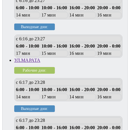
с 6:16 до 23:27
6:00 - 10:00
10:00 - 16:00
16:00 - 20:00
20:00 - 0:00
14 мин
17 мин
14 мин
16 мин
Выходные дни:
с 6:16 до 23:27
6:00 - 10:00
10:00 - 16:00
16:00 - 20:00
20:00 - 0:00
17 мин
15 мин
16 мин
19 мин
УЛ.МАРАТА
Рабочие дни:
с 6:17 до 23:28
6:00 - 10:00
10:00 - 16:00
16:00 - 20:00
20:00 - 0:00
14 мин
17 мин
14 мин
16 мин
Выходные дни:
с 6:17 до 23:28
6:00 - 10:00
10:00 - 16:00
16:00 - 20:00
20:00 - 0:00