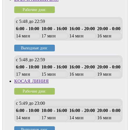
Рабочие дни:
с 5:48 до 22:59
6:00 - 10:00
10:00 - 16:00
16:00 - 20:00
20:00 - 0:00
14 мин
17 мин
14 мин
16 мин
Выходные дни:
с 5:48 до 22:59
6:00 - 10:00
10:00 - 16:00
16:00 - 20:00
20:00 - 0:00
17 мин
15 мин
16 мин
19 мин
КОСАЯ ЛИНИЯ
Рабочие дни:
с 5:49 до 23:00
6:00 - 10:00
10:00 - 16:00
16:00 - 20:00
20:00 - 0:00
14 мин
17 мин
14 мин
16 мин
Выходные дни: