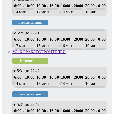
6:00 - 10:00
10:00 - 16:00
16:00 - 20:00
20:00 - 0:00
14 мин
17 мин
14 мин
16 мин
Выходные дни:
с 5:25 до 22:41
6:00 - 10:00
10:00 - 16:00
16:00 - 20:00
20:00 - 0:00
17 мин
15 мин
16 мин
19 мин
УЛ. КОРАБЛЕСТРОИТЕЛЕЙ
Рабочие дни:
с 5:31 до 22:42
6:00 - 10:00
10:00 - 16:00
16:00 - 20:00
20:00 - 0:00
14 мин
17 мин
14 мин
16 мин
Выходные дни:
с 5:31 до 22:42
6:00 - 10:00
10:00 - 16:00
16:00 - 20:00
20:00 - 0:00