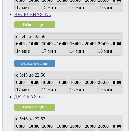
6:00 - 10:00
10:00 - 16:00
16:00 - 20:00
20:00 - 0:00
17 мин
15 мин
16 мин
19 мин
ВЕСЕЛЬНАЯ УЛ.
Рабочие дни:
с 5:45 до 22:56
6:00 - 10:00
10:00 - 16:00
16:00 - 20:00
20:00 - 0:00
14 мин
17 мин
14 мин
16 мин
Выходные дни:
с 5:45 до 22:56
6:00 - 10:00
10:00 - 16:00
16:00 - 20:00
20:00 - 0:00
17 мин
15 мин
16 мин
19 мин
ДЕТСКАЯ УЛ.
Рабочие дни:
с 5:46 до 22:57
6:00 - 10:00
10:00 - 16:00
16:00 - 20:00
20:00 - 0:00