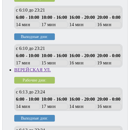
с 6:10 до 23:21
6:00 - 10:00
10:00 - 16:00
16:00 - 20:00
20:00 - 0:00
14 мин
17 мин
14 мин
16 мин
Выходные дни:
с 6:10 до 23:21
6:00 - 10:00
10:00 - 16:00
16:00 - 20:00
20:00 - 0:00
17 мин
15 мин
16 мин
19 мин
ВЕРЕЙСКАЯ УЛ.
Рабочие дни:
с 6:13 до 23:24
6:00 - 10:00
10:00 - 16:00
16:00 - 20:00
20:00 - 0:00
14 мин
17 мин
14 мин
16 мин
Выходные дни: