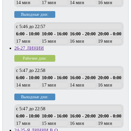
14 мин
17 мин
14 мин
16 мин
Выходные дни:
с 5:46 до 22:57
6:00 - 10:00
10:00 - 16:00
16:00 - 20:00
20:00 - 0:00
17 мин
15 мин
16 мин
19 мин
26-27 ЛИНИИ
Рабочие дни:
с 5:47 до 22:58
6:00 - 10:00
10:00 - 16:00
16:00 - 20:00
20:00 - 0:00
14 мин
17 мин
14 мин
16 мин
Выходные дни:
с 5:47 до 22:58
6:00 - 10:00
10:00 - 16:00
16:00 - 20:00
20:00 - 0:00
17 мин
15 мин
16 мин
19 мин
24-25-Я ЛИНИИ В.О.