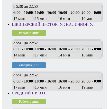
с 5:39 до 22:50
6:00 - 10:00
10:00 - 16:00
16:00 - 20:00
20:00 - 0:00
17 мин
15 мин
16 мин
19 мин
ШКИПЕРСКИЙ ПРОТОК, УГ. НАЛИЧНОЙ УЛ.
Рабочие дни:
с 5:41 до 22:52
6:00 - 10:00
10:00 - 16:00
16:00 - 20:00
20:00 - 0:00
14 мин
17 мин
14 мин
16 мин
Выходные дни:
с 5:41 до 22:52
6:00 - 10:00
10:00 - 16:00
16:00 - 20:00
20:00 - 0:00
17 мин
15 мин
16 мин
19 мин
СРЕДНИЙ ПР. В.О.
Рабочие дни: