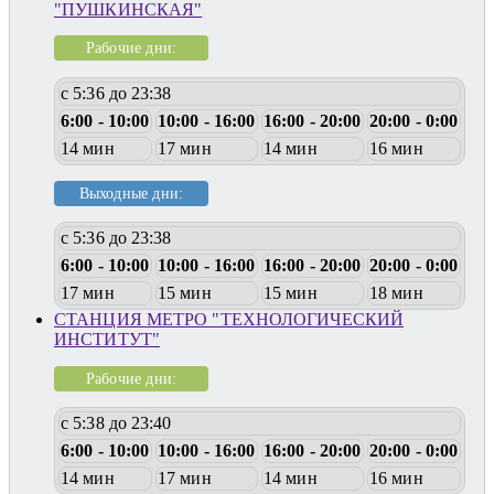
"ПУШКИНСКАЯ"
Рабочие дни:
с 5:36 до 23:38
6:00 - 10:00
10:00 - 16:00
16:00 - 20:00
20:00 - 0:00
14 мин
17 мин
14 мин
16 мин
Выходные дни:
с 5:36 до 23:38
6:00 - 10:00
10:00 - 16:00
16:00 - 20:00
20:00 - 0:00
17 мин
15 мин
15 мин
18 мин
СТАНЦИЯ МЕТРО "ТЕХНОЛОГИЧЕСКИЙ
ИНСТИТУТ"
Рабочие дни:
с 5:38 до 23:40
6:00 - 10:00
10:00 - 16:00
16:00 - 20:00
20:00 - 0:00
14 мин
17 мин
14 мин
16 мин