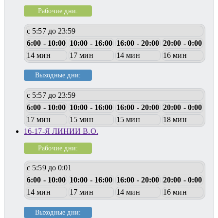
Рабочие дни:
с 5:57 до 23:59
6:00 - 10:00
10:00 - 16:00
16:00 - 20:00
20:00 - 0:00
14 мин
17 мин
14 мин
16 мин
Выходные дни:
с 5:57 до 23:59
6:00 - 10:00
10:00 - 16:00
16:00 - 20:00
20:00 - 0:00
17 мин
15 мин
15 мин
18 мин
16-17-Я ЛИНИИ В.О.
Рабочие дни:
с 5:59 до 0:01
6:00 - 10:00
10:00 - 16:00
16:00 - 20:00
20:00 - 0:00
14 мин
17 мин
14 мин
16 мин
Выходные дни: