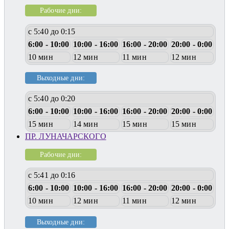
Рабочие дни:
с 5:40 до 0:15
6:00 - 10:00
10:00 - 16:00
16:00 - 20:00
20:00 - 0:00
10 мин
12 мин
11 мин
12 мин
Выходные дни:
с 5:40 до 0:20
6:00 - 10:00
10:00 - 16:00
16:00 - 20:00
20:00 - 0:00
15 мин
14 мин
15 мин
15 мин
ПР. ЛУНАЧАРСКОГО
Рабочие дни:
с 5:41 до 0:16
6:00 - 10:00
10:00 - 16:00
16:00 - 20:00
20:00 - 0:00
10 мин
12 мин
11 мин
12 мин
Выходные дни: