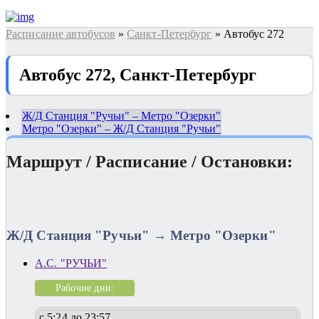
Расписание автобусов
»
Санкт-Петербург
» Автобус 272
Автобус 272, Санкт-Петербург
Ж/Д Станция "Ручьи" – Метро "Озерки"
Метро "Озерки" – Ж/Д Станция "Ручьи"
Маршрут / Расписание / Остановки:
Ж/Д Станция "Ручьи" → Метро "Озерки"
А.С. "РУЧЬИ"
Рабочие дни:
с 5:24 до 23:57