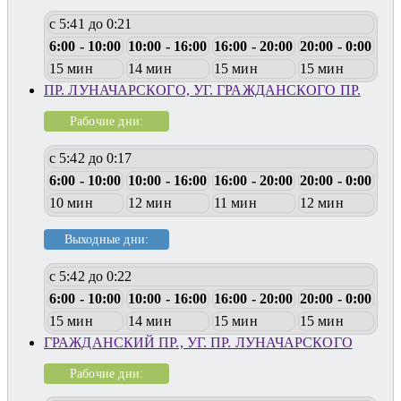
с 5:41 до 0:21
6:00 - 10:00
10:00 - 16:00
16:00 - 20:00
20:00 - 0:00
15 мин
14 мин
15 мин
15 мин
ПР. ЛУНАЧАРСКОГО, УГ. ГРАЖДАНСКОГО ПР.
Рабочие дни:
с 5:42 до 0:17
6:00 - 10:00
10:00 - 16:00
16:00 - 20:00
20:00 - 0:00
10 мин
12 мин
11 мин
12 мин
Выходные дни:
с 5:42 до 0:22
6:00 - 10:00
10:00 - 16:00
16:00 - 20:00
20:00 - 0:00
15 мин
14 мин
15 мин
15 мин
ГРАЖДАНСКИЙ ПР., УГ. ПР. ЛУНАЧАРСКОГО
Рабочие дни: