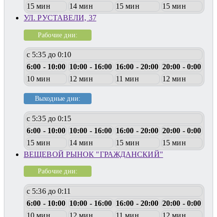
15 мин
14 мин
15 мин
15 мин
УЛ. РУСТАВЕЛИ, 37
Рабочие дни:
с 5:35 до 0:10
6:00 - 10:00
10:00 - 16:00
16:00 - 20:00
20:00 - 0:00
10 мин
12 мин
11 мин
12 мин
Выходные дни:
с 5:35 до 0:15
6:00 - 10:00
10:00 - 16:00
16:00 - 20:00
20:00 - 0:00
15 мин
14 мин
15 мин
15 мин
ВЕЩЕВОЙ РЫНОК "ГРАЖДАНСКИЙ"
Рабочие дни:
с 5:36 до 0:11
6:00 - 10:00
10:00 - 16:00
16:00 - 20:00
20:00 - 0:00
10 мин
12 мин
11 мин
12 мин