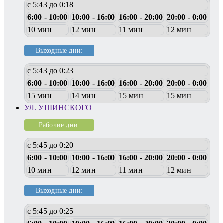
с 5:43 до 0:18
6:00 - 10:00
10:00 - 16:00
16:00 - 20:00
20:00 - 0:00
10 мин
12 мин
11 мин
12 мин
Выходные дни:
с 5:43 до 0:23
6:00 - 10:00
10:00 - 16:00
16:00 - 20:00
20:00 - 0:00
15 мин
14 мин
15 мин
15 мин
УЛ. УШИНСКОГО
Рабочие дни:
с 5:45 до 0:20
6:00 - 10:00
10:00 - 16:00
16:00 - 20:00
20:00 - 0:00
10 мин
12 мин
11 мин
12 мин
Выходные дни:
с 5:45 до 0:25