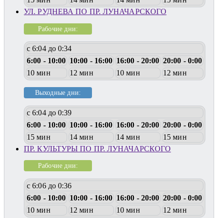
УЛ. РУДНЕВА ПО ПР. ЛУНАЧАРСКОГО
Рабочие дни:
с 6:04 до 0:34
6:00 - 10:00
10:00 - 16:00
16:00 - 20:00
20:00 - 0:00
10 мин
12 мин
10 мин
12 мин
Выходные дни:
с 6:04 до 0:39
6:00 - 10:00
10:00 - 16:00
16:00 - 20:00
20:00 - 0:00
15 мин
14 мин
14 мин
15 мин
ПР. КУЛЬТУРЫ ПО ПР. ЛУНАЧАРСКОГО
Рабочие дни:
с 6:06 до 0:36
6:00 - 10:00
10:00 - 16:00
16:00 - 20:00
20:00 - 0:00
10 мин
12 мин
10 мин
12 мин