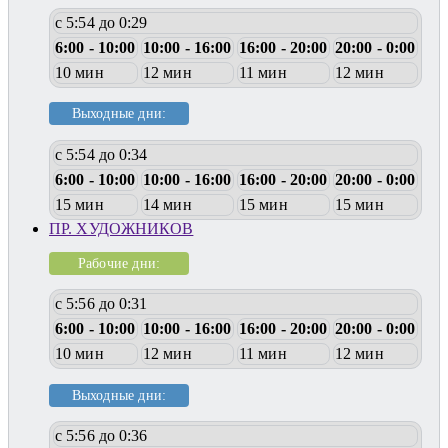
с 5:54 до 0:29
6:00 - 10:00
10:00 - 16:00
16:00 - 20:00
20:00 - 0:00
10 мин
12 мин
11 мин
12 мин
Выходные дни:
с 5:54 до 0:34
6:00 - 10:00
10:00 - 16:00
16:00 - 20:00
20:00 - 0:00
15 мин
14 мин
15 мин
15 мин
ПР. ХУДОЖНИКОВ
Рабочие дни:
с 5:56 до 0:31
6:00 - 10:00
10:00 - 16:00
16:00 - 20:00
20:00 - 0:00
10 мин
12 мин
11 мин
12 мин
Выходные дни:
с 5:56 до 0:36