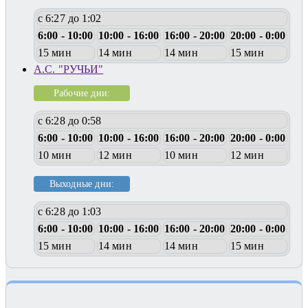
с 6:27 до 1:02
6:00 - 10:00
10:00 - 16:00
16:00 - 20:00
20:00 - 0:00
15 мин
14 мин
14 мин
15 мин
А.С. "РУЧЬИ"
Рабочие дни:
с 6:28 до 0:58
6:00 - 10:00
10:00 - 16:00
16:00 - 20:00
20:00 - 0:00
10 мин
12 мин
10 мин
12 мин
Выходные дни:
с 6:28 до 1:03
6:00 - 10:00
10:00 - 16:00
16:00 - 20:00
20:00 - 0:00
15 мин
14 мин
14 мин
15 мин