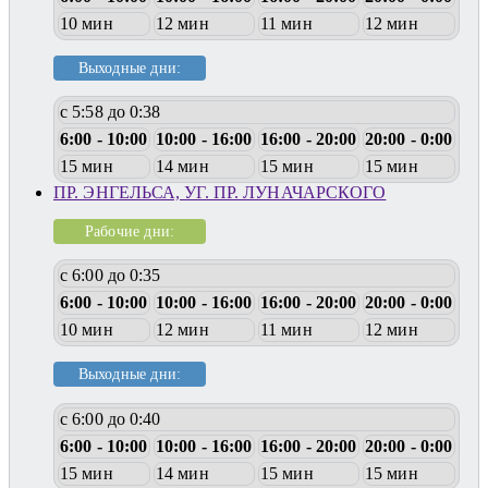
10 мин
12 мин
11 мин
12 мин
Выходные дни:
с 5:58 до 0:38
6:00 - 10:00
10:00 - 16:00
16:00 - 20:00
20:00 - 0:00
15 мин
14 мин
15 мин
15 мин
ПР. ЭНГЕЛЬСА, УГ. ПР. ЛУНАЧАРСКОГО
Рабочие дни:
с 6:00 до 0:35
6:00 - 10:00
10:00 - 16:00
16:00 - 20:00
20:00 - 0:00
10 мин
12 мин
11 мин
12 мин
Выходные дни:
с 6:00 до 0:40
6:00 - 10:00
10:00 - 16:00
16:00 - 20:00
20:00 - 0:00
15 мин
14 мин
15 мин
15 мин