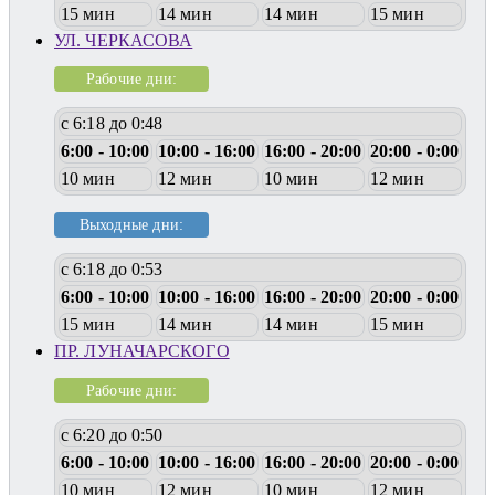
15 мин
14 мин
14 мин
15 мин
УЛ. ЧЕРКАСОВА
Рабочие дни:
с 6:18 до 0:48
6:00 - 10:00
10:00 - 16:00
16:00 - 20:00
20:00 - 0:00
10 мин
12 мин
10 мин
12 мин
Выходные дни:
с 6:18 до 0:53
6:00 - 10:00
10:00 - 16:00
16:00 - 20:00
20:00 - 0:00
15 мин
14 мин
14 мин
15 мин
ПР. ЛУНАЧАРСКОГО
Рабочие дни:
с 6:20 до 0:50
6:00 - 10:00
10:00 - 16:00
16:00 - 20:00
20:00 - 0:00
10 мин
12 мин
10 мин
12 мин