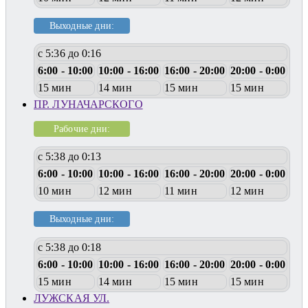
Выходные дни:
с 5:36 до 0:16
6:00 - 10:00
10:00 - 16:00
16:00 - 20:00
20:00 - 0:00
15 мин
14 мин
15 мин
15 мин
ПР. ЛУНАЧАРСКОГО
Рабочие дни:
с 5:38 до 0:13
6:00 - 10:00
10:00 - 16:00
16:00 - 20:00
20:00 - 0:00
10 мин
12 мин
11 мин
12 мин
Выходные дни:
с 5:38 до 0:18
6:00 - 10:00
10:00 - 16:00
16:00 - 20:00
20:00 - 0:00
15 мин
14 мин
15 мин
15 мин
ЛУЖСКАЯ УЛ.