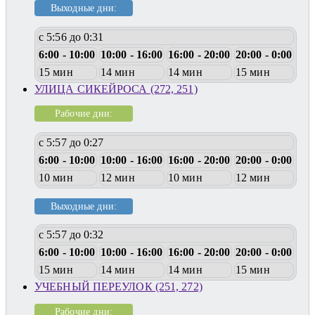
Выходные дни:
с 5:56 до 0:31
6:00 - 10:00
10:00 - 16:00
16:00 - 20:00
20:00 - 0:00
15 мин
14 мин
14 мин
15 мин
УЛИЦА СИКЕЙРОСА (272, 251)
Рабочие дни:
с 5:57 до 0:27
6:00 - 10:00
10:00 - 16:00
16:00 - 20:00
20:00 - 0:00
10 мин
12 мин
10 мин
12 мин
Выходные дни:
с 5:57 до 0:32
6:00 - 10:00
10:00 - 16:00
16:00 - 20:00
20:00 - 0:00
15 мин
14 мин
14 мин
15 мин
УЧЕБНЫЙ ПЕРЕУЛОК (251, 272)
Рабочие дни: