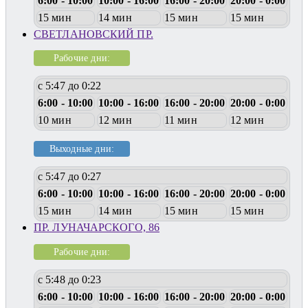
6:00 - 10:00
10:00 - 16:00
16:00 - 20:00
20:00 - 0:00
15 мин
14 мин
15 мин
15 мин
СВЕТЛАНОВСКИЙ ПР.
Рабочие дни:
с 5:47 до 0:22
6:00 - 10:00
10:00 - 16:00
16:00 - 20:00
20:00 - 0:00
10 мин
12 мин
11 мин
12 мин
Выходные дни:
с 5:47 до 0:27
6:00 - 10:00
10:00 - 16:00
16:00 - 20:00
20:00 - 0:00
15 мин
14 мин
15 мин
15 мин
ПР. ЛУНАЧАРСКОГО, 86
Рабочие дни:
с 5:48 до 0:23
6:00 - 10:00
10:00 - 16:00
16:00 - 20:00
20:00 - 0:00