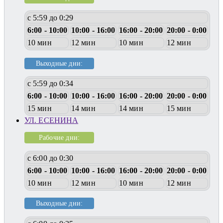
с 5:59 до 0:29
6:00 - 10:00
10:00 - 16:00
16:00 - 20:00
20:00 - 0:00
10 мин
12 мин
10 мин
12 мин
Выходные дни:
с 5:59 до 0:34
6:00 - 10:00
10:00 - 16:00
16:00 - 20:00
20:00 - 0:00
15 мин
14 мин
14 мин
15 мин
УЛ. ЕСЕНИНА
Рабочие дни:
с 6:00 до 0:30
6:00 - 10:00
10:00 - 16:00
16:00 - 20:00
20:00 - 0:00
10 мин
12 мин
10 мин
12 мин
Выходные дни: