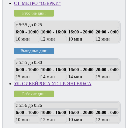
СТ. МЕТРО "ОЗЕРКИ"
Рабочие дни:
с 5:55 до 0:25
6:00 - 10:00
10:00 - 16:00
16:00 - 20:00
20:00 - 0:00
10 мин
12 мин
10 мин
12 мин
Выходные дни:
с 5:55 до 0:30
6:00 - 10:00
10:00 - 16:00
16:00 - 20:00
20:00 - 0:00
15 мин
14 мин
14 мин
15 мин
УЛ. СИКЕЙРОСА УГ. ПР. ЭНГЕЛЬСА
Рабочие дни:
с 5:56 до 0:26
6:00 - 10:00
10:00 - 16:00
16:00 - 20:00
20:00 - 0:00
10 мин
12 мин
10 мин
12 мин