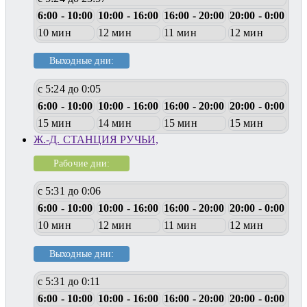
6:00 - 10:00
10:00 - 16:00
16:00 - 20:00
20:00 - 0:00
10 мин
12 мин
11 мин
12 мин
Выходные дни:
с 5:24 до 0:05
6:00 - 10:00
10:00 - 16:00
16:00 - 20:00
20:00 - 0:00
15 мин
14 мин
15 мин
15 мин
Ж.-Д. СТАНЦИЯ РУЧЬИ,
Рабочие дни:
с 5:31 до 0:06
6:00 - 10:00
10:00 - 16:00
16:00 - 20:00
20:00 - 0:00
10 мин
12 мин
11 мин
12 мин
Выходные дни:
с 5:31 до 0:11
6:00 - 10:00
10:00 - 16:00
16:00 - 20:00
20:00 - 0:00