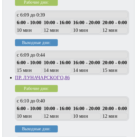
Рабочие дни:
с 6:09 до 0:39
6:00 - 10:00
10:00 - 16:00
16:00 - 20:00
20:00 - 0:00
10 мин
12 мин
10 мин
12 мин
Выходные дни:
с 6:09 до 0:44
6:00 - 10:00
10:00 - 16:00
16:00 - 20:00
20:00 - 0:00
15 мин
14 мин
14 мин
15 мин
ПР. ЛУНАЧАРСКОГО,86
Рабочие дни:
с 6:10 до 0:40
6:00 - 10:00
10:00 - 16:00
16:00 - 20:00
20:00 - 0:00
10 мин
12 мин
10 мин
12 мин
Выходные дни: