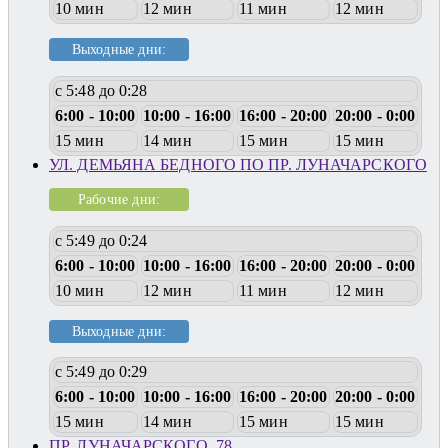
10 мин
12 мин
11 мин
12 мин
Выходные дни:
с 5:48 до 0:28
6:00 - 10:00
10:00 - 16:00
16:00 - 20:00
20:00 - 0:00
15 мин
14 мин
15 мин
15 мин
УЛ. ДЕМЬЯНА БЕДНОГО ПО ПР. ЛУНАЧАРСКОГО
Рабочие дни:
с 5:49 до 0:24
6:00 - 10:00
10:00 - 16:00
16:00 - 20:00
20:00 - 0:00
10 мин
12 мин
11 мин
12 мин
Выходные дни:
с 5:49 до 0:29
6:00 - 10:00
10:00 - 16:00
16:00 - 20:00
20:00 - 0:00
15 мин
14 мин
15 мин
15 мин
ПР. ЛУНАЧАРСКОГО, 78