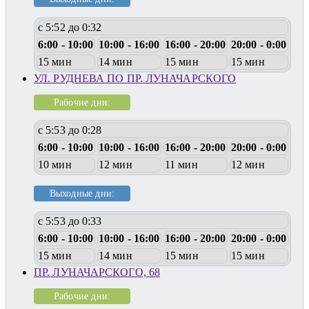
с 5:52 до 0:32
6:00 - 10:00
10:00 - 16:00
16:00 - 20:00
20:00 - 0:00
15 мин
14 мин
15 мин
15 мин
УЛ. РУДНЕВА ПО ПР. ЛУНАЧАРСКОГО
Рабочие дни:
с 5:53 до 0:28
6:00 - 10:00
10:00 - 16:00
16:00 - 20:00
20:00 - 0:00
10 мин
12 мин
11 мин
12 мин
Выходные дни:
с 5:53 до 0:33
6:00 - 10:00
10:00 - 16:00
16:00 - 20:00
20:00 - 0:00
15 мин
14 мин
15 мин
15 мин
ПР. ЛУНАЧАРСКОГО, 68
Рабочие дни: