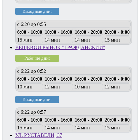
Выходные дни:
с 6:20 до 0:55
6:00 - 10:00
10:00 - 16:00
16:00 - 20:00
20:00 - 0:00
15 мин
14 мин
14 мин
15 мин
ВЕЩЕВОЙ РЫНОК "ГРАЖДАНСКИЙ"
Рабочие дни:
с 6:22 до 0:52
6:00 - 10:00
10:00 - 16:00
16:00 - 20:00
20:00 - 0:00
10 мин
12 мин
10 мин
12 мин
Выходные дни:
с 6:22 до 0:57
6:00 - 10:00
10:00 - 16:00
16:00 - 20:00
20:00 - 0:00
15 мин
14 мин
14 мин
15 мин
УЛ. РУСТАВЕЛИ, 37