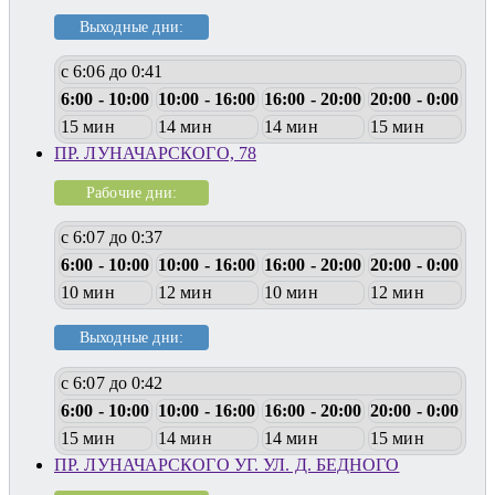
Выходные дни:
с 6:06 до 0:41
6:00 - 10:00
10:00 - 16:00
16:00 - 20:00
20:00 - 0:00
15 мин
14 мин
14 мин
15 мин
ПР. ЛУНАЧАРСКОГО, 78
Рабочие дни:
с 6:07 до 0:37
6:00 - 10:00
10:00 - 16:00
16:00 - 20:00
20:00 - 0:00
10 мин
12 мин
10 мин
12 мин
Выходные дни:
с 6:07 до 0:42
6:00 - 10:00
10:00 - 16:00
16:00 - 20:00
20:00 - 0:00
15 мин
14 мин
14 мин
15 мин
ПР. ЛУНАЧАРСКОГО УГ. УЛ. Д. БЕДНОГО