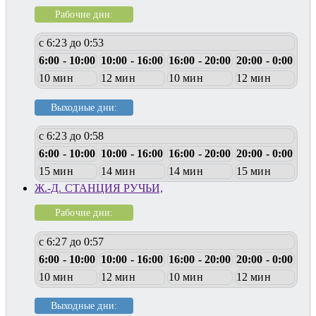
Рабочие дни:
с 6:23 до 0:53
6:00 - 10:00
10:00 - 16:00
16:00 - 20:00
20:00 - 0:00
10 мин
12 мин
10 мин
12 мин
Выходные дни:
с 6:23 до 0:58
6:00 - 10:00
10:00 - 16:00
16:00 - 20:00
20:00 - 0:00
15 мин
14 мин
14 мин
15 мин
Ж.-Д. СТАНЦИЯ РУЧЬИ,
Рабочие дни:
с 6:27 до 0:57
6:00 - 10:00
10:00 - 16:00
16:00 - 20:00
20:00 - 0:00
10 мин
12 мин
10 мин
12 мин
Выходные дни: