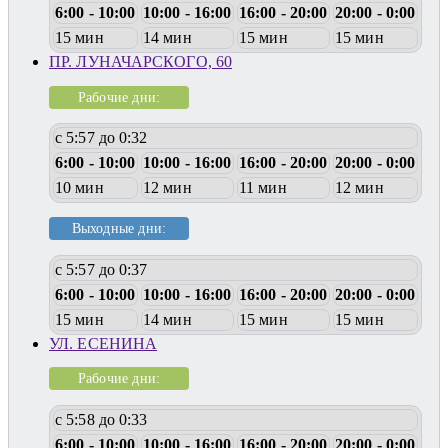
6:00 - 10:00
10:00 - 16:00
16:00 - 20:00
20:00 - 0:00
15 мин
14 мин
15 мин
15 мин
ПР. ЛУНАЧАРСКОГО, 60
Рабочие дни:
с 5:57 до 0:32
6:00 - 10:00
10:00 - 16:00
16:00 - 20:00
20:00 - 0:00
10 мин
12 мин
11 мин
12 мин
Выходные дни:
с 5:57 до 0:37
6:00 - 10:00
10:00 - 16:00
16:00 - 20:00
20:00 - 0:00
15 мин
14 мин
15 мин
15 мин
УЛ. ЕСЕНИНА
Рабочие дни:
с 5:58 до 0:33
6:00 - 10:00
10:00 - 16:00
16:00 - 20:00
20:00 - 0:00