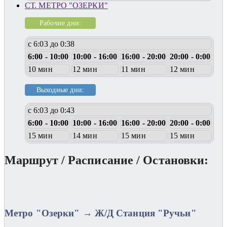
СТ. МЕТРО "ОЗЕРКИ"
Рабочие дни:
с 6:03 до 0:38
6:00 - 10:00
10:00 - 16:00
16:00 - 20:00
20:00 - 0:00
10 мин
12 мин
11 мин
12 мин
Выходные дни:
с 6:03 до 0:43
6:00 - 10:00
10:00 - 16:00
16:00 - 20:00
20:00 - 0:00
15 мин
14 мин
15 мин
15 мин
Маршрут / Расписание / Остановки:
Метро "Озерки" → Ж/Д Станция "Ручьи"