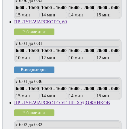
с 6:00 до 0:35
6:00 - 10:00
10:00 - 16:00
16:00 - 20:00
20:00 - 0:00
15 мин
14 мин
14 мин
15 мин
ПР. ЛУНАЧАРСКОГО, 60
Рабочие дни:
с 6:01 до 0:31
6:00 - 10:00
10:00 - 16:00
16:00 - 20:00
20:00 - 0:00
10 мин
12 мин
10 мин
12 мин
Выходные дни:
с 6:01 до 0:36
6:00 - 10:00
10:00 - 16:00
16:00 - 20:00
20:00 - 0:00
15 мин
14 мин
14 мин
15 мин
ПР. ЛУНАЧАРСКОГО УГ. ПР. ХУДОЖНИКОВ
Рабочие дни:
с 6:02 до 0:32