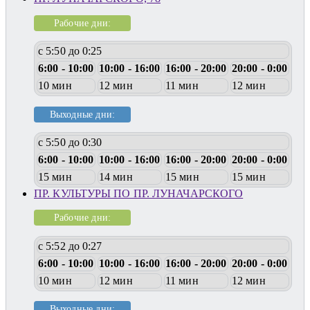
Рабочие дни:
с 5:50 до 0:25
6:00 - 10:00
10:00 - 16:00
16:00 - 20:00
20:00 - 0:00
10 мин
12 мин
11 мин
12 мин
Выходные дни:
с 5:50 до 0:30
6:00 - 10:00
10:00 - 16:00
16:00 - 20:00
20:00 - 0:00
15 мин
14 мин
15 мин
15 мин
ПР. КУЛЬТУРЫ ПО ПР. ЛУНАЧАРСКОГО
Рабочие дни:
с 5:52 до 0:27
6:00 - 10:00
10:00 - 16:00
16:00 - 20:00
20:00 - 0:00
10 мин
12 мин
11 мин
12 мин
Выходные дни: