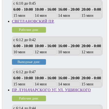
с 6:10 до 0:45
6:00 - 10:00
10:00 - 16:00
16:00 - 20:00
20:00 - 0:00
15 мин
14 мин
14 мин
15 мин
СВЕТЛАНОВСКИЙ ПР.
Рабочие дни:
с 6:12 до 0:42
6:00 - 10:00
10:00 - 16:00
16:00 - 20:00
20:00 - 0:00
10 мин
12 мин
10 мин
12 мин
Выходные дни:
с 6:12 до 0:47
6:00 - 10:00
10:00 - 16:00
16:00 - 20:00
20:00 - 0:00
15 мин
14 мин
14 мин
15 мин
ПР. ЛУНАЧАРСКОГО УГ. УЛ. УШИНСКОГО
Рабочие дни:
с 6:14 до 0:44