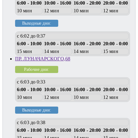
6:00 - 10:00
10:00 - 16:00
16:00 - 20:00
20:00 - 0:00
10 мин
12 мин
10 мин
12 мин
Выходные дни:
с 6:02 до 0:37
6:00 - 10:00
10:00 - 16:00
16:00 - 20:00
20:00 - 0:00
15 мин
14 мин
14 мин
15 мин
ПР. ЛУНАЧАРСКОГО,68
Рабочие дни:
с 6:03 до 0:33
6:00 - 10:00
10:00 - 16:00
16:00 - 20:00
20:00 - 0:00
10 мин
12 мин
10 мин
12 мин
Выходные дни:
с 6:03 до 0:38
6:00 - 10:00
10:00 - 16:00
16:00 - 20:00
20:00 - 0:00
15 мин
14 мин
14 мин
15 мин