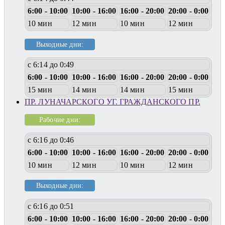
6:00 - 10:00
10:00 - 16:00
16:00 - 20:00
20:00 - 0:00
10 мин
12 мин
10 мин
12 мин
Выходные дни:
с 6:14 до 0:49
6:00 - 10:00
10:00 - 16:00
16:00 - 20:00
20:00 - 0:00
15 мин
14 мин
14 мин
15 мин
ПР. ЛУНАЧАРСКОГО УГ. ГРАЖДАНСКОГО ПР.
Рабочие дни:
с 6:16 до 0:46
6:00 - 10:00
10:00 - 16:00
16:00 - 20:00
20:00 - 0:00
10 мин
12 мин
10 мин
12 мин
Выходные дни:
с 6:16 до 0:51
6:00 - 10:00
10:00 - 16:00
16:00 - 20:00
20:00 - 0:00