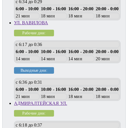
с 6:34 до 0:29
6:00 - 10:00
10:00 - 16:00
16:00 - 20:00
20:00 - 0:00
21 мин
18 мин
18 мин
18 мин
УЛ. ВАВИЛОВА
Рабочие дни:
с 6:17 до 0:36
6:00 - 10:00
10:00 - 16:00
16:00 - 20:00
20:00 - 0:00
14 мин
14 мин
14 мин
20 мин
Выходные дни:
с 6:36 до 0:31
6:00 - 10:00
10:00 - 16:00
16:00 - 20:00
20:00 - 0:00
21 мин
18 мин
18 мин
18 мин
АДМИРАЛТЕЙСКАЯ УЛ.
Рабочие дни:
с 6:18 до 0:37