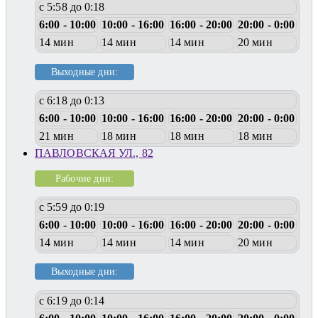
с 5:58 до 0:18
6:00 - 10:00
10:00 - 16:00
16:00 - 20:00
20:00 - 0:00
14 мин
14 мин
14 мин
20 мин
Выходные дни:
с 6:18 до 0:13
6:00 - 10:00
10:00 - 16:00
16:00 - 20:00
20:00 - 0:00
21 мин
18 мин
18 мин
18 мин
ПАВЛОВСКАЯ УЛ., 82
Рабочие дни:
с 5:59 до 0:19
6:00 - 10:00
10:00 - 16:00
16:00 - 20:00
20:00 - 0:00
14 мин
14 мин
14 мин
20 мин
Выходные дни:
с 6:19 до 0:14