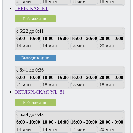
21 мин
18 мин
18 мин
18 мин
ТВЕРСКАЯ УЛ.
Рабочие дни:
с 6:22 до 0:41
6:00 - 10:00
10:00 - 16:00
16:00 - 20:00
20:00 - 0:00
14 мин
14 мин
14 мин
20 мин
Выходные дни:
с 6:41 до 0:36
6:00 - 10:00
10:00 - 16:00
16:00 - 20:00
20:00 - 0:00
21 мин
18 мин
18 мин
18 мин
ОКТЯБРЬСКАЯ УЛ., 51
Рабочие дни:
с 6:24 до 0:43
6:00 - 10:00
10:00 - 16:00
16:00 - 20:00
20:00 - 0:00
14 мин
14 мин
14 мин
20 мин