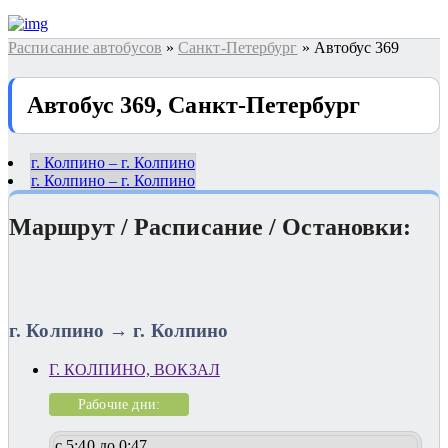
Расписание автобусов
»
Санкт-Петербург
» Автобус 369
Автобус 369, Санкт-Петербург
г. Колпино – г. Колпино
г. Колпино – г. Колпино
Маршрут / Расписание / Остановки:
г. Колпино → г. Колпино
Г. КОЛПИНО, ВОКЗАЛ
Рабочие дни:
с 5:40 до 0:47