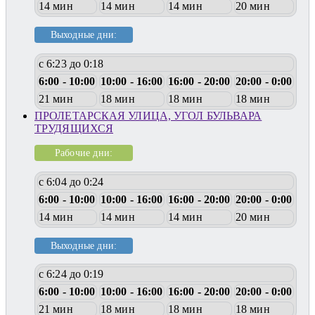
14 мин
14 мин
14 мин
20 мин
Выходные дни:
с 6:23 до 0:18
6:00 - 10:00
10:00 - 16:00
16:00 - 20:00
20:00 - 0:00
21 мин
18 мин
18 мин
18 мин
ПРОЛЕТАРСКАЯ УЛИЦА, УГОЛ БУЛЬВАРА
ТРУДЯЩИХСЯ
Рабочие дни:
с 6:04 до 0:24
6:00 - 10:00
10:00 - 16:00
16:00 - 20:00
20:00 - 0:00
14 мин
14 мин
14 мин
20 мин
Выходные дни:
с 6:24 до 0:19
6:00 - 10:00
10:00 - 16:00
16:00 - 20:00
20:00 - 0:00
21 мин
18 мин
18 мин
18 мин