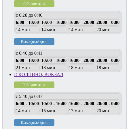
Рабочие дни:
с 6:28 до 0:46
6:00 - 10:00
10:00 - 16:00
16:00 - 20:00
20:00 - 0:00
14 мин
14 мин
14 мин
20 мин
Выходные дни:
с 6:46 до 0:41
6:00 - 10:00
10:00 - 16:00
16:00 - 20:00
20:00 - 0:00
21 мин
18 мин
18 мин
18 мин
Г. КОЛПИНО, ВОКЗАЛ
Рабочие дни:
с 5:40 до 0:47
6:00 - 10:00
10:00 - 16:00
16:00 - 20:00
20:00 - 0:00
14 мин
15 мин
13 мин
20 мин
Выходные дни: