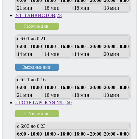
6:00 - 10:00
10:00 - 16:00
16:00 - 20:00
20:00 - 0:00
21 мин
18 мин
18 мин
18 мин
УЛ. ТАНКИСТОВ,28
Рабочие дни:
с 6:01 до 0:21
6:00 - 10:00
10:00 - 16:00
16:00 - 20:00
20:00 - 0:00
14 мин
14 мин
14 мин
20 мин
Выходные дни:
с 6:21 до 0:16
6:00 - 10:00
10:00 - 16:00
16:00 - 20:00
20:00 - 0:00
21 мин
18 мин
18 мин
18 мин
ПРОЛЕТАРСКАЯ УЛ., 60
Рабочие дни:
с 6:03 до 0:23
6:00 - 10:00
10:00 - 16:00
16:00 - 20:00
20:00 - 0:00