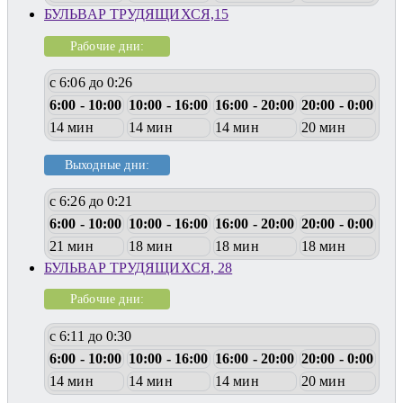
БУЛЬВАР ТРУДЯЩИХСЯ,15
Рабочие дни:
с 6:06 до 0:26
6:00 - 10:00
10:00 - 16:00
16:00 - 20:00
20:00 - 0:00
14 мин
14 мин
14 мин
20 мин
Выходные дни:
с 6:26 до 0:21
6:00 - 10:00
10:00 - 16:00
16:00 - 20:00
20:00 - 0:00
21 мин
18 мин
18 мин
18 мин
БУЛЬВАР ТРУДЯЩИХСЯ, 28
Рабочие дни:
с 6:11 до 0:30
6:00 - 10:00
10:00 - 16:00
16:00 - 20:00
20:00 - 0:00
14 мин
14 мин
14 мин
20 мин