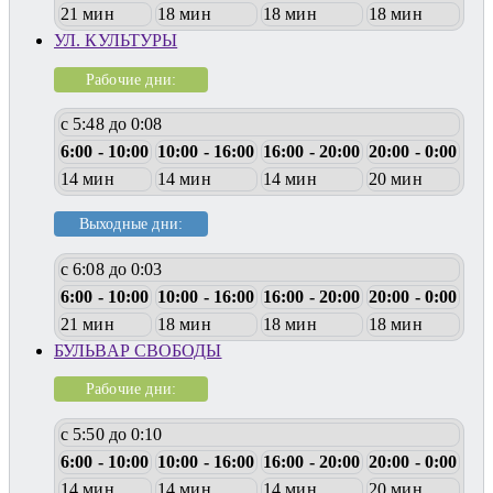
21 мин
18 мин
18 мин
18 мин
УЛ. КУЛЬТУРЫ
Рабочие дни:
с 5:48 до 0:08
6:00 - 10:00
10:00 - 16:00
16:00 - 20:00
20:00 - 0:00
14 мин
14 мин
14 мин
20 мин
Выходные дни:
с 6:08 до 0:03
6:00 - 10:00
10:00 - 16:00
16:00 - 20:00
20:00 - 0:00
21 мин
18 мин
18 мин
18 мин
БУЛЬВАР СВОБОДЫ
Рабочие дни:
с 5:50 до 0:10
6:00 - 10:00
10:00 - 16:00
16:00 - 20:00
20:00 - 0:00
14 мин
14 мин
14 мин
20 мин