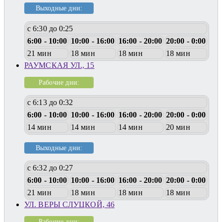
Выходные дни:
с 6:30 до 0:25
6:00 - 10:00
10:00 - 16:00
16:00 - 20:00
20:00 - 0:00
21 мин
18 мин
18 мин
18 мин
РАУМСКАЯ УЛ., 15
Рабочие дни:
с 6:13 до 0:32
6:00 - 10:00
10:00 - 16:00
16:00 - 20:00
20:00 - 0:00
14 мин
14 мин
14 мин
20 мин
Выходные дни:
с 6:32 до 0:27
6:00 - 10:00
10:00 - 16:00
16:00 - 20:00
20:00 - 0:00
21 мин
18 мин
18 мин
18 мин
УЛ. ВЕРЫ СЛУЦКОЙ, 46
Рабочие дни: