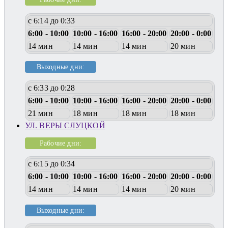
с 6:14 до 0:33
6:00 - 10:00
10:00 - 16:00
16:00 - 20:00
20:00 - 0:00
14 мин
14 мин
14 мин
20 мин
Выходные дни:
с 6:33 до 0:28
6:00 - 10:00
10:00 - 16:00
16:00 - 20:00
20:00 - 0:00
21 мин
18 мин
18 мин
18 мин
УЛ. ВЕРЫ СЛУЦКОЙ
Рабочие дни:
с 6:15 до 0:34
6:00 - 10:00
10:00 - 16:00
16:00 - 20:00
20:00 - 0:00
14 мин
14 мин
14 мин
20 мин
Выходные дни: