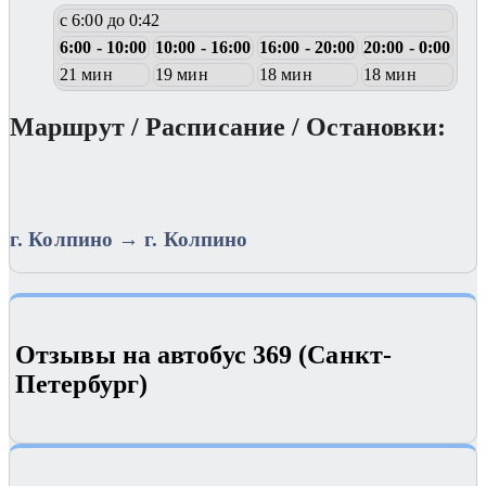
с 6:00 до 0:42
6:00 - 10:00
10:00 - 16:00
16:00 - 20:00
20:00 - 0:00
21 мин
19 мин
18 мин
18 мин
Маршрут / Расписание / Остановки:
г. Колпино → г. Колпино
Отзывы на автобус 369 (Санкт-
Петербург)