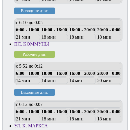
Выходные дни:
с 6:10 до 0:05
6:00 - 10:00
10:00 - 16:00
16:00 - 20:00
20:00 - 0:00
21 мин
18 мин
18 мин
18 мин
ПЛ. КОММУНЫ
Рабочие дни:
с 5:52 до 0:12
6:00 - 10:00
10:00 - 16:00
16:00 - 20:00
20:00 - 0:00
14 мин
14 мин
14 мин
20 мин
Выходные дни:
с 6:12 до 0:07
6:00 - 10:00
10:00 - 16:00
16:00 - 20:00
20:00 - 0:00
21 мин
18 мин
18 мин
18 мин
УЛ. К. МАРКСА