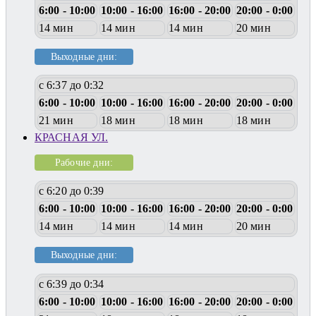
6:00 - 10:00
10:00 - 16:00
16:00 - 20:00
20:00 - 0:00
14 мин
14 мин
14 мин
20 мин
Выходные дни:
с 6:37 до 0:32
6:00 - 10:00
10:00 - 16:00
16:00 - 20:00
20:00 - 0:00
21 мин
18 мин
18 мин
18 мин
КРАСНАЯ УЛ.
Рабочие дни:
с 6:20 до 0:39
6:00 - 10:00
10:00 - 16:00
16:00 - 20:00
20:00 - 0:00
14 мин
14 мин
14 мин
20 мин
Выходные дни:
с 6:39 до 0:34
6:00 - 10:00
10:00 - 16:00
16:00 - 20:00
20:00 - 0:00