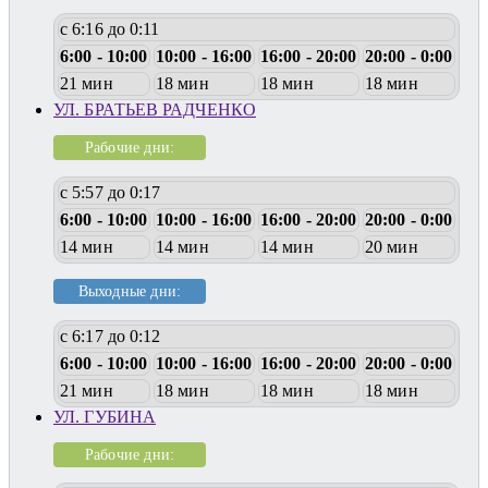
с 6:16 до 0:11
6:00 - 10:00
10:00 - 16:00
16:00 - 20:00
20:00 - 0:00
21 мин
18 мин
18 мин
18 мин
УЛ. БРАТЬЕВ РАДЧЕНКО
Рабочие дни:
с 5:57 до 0:17
6:00 - 10:00
10:00 - 16:00
16:00 - 20:00
20:00 - 0:00
14 мин
14 мин
14 мин
20 мин
Выходные дни:
с 6:17 до 0:12
6:00 - 10:00
10:00 - 16:00
16:00 - 20:00
20:00 - 0:00
21 мин
18 мин
18 мин
18 мин
УЛ. ГУБИНА
Рабочие дни: