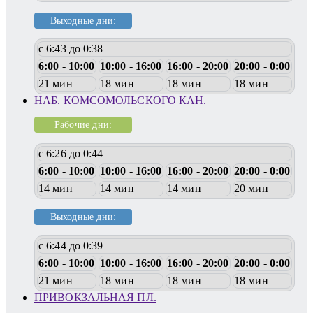
Выходные дни:
с 6:43 до 0:38
6:00 - 10:00
10:00 - 16:00
16:00 - 20:00
20:00 - 0:00
21 мин
18 мин
18 мин
18 мин
НАБ. КОМСОМОЛЬСКОГО КАН.
Рабочие дни:
с 6:26 до 0:44
6:00 - 10:00
10:00 - 16:00
16:00 - 20:00
20:00 - 0:00
14 мин
14 мин
14 мин
20 мин
Выходные дни:
с 6:44 до 0:39
6:00 - 10:00
10:00 - 16:00
16:00 - 20:00
20:00 - 0:00
21 мин
18 мин
18 мин
18 мин
ПРИВОКЗАЛЬНАЯ ПЛ.