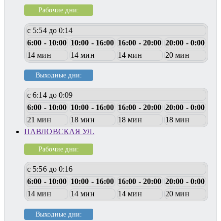
Рабочие дни:
с 5:54 до 0:14
6:00 - 10:00
10:00 - 16:00
16:00 - 20:00
20:00 - 0:00
14 мин
14 мин
14 мин
20 мин
Выходные дни:
с 6:14 до 0:09
6:00 - 10:00
10:00 - 16:00
16:00 - 20:00
20:00 - 0:00
21 мин
18 мин
18 мин
18 мин
ПАВЛОВСКАЯ УЛ.
Рабочие дни:
с 5:56 до 0:16
6:00 - 10:00
10:00 - 16:00
16:00 - 20:00
20:00 - 0:00
14 мин
14 мин
14 мин
20 мин
Выходные дни: