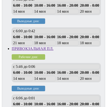
6:00 - 10:00
10:00 - 16:00
16:00 - 20:00
20:00 - 0:00
14 мин
14 мин
14 мин
20 мин
Выходные дни:
с 6:00 до 0:42
6:00 - 10:00
10:00 - 16:00
16:00 - 20:00
20:00 - 0:00
21 мин
18 мин
18 мин
18 мин
ПРИВОКЗАЛЬНАЯ ПЛ.
Рабочие дни:
с 5:46 до 0:06
6:00 - 10:00
10:00 - 16:00
16:00 - 20:00
20:00 - 0:00
14 мин
14 мин
14 мин
20 мин
Выходные дни:
с 6:06 до 0:01
6:00 - 10:00
10:00 - 16:00
16:00 - 20:00
20:00 - 0:00