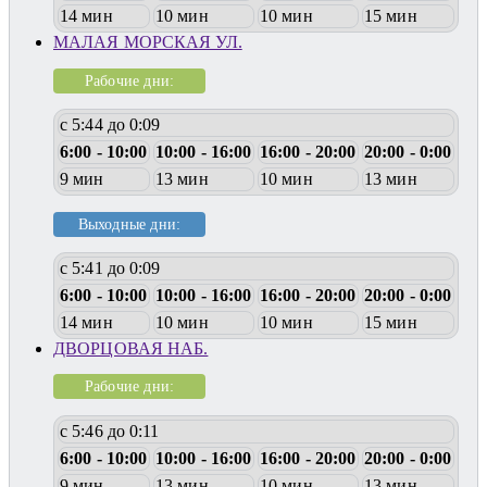
14 мин
10 мин
10 мин
15 мин
МАЛАЯ МОРСКАЯ УЛ.
Рабочие дни:
с 5:44 до 0:09
6:00 - 10:00
10:00 - 16:00
16:00 - 20:00
20:00 - 0:00
9 мин
13 мин
10 мин
13 мин
Выходные дни:
с 5:41 до 0:09
6:00 - 10:00
10:00 - 16:00
16:00 - 20:00
20:00 - 0:00
14 мин
10 мин
10 мин
15 мин
ДВОРЦОВАЯ НАБ.
Рабочие дни:
с 5:46 до 0:11
6:00 - 10:00
10:00 - 16:00
16:00 - 20:00
20:00 - 0:00
9 мин
13 мин
10 мин
13 мин