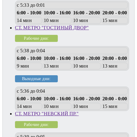
с 5:33 до 0:01
6:00 - 10:00
10:00 - 16:00
16:00 - 20:00
20:00 - 0:00
14 мин
10 мин
10 мин
15 мин
СТ. МЕТРО "ГОСТИНЫЙ ДВОР"
Рабочие дни:
с 5:38 до 0:04
6:00 - 10:00
10:00 - 16:00
16:00 - 20:00
20:00 - 0:00
9 мин
13 мин
10 мин
13 мин
Выходные дни:
с 5:36 до 0:04
6:00 - 10:00
10:00 - 16:00
16:00 - 20:00
20:00 - 0:00
14 мин
10 мин
10 мин
15 мин
СТ. МЕТРО "НЕВСКИЙ ПР."
Рабочие дни:
с 5:39 до 0:05