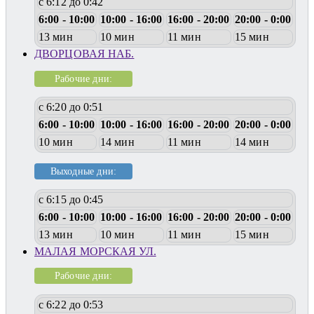
с 6:12 до 0:42
6:00 - 10:00
10:00 - 16:00
16:00 - 20:00
20:00 - 0:00
13 мин
10 мин
11 мин
15 мин
ДВОРЦОВАЯ НАБ.
Рабочие дни:
с 6:20 до 0:51
6:00 - 10:00
10:00 - 16:00
16:00 - 20:00
20:00 - 0:00
10 мин
14 мин
11 мин
14 мин
Выходные дни:
с 6:15 до 0:45
6:00 - 10:00
10:00 - 16:00
16:00 - 20:00
20:00 - 0:00
13 мин
10 мин
11 мин
15 мин
МАЛАЯ МОРСКАЯ УЛ.
Рабочие дни:
с 6:22 до 0:53