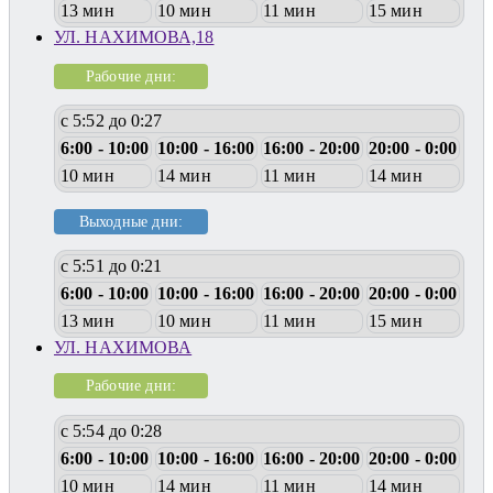
13 мин
10 мин
11 мин
15 мин
УЛ. НАХИМОВА,18
Рабочие дни:
с 5:52 до 0:27
6:00 - 10:00
10:00 - 16:00
16:00 - 20:00
20:00 - 0:00
10 мин
14 мин
11 мин
14 мин
Выходные дни:
с 5:51 до 0:21
6:00 - 10:00
10:00 - 16:00
16:00 - 20:00
20:00 - 0:00
13 мин
10 мин
11 мин
15 мин
УЛ. НАХИМОВА
Рабочие дни:
с 5:54 до 0:28
6:00 - 10:00
10:00 - 16:00
16:00 - 20:00
20:00 - 0:00
10 мин
14 мин
11 мин
14 мин