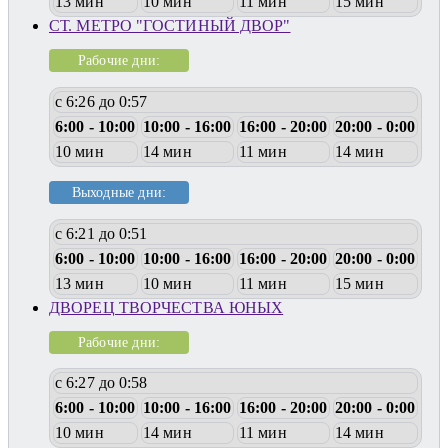
13 мин
10 мин
11 мин
15 мин
СТ. МЕТРО "ГОСТИНЫЙ ДВОР"
Рабочие дни:
с 6:26 до 0:57
6:00 - 10:00
10:00 - 16:00
16:00 - 20:00
20:00 - 0:00
10 мин
14 мин
11 мин
14 мин
Выходные дни:
с 6:21 до 0:51
6:00 - 10:00
10:00 - 16:00
16:00 - 20:00
20:00 - 0:00
13 мин
10 мин
11 мин
15 мин
ДВОРЕЦ ТВОРЧЕСТВА ЮНЫХ
Рабочие дни:
с 6:27 до 0:58
6:00 - 10:00
10:00 - 16:00
16:00 - 20:00
20:00 - 0:00
10 мин
14 мин
11 мин
14 мин