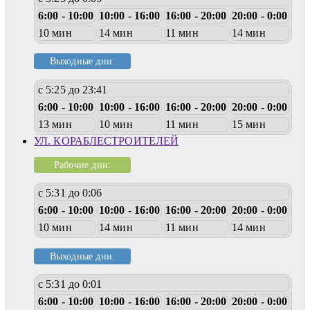
6:00 - 10:00
10:00 - 16:00
16:00 - 20:00
20:00 - 0:00
10 мин
14 мин
11 мин
14 мин
Выходные дни:
с 5:25 до 23:41
6:00 - 10:00
10:00 - 16:00
16:00 - 20:00
20:00 - 0:00
13 мин
10 мин
11 мин
15 мин
УЛ. КОРАБЛЕСТРОИТЕЛЕЙ
Рабочие дни:
с 5:31 до 0:06
6:00 - 10:00
10:00 - 16:00
16:00 - 20:00
20:00 - 0:00
10 мин
14 мин
11 мин
14 мин
Выходные дни:
с 5:31 до 0:01
6:00 - 10:00
10:00 - 16:00
16:00 - 20:00
20:00 - 0:00