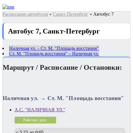
Расписание автобусов
»
Санкт-Петербург
» Автобус 7
Автобус 7, Санкт-Петербург
Наличная ул. – Ст. М. "Площадь восстания"
Ст. М. "Площадь восстания" – Наличная ул.
Маршрут / Расписание / Остановки:
Наличная ул. → Ст. М. "Площадь восстания"
А.С. "НАЛИЧНАЯ УЛ."
Рабочие дни:
с 5:25 до 0:05