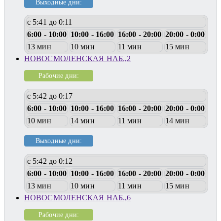
Выходные дни:
с 5:41 до 0:11
6:00 - 10:00
10:00 - 16:00
16:00 - 20:00
20:00 - 0:00
13 мин
10 мин
11 мин
15 мин
НОВОСМОЛЕНСКАЯ НАБ.,2
Рабочие дни:
с 5:42 до 0:17
6:00 - 10:00
10:00 - 16:00
16:00 - 20:00
20:00 - 0:00
10 мин
14 мин
11 мин
14 мин
Выходные дни:
с 5:42 до 0:12
6:00 - 10:00
10:00 - 16:00
16:00 - 20:00
20:00 - 0:00
13 мин
10 мин
11 мин
15 мин
НОВОСМОЛЕНСКАЯ НАБ.,6
Рабочие дни: