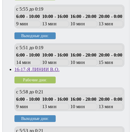
с 5:55 до 0:19
6:00 - 10:00
10:00 - 16:00
16:00 - 20:00
20:00 - 0:00
9 мин
13 мин
10 мин
13 мин
Выходные дни:
с 5:51 до 0:19
6:00 - 10:00
10:00 - 16:00
16:00 - 20:00
20:00 - 0:00
14 мин
10 мин
10 мин
15 мин
16-17-Я ЛИНИИ В.О.
Рабочие дни:
с 5:58 до 0:21
6:00 - 10:00
10:00 - 16:00
16:00 - 20:00
20:00 - 0:00
9 мин
13 мин
10 мин
13 мин
Выходные дни:
с 5:53 до 0:21