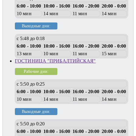
6:00 - 10:00
10:00 - 16:00
16:00 - 20:00
20:00 - 0:00
10 мин
14 мин
11 мин
14 мин
Выходные дни:
с 5:48 до 0:18
6:00 - 10:00
10:00 - 16:00
16:00 - 20:00
20:00 - 0:00
13 мин
10 мин
11 мин
15 мин
ГОСТИНИЦА "ПРИБАЛТИЙСКАЯ"
Рабочие дни:
с 5:50 до 0:25
6:00 - 10:00
10:00 - 16:00
16:00 - 20:00
20:00 - 0:00
10 мин
14 мин
11 мин
14 мин
Выходные дни:
с 5:50 до 0:20
6:00 - 10:00
10:00 - 16:00
16:00 - 20:00
20:00 - 0:00