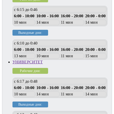
с 6:15 до 0:46
6:00 - 10:00
10:00 - 16:00
16:00 - 20:00
20:00 - 0:00
10 мин
14 мин
11 мин
14 мин
Выходные дни:
с 6:10 до 0:40
6:00 - 10:00
10:00 - 16:00
16:00 - 20:00
20:00 - 0:00
13 мин
10 мин
11 мин
15 мин
УНИВЕРСИТЕТ
Рабочие дни:
с 6:17 до 0:48
6:00 - 10:00
10:00 - 16:00
16:00 - 20:00
20:00 - 0:00
10 мин
14 мин
11 мин
14 мин
Выходные дни: