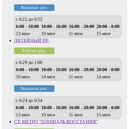
Выходные дни:
с 6:22 до 0:52
6:00 - 10:00
10:00 - 16:00
16:00 - 20:00
20:00 - 0:00
13 мин
10 мин
11 мин
15 мин
ЛИТЕЙНЫЙ ПР.
Рабочие дни:
с 6:29 до 1:00
6:00 - 10:00
10:00 - 16:00
16:00 - 20:00
20:00 - 0:00
10 мин
14 мин
11 мин
14 мин
Выходные дни:
с 6:24 до 0:54
6:00 - 10:00
10:00 - 16:00
16:00 - 20:00
20:00 - 0:00
13 мин
10 мин
11 мин
15 мин
СТ. МЕТРО "ПЛОЩАДЬ ВОССТАНИЯ"