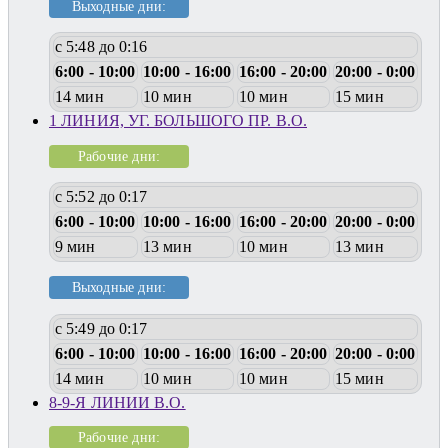
Выходные дни:
с 5:48 до 0:16
6:00 - 10:00
10:00 - 16:00
16:00 - 20:00
20:00 - 0:00
14 мин
10 мин
10 мин
15 мин
1 ЛИНИЯ, УГ. БОЛЬШОГО ПР. В.О.
Рабочие дни:
с 5:52 до 0:17
6:00 - 10:00
10:00 - 16:00
16:00 - 20:00
20:00 - 0:00
9 мин
13 мин
10 мин
13 мин
Выходные дни:
с 5:49 до 0:17
6:00 - 10:00
10:00 - 16:00
16:00 - 20:00
20:00 - 0:00
14 мин
10 мин
10 мин
15 мин
8-9-Я ЛИНИИ В.О.
Рабочие дни: