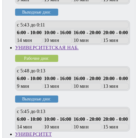
Выходные дни:
с 5:43 до 0:11
6:00 - 10:00
10:00 - 16:00
16:00 - 20:00
20:00 - 0:00
14 мин
10 мин
10 мин
15 мин
УНИВЕРСИТЕТСКАЯ НАБ.
Рабочие дни:
с 5:48 до 0:13
6:00 - 10:00
10:00 - 16:00
16:00 - 20:00
20:00 - 0:00
9 мин
13 мин
10 мин
13 мин
Выходные дни:
с 5:45 до 0:13
6:00 - 10:00
10:00 - 16:00
16:00 - 20:00
20:00 - 0:00
14 мин
10 мин
10 мин
15 мин
УНИВЕРСИТЕТ