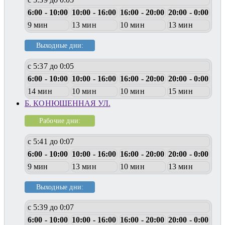
6:00 - 10:00
10:00 - 16:00
16:00 - 20:00
20:00 - 0:00
9 мин
13 мин
10 мин
13 мин
Выходные дни:
с 5:37 до 0:05
6:00 - 10:00
10:00 - 16:00
16:00 - 20:00
20:00 - 0:00
14 мин
10 мин
10 мин
15 мин
Б. КОНЮШЕННАЯ УЛ.
Рабочие дни:
с 5:41 до 0:07
6:00 - 10:00
10:00 - 16:00
16:00 - 20:00
20:00 - 0:00
9 мин
13 мин
10 мин
13 мин
Выходные дни:
с 5:39 до 0:07
6:00 - 10:00
10:00 - 16:00
16:00 - 20:00
20:00 - 0:00