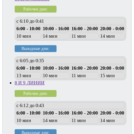
Рабочие дни:
с 6:10 до 0:41
6:00 - 10:00
10:00 - 16:00
16:00 - 20:00
20:00 - 0:00
10 мин
14 мин
11 мин
14 мин
Выходные дни:
с 6:05 до 0:35
6:00 - 10:00
10:00 - 16:00
16:00 - 20:00
20:00 - 0:00
13 мин
10 мин
11 мин
15 мин
8 И 9 ЛИНИИ
Рабочие дни:
с 6:12 до 0:43
6:00 - 10:00
10:00 - 16:00
16:00 - 20:00
20:00 - 0:00
10 мин
14 мин
11 мин
14 мин
Выходные дни: