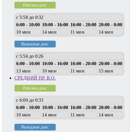
Рабочие дни:
с 5:58 до 0:32
6:00 - 10:00
10:00 - 16:00
16:00 - 20:00
20:00 - 0:00
10 мин
14 мин
11 мин
14 мин
Выходные дни:
с 5:56 до 0:26
6:00 - 10:00
10:00 - 16:00
16:00 - 20:00
20:00 - 0:00
13 мин
10 мин
11 мин
15 мин
СРЕДНИЙ ПР. В.О.
Рабочие дни:
с 6:00 до 0:33
6:00 - 10:00
10:00 - 16:00
16:00 - 20:00
20:00 - 0:00
10 мин
14 мин
11 мин
14 мин
Выходные дни: