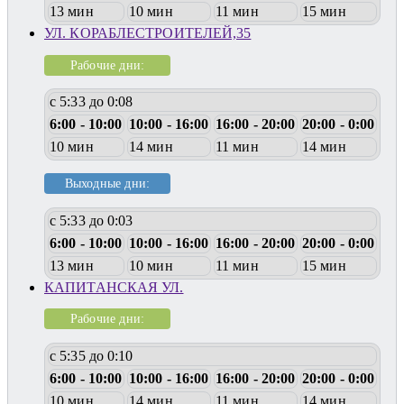
13 мин
10 мин
11 мин
15 мин
УЛ. КОРАБЛЕСТРОИТЕЛЕЙ,35
Рабочие дни:
с 5:33 до 0:08
6:00 - 10:00
10:00 - 16:00
16:00 - 20:00
20:00 - 0:00
10 мин
14 мин
11 мин
14 мин
Выходные дни:
с 5:33 до 0:03
6:00 - 10:00
10:00 - 16:00
16:00 - 20:00
20:00 - 0:00
13 мин
10 мин
11 мин
15 мин
КАПИТАНСКАЯ УЛ.
Рабочие дни:
с 5:35 до 0:10
6:00 - 10:00
10:00 - 16:00
16:00 - 20:00
20:00 - 0:00
10 мин
14 мин
11 мин
14 мин