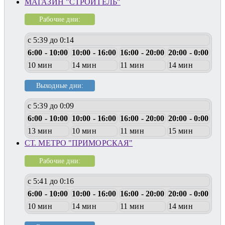
МАГАЗИН "СТРОИТЕЛЬ"
Рабочие дни:
с 5:39 до 0:14
6:00 - 10:00
10:00 - 16:00
16:00 - 20:00
20:00 - 0:00
10 мин
14 мин
11 мин
14 мин
Выходные дни:
с 5:39 до 0:09
6:00 - 10:00
10:00 - 16:00
16:00 - 20:00
20:00 - 0:00
13 мин
10 мин
11 мин
15 мин
СТ. МЕТРО "ПРИМОРСКАЯ"
Рабочие дни:
с 5:41 до 0:16
6:00 - 10:00
10:00 - 16:00
16:00 - 20:00
20:00 - 0:00
10 мин
14 мин
11 мин
14 мин