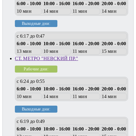
6:00 - 10:00
10:00 - 16:00
16:00 - 20:00
20:00 - 0:00
10 мин
14 мин
11 мин
14 мин
Выходные дни:
с 6:17 до 0:47
6:00 - 10:00
10:00 - 16:00
16:00 - 20:00
20:00 - 0:00
13 мин
10 мин
11 мин
15 мин
СТ. МЕТРО "НЕВСКИЙ ПР."
Рабочие дни:
с 6:24 до 0:55
6:00 - 10:00
10:00 - 16:00
16:00 - 20:00
20:00 - 0:00
10 мин
14 мин
11 мин
14 мин
Выходные дни:
с 6:19 до 0:49
6:00 - 10:00
10:00 - 16:00
16:00 - 20:00
20:00 - 0:00