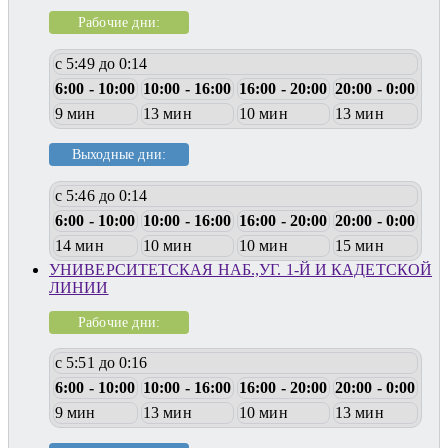
Рабочие дни:
с 5:49 до 0:14
6:00 - 10:00
10:00 - 16:00
16:00 - 20:00
20:00 - 0:00
9 мин
13 мин
10 мин
13 мин
Выходные дни:
с 5:46 до 0:14
6:00 - 10:00
10:00 - 16:00
16:00 - 20:00
20:00 - 0:00
14 мин
10 мин
10 мин
15 мин
УНИВЕРСИТЕТСКАЯ НАБ.,УГ. 1-Й И КАДЕТСКОЙ
ЛИНИИ
Рабочие дни:
с 5:51 до 0:16
6:00 - 10:00
10:00 - 16:00
16:00 - 20:00
20:00 - 0:00
9 мин
13 мин
10 мин
13 мин