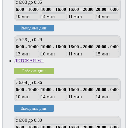
с 6:03 до 0:35
6:00 - 10:00
10:00 - 16:00
16:00 - 20:00
20:00 - 0:00
10 мин
14 мин
11 мин
14 мин
Выходные дни:
с 5:59 до 0:29
6:00 - 10:00
10:00 - 16:00
16:00 - 20:00
20:00 - 0:00
13 мин
10 мин
11 мин
15 мин
ДЕТСКАЯ УЛ.
Рабочие дни:
с 6:04 до 0:36
6:00 - 10:00
10:00 - 16:00
16:00 - 20:00
20:00 - 0:00
10 мин
14 мин
11 мин
14 мин
Выходные дни:
с 6:00 до 0:30
6:00 - 10:00
10:00 - 16:00
16:00 - 20:00
20:00 - 0:00