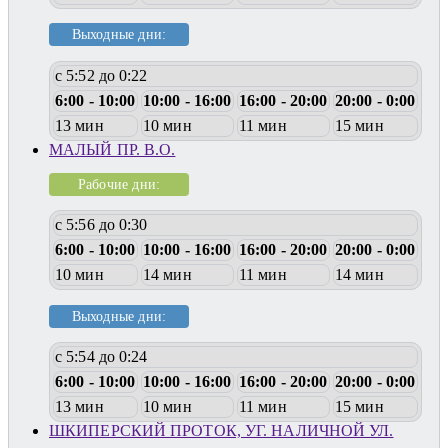
Выходные дни:
с 5:52 до 0:22
6:00 - 10:00
10:00 - 16:00
16:00 - 20:00
20:00 - 0:00
13 мин
10 мин
11 мин
15 мин
МАЛЫЙ ПР. В.О.
Рабочие дни:
с 5:56 до 0:30
6:00 - 10:00
10:00 - 16:00
16:00 - 20:00
20:00 - 0:00
10 мин
14 мин
11 мин
14 мин
Выходные дни:
с 5:54 до 0:24
6:00 - 10:00
10:00 - 16:00
16:00 - 20:00
20:00 - 0:00
13 мин
10 мин
11 мин
15 мин
ШКИПЕРСКИЙ ПРОТОК, УГ. НАЛИЧНОЙ УЛ.