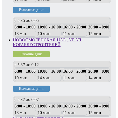
Выходные дни:
с 5:35 до 0:05
6:00 - 10:00
10:00 - 16:00
16:00 - 20:00
20:00 - 0:00
13 мин
10 мин
11 мин
15 мин
НОВОСМОЛЕНСКАЯ НАБ., УГ. УЛ.
КОРАБЛЕСТРОИТЕЛЕЙ
Рабочие дни:
с 5:37 до 0:12
6:00 - 10:00
10:00 - 16:00
16:00 - 20:00
20:00 - 0:00
10 мин
14 мин
11 мин
14 мин
Выходные дни:
с 5:37 до 0:07
6:00 - 10:00
10:00 - 16:00
16:00 - 20:00
20:00 - 0:00
13 мин
10 мин
11 мин
15 мин