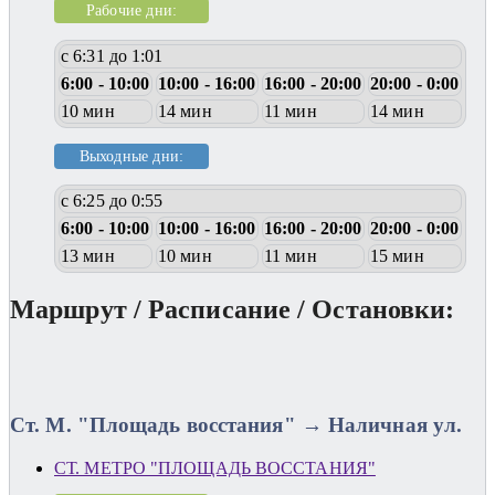
Рабочие дни:
с 6:31 до 1:01
6:00 - 10:00
10:00 - 16:00
16:00 - 20:00
20:00 - 0:00
10 мин
14 мин
11 мин
14 мин
Выходные дни:
с 6:25 до 0:55
6:00 - 10:00
10:00 - 16:00
16:00 - 20:00
20:00 - 0:00
13 мин
10 мин
11 мин
15 мин
Маршрут / Расписание / Остановки:
Ст. М. "Площадь восстания" → Наличная ул.
СТ. МЕТРО "ПЛОЩАДЬ ВОССТАНИЯ"