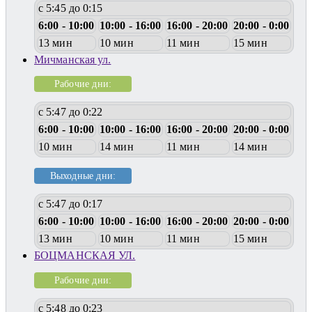
с 5:45 до 0:15
6:00 - 10:00
10:00 - 16:00
16:00 - 20:00
20:00 - 0:00
13 мин
10 мин
11 мин
15 мин
Мичманская ул.
Рабочие дни:
с 5:47 до 0:22
6:00 - 10:00
10:00 - 16:00
16:00 - 20:00
20:00 - 0:00
10 мин
14 мин
11 мин
14 мин
Выходные дни:
с 5:47 до 0:17
6:00 - 10:00
10:00 - 16:00
16:00 - 20:00
20:00 - 0:00
13 мин
10 мин
11 мин
15 мин
БОЦМАНСКАЯ УЛ.
Рабочие дни:
с 5:48 до 0:23