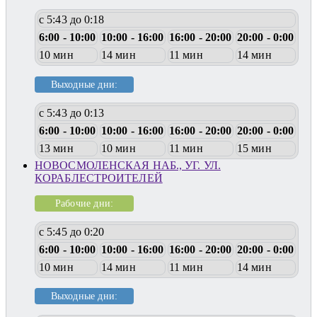
с 5:43 до 0:18
6:00 - 10:00
10:00 - 16:00
16:00 - 20:00
20:00 - 0:00
10 мин
14 мин
11 мин
14 мин
Выходные дни:
с 5:43 до 0:13
6:00 - 10:00
10:00 - 16:00
16:00 - 20:00
20:00 - 0:00
13 мин
10 мин
11 мин
15 мин
НОВОСМОЛЕНСКАЯ НАБ., УГ. УЛ.
КОРАБЛЕСТРОИТЕЛЕЙ
Рабочие дни:
с 5:45 до 0:20
6:00 - 10:00
10:00 - 16:00
16:00 - 20:00
20:00 - 0:00
10 мин
14 мин
11 мин
14 мин
Выходные дни: