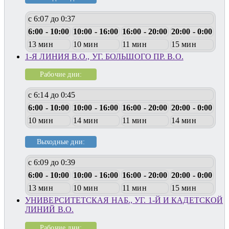
с 6:07 до 0:37
6:00 - 10:00
10:00 - 16:00
16:00 - 20:00
20:00 - 0:00
13 мин
10 мин
11 мин
15 мин
1-Я ЛИНИЯ В.О., УГ. БОЛЬШОГО ПР. В.О.
Рабочие дни:
с 6:14 до 0:45
6:00 - 10:00
10:00 - 16:00
16:00 - 20:00
20:00 - 0:00
10 мин
14 мин
11 мин
14 мин
Выходные дни:
с 6:09 до 0:39
6:00 - 10:00
10:00 - 16:00
16:00 - 20:00
20:00 - 0:00
13 мин
10 мин
11 мин
15 мин
УНИВЕРСИТЕТСКАЯ НАБ., УГ. 1-Й И КАДЕТСКОЙ
ЛИНИЙ В.О.
Рабочие дни: