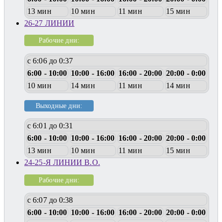
13 мин
10 мин
11 мин
15 мин
26-27 ЛИНИИ
Рабочие дни:
с 6:06 до 0:37
6:00 - 10:00
10:00 - 16:00
16:00 - 20:00
20:00 - 0:00
10 мин
14 мин
11 мин
14 мин
Выходные дни:
с 6:01 до 0:31
6:00 - 10:00
10:00 - 16:00
16:00 - 20:00
20:00 - 0:00
13 мин
10 мин
11 мин
15 мин
24-25-Я ЛИНИИ В.О.
Рабочие дни:
с 6:07 до 0:38
6:00 - 10:00
10:00 - 16:00
16:00 - 20:00
20:00 - 0:00