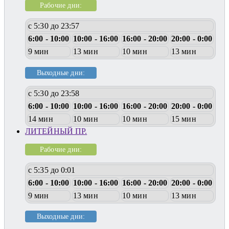
Рабочие дни:
с 5:30 до 23:57
6:00 - 10:00
10:00 - 16:00
16:00 - 20:00
20:00 - 0:00
9 мин
13 мин
10 мин
13 мин
Выходные дни:
с 5:30 до 23:58
6:00 - 10:00
10:00 - 16:00
16:00 - 20:00
20:00 - 0:00
14 мин
10 мин
10 мин
15 мин
ЛИТЕЙНЫЙ ПР.
Рабочие дни:
с 5:35 до 0:01
6:00 - 10:00
10:00 - 16:00
16:00 - 20:00
20:00 - 0:00
9 мин
13 мин
10 мин
13 мин
Выходные дни: