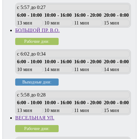
с 5:57 до 0:27
6:00 - 10:00
10:00 - 16:00
16:00 - 20:00
20:00 - 0:00
13 мин
10 мин
11 мин
15 мин
БОЛЬШОЙ ПР. В.О.
Рабочие дни:
с 6:02 до 0:34
6:00 - 10:00
10:00 - 16:00
16:00 - 20:00
20:00 - 0:00
10 мин
14 мин
11 мин
14 мин
Выходные дни:
с 5:58 до 0:28
6:00 - 10:00
10:00 - 16:00
16:00 - 20:00
20:00 - 0:00
13 мин
10 мин
11 мин
15 мин
ВЕСЕЛЬНАЯ УЛ.
Рабочие дни: