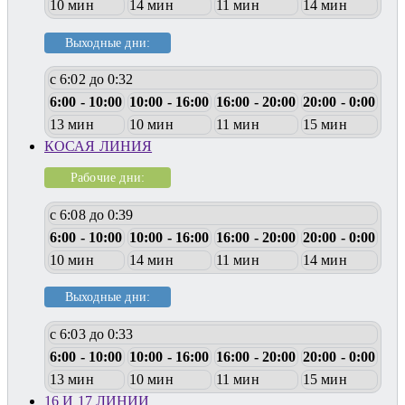
10 мин
14 мин
11 мин
14 мин
Выходные дни:
с 6:02 до 0:32
6:00 - 10:00
10:00 - 16:00
16:00 - 20:00
20:00 - 0:00
13 мин
10 мин
11 мин
15 мин
КОСАЯ ЛИНИЯ
Рабочие дни:
с 6:08 до 0:39
6:00 - 10:00
10:00 - 16:00
16:00 - 20:00
20:00 - 0:00
10 мин
14 мин
11 мин
14 мин
Выходные дни:
с 6:03 до 0:33
6:00 - 10:00
10:00 - 16:00
16:00 - 20:00
20:00 - 0:00
13 мин
10 мин
11 мин
15 мин
16 И 17 ЛИНИИ