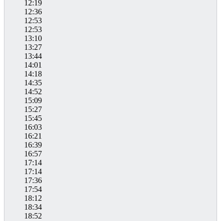
12:19
12:36
12:53
12:53
13:10
13:27
13:44
14:01
14:18
14:35
14:52
15:09
15:27
15:45
16:03
16:21
16:39
16:57
17:14
17:14
17:36
17:54
18:12
18:34
18:52