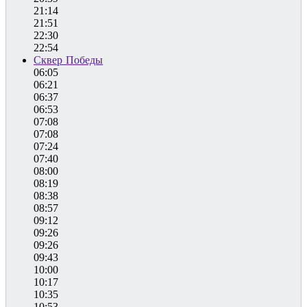
21:14
21:51
22:30
22:54
Сквер Победы
06:05
06:21
06:37
06:53
07:08
07:08
07:24
07:40
08:00
08:19
08:38
08:57
09:12
09:26
09:26
09:43
10:00
10:17
10:35
10:53