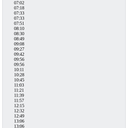
07:02
07:18
07:33
07:33
07:51
08:10
08:30
08:49
09:08
09:27
09:42
09:56
09:56
10:11
10:28
10:45
11:03
11:21
11:39
11:57
12:15
12:32
12:49
13:06
13:06