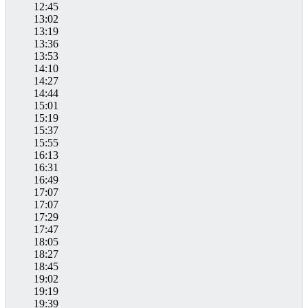
12:45
13:02
13:19
13:36
13:53
14:10
14:27
14:44
15:01
15:19
15:37
15:55
16:13
16:31
16:49
17:07
17:07
17:29
17:47
18:05
18:27
18:45
19:02
19:19
19:39