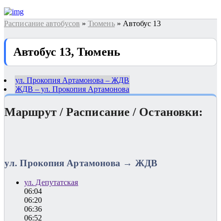
Расписание автобусов
»
Тюмень
» Автобус 13
Автобус 13, Тюмень
ул. Прокопия Артамонова – ЖДВ
ЖДВ – ул. Прокопия Артамонова
Маршрут / Расписание / Остановки:
ул. Прокопия Артамонова → ЖДВ
ул. Депутатская
06:04
06:20
06:36
06:52