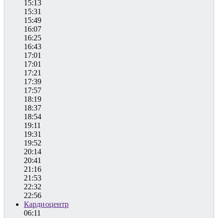
15:13
15:31
15:49
16:07
16:25
16:43
17:01
17:01
17:21
17:39
17:57
18:19
18:37
18:54
19:11
19:31
19:52
20:14
20:41
21:16
21:53
22:32
22:56
Кардиоцентр
06:11