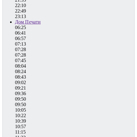
22:10
22:49
23:13
Дом Печати
06:25
06:41
06:57
07:13
07:28
07:28
07:45
08:04
08:24
08:43
09:02
09:21
09:36
09:50
09:50
10:05
10:22
10:39
10:57
11:15