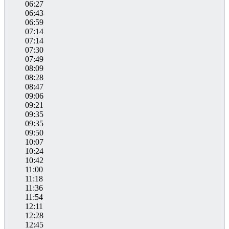
06:27
06:43
06:59
07:14
07:14
07:30
07:49
08:09
08:28
08:47
09:06
09:21
09:35
09:35
09:50
10:07
10:24
10:42
11:00
11:18
11:36
11:54
12:11
12:28
12:45