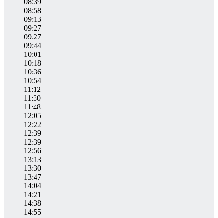
08:39
08:58
09:13
09:27
09:27
09:44
10:01
10:18
10:36
10:54
11:12
11:30
11:48
12:05
12:22
12:39
12:39
12:56
13:13
13:30
13:47
14:04
14:21
14:38
14:55