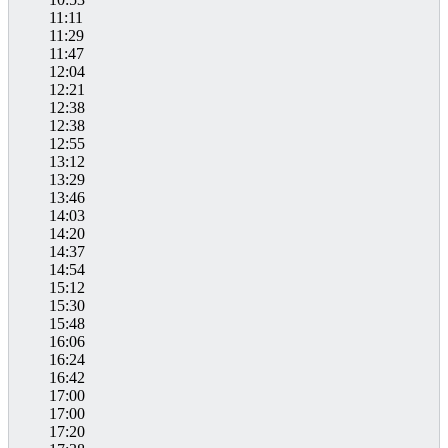
11:11
11:29
11:47
12:04
12:21
12:38
12:38
12:55
13:12
13:29
13:46
14:03
14:20
14:37
14:54
15:12
15:30
15:48
16:06
16:24
16:42
17:00
17:00
17:20