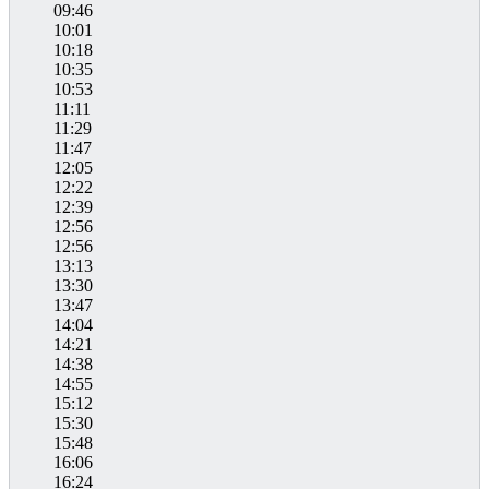
09:46
10:01
10:18
10:35
10:53
11:11
11:29
11:47
12:05
12:22
12:39
12:56
12:56
13:13
13:30
13:47
14:04
14:21
14:38
14:55
15:12
15:30
15:48
16:06
16:24