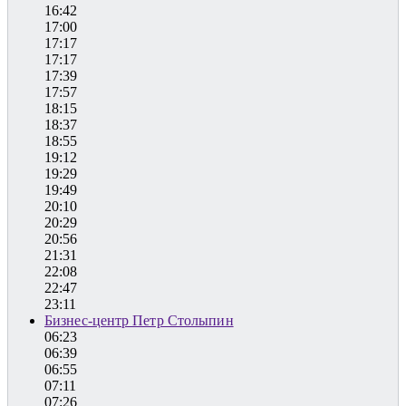
16:42
17:00
17:17
17:17
17:39
17:57
18:15
18:37
18:55
19:12
19:29
19:49
20:10
20:29
20:56
21:31
22:08
22:47
23:11
Бизнес-центр Петр Столыпин
06:23
06:39
06:55
07:11
07:26