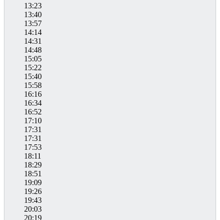
13:23
13:40
13:57
14:14
14:31
14:48
15:05
15:22
15:40
15:58
16:16
16:34
16:52
17:10
17:31
17:31
17:53
18:11
18:29
18:51
19:09
19:26
19:43
20:03
20:19