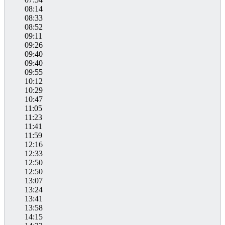
08:14
08:33
08:52
09:11
09:26
09:40
09:40
09:55
10:12
10:29
10:47
11:05
11:23
11:41
11:59
12:16
12:33
12:50
12:50
13:07
13:24
13:41
13:58
14:15