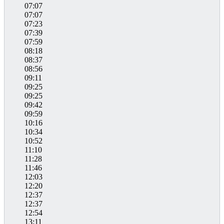
07:07
07:07
07:23
07:39
07:59
08:18
08:37
08:56
09:11
09:25
09:25
09:42
09:59
10:16
10:34
10:52
11:10
11:28
11:46
12:03
12:20
12:37
12:37
12:54
13:11