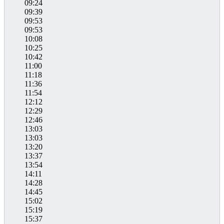
09:24
09:39
09:53
09:53
10:08
10:25
10:42
11:00
11:18
11:36
11:54
12:12
12:29
12:46
13:03
13:03
13:20
13:37
13:54
14:11
14:28
14:45
15:02
15:19
15:37