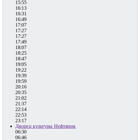
15:55
16:13
16:31
16:49
17:07
17:27
17:27
17:49
18:07
18:25
18:47
19:05
19:22
19:39
19:59
20:16
20:35
21:02
21:37
22:14
22:53
23:17
Дворец культуры Нефтяник
06:30
06:46