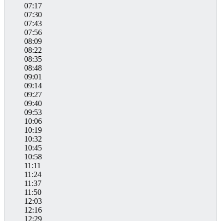
07:17
07:30
07:43
07:56
08:09
08:22
08:35
08:48
09:01
09:14
09:27
09:40
09:53
10:06
10:19
10:32
10:45
10:58
11:11
11:24
11:37
11:50
12:03
12:16
12:29