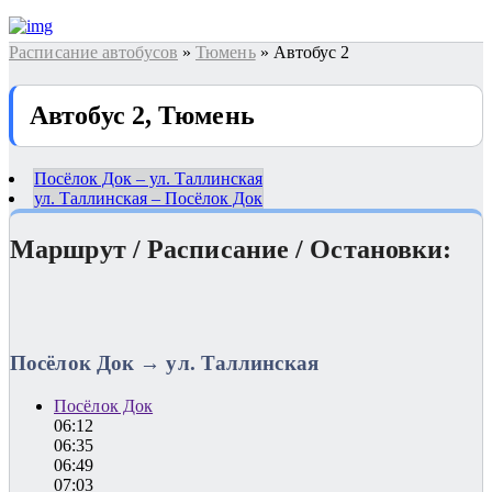
Расписание автобусов
»
Тюмень
» Автобус 2
Автобус 2, Тюмень
Посёлок Док – ул. Таллинская
ул. Таллинская – Посёлок Док
Маршрут / Расписание / Остановки:
Посёлок Док → ул. Таллинская
Посёлок Док
06:12
06:35
06:49
07:03