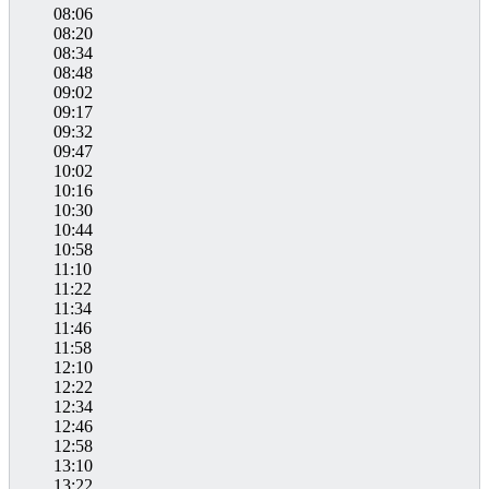
08:06
08:20
08:34
08:48
09:02
09:17
09:32
09:47
10:02
10:16
10:30
10:44
10:58
11:10
11:22
11:34
11:46
11:58
12:10
12:22
12:34
12:46
12:58
13:10
13:22