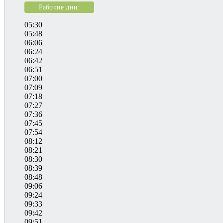
Рабочие дни:
05:30
05:48
06:06
06:24
06:42
06:51
07:00
07:09
07:18
07:27
07:36
07:45
07:54
08:12
08:21
08:30
08:39
08:48
09:06
09:24
09:33
09:42
09:51