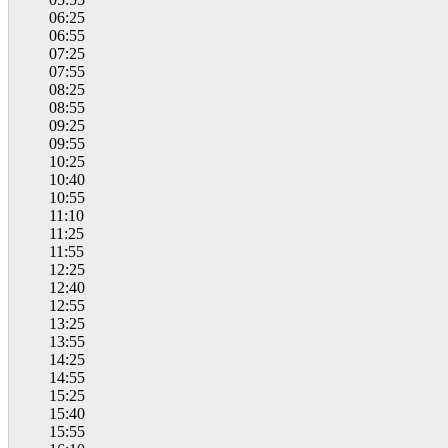
06:25
06:55
07:25
07:55
08:25
08:55
09:25
09:55
10:25
10:40
10:55
11:10
11:25
11:55
12:25
12:40
12:55
13:25
13:55
14:25
14:55
15:25
15:40
15:55