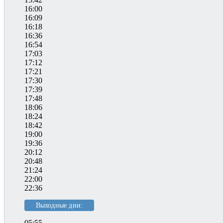
16:00
16:09
16:18
16:36
16:54
17:03
17:12
17:21
17:30
17:39
17:48
18:06
18:24
18:42
19:00
19:36
20:12
20:48
21:24
22:00
22:36
Выходные дни:
05:55