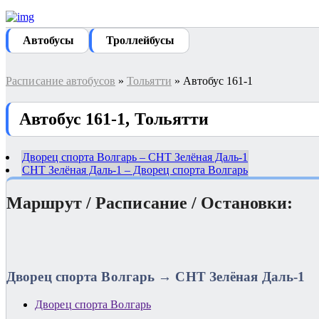
Автобуcы
Троллейбусы
Расписание автобусов
»
Тольятти
» Автобус 161-1
Автобус 161-1, Тольятти
Дворец спорта Волгарь – СНТ Зелёная Даль-1
СНТ Зелёная Даль-1 – Дворец спорта Волгарь
Маршрут / Расписание / Остановки:
Дворец спорта Волгарь → СНТ Зелёная Даль-1
Дворец спорта Волгарь