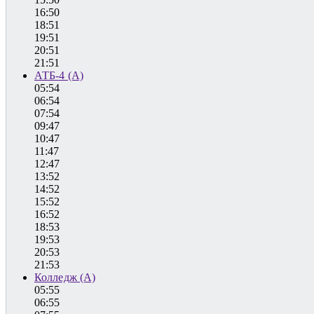
16:50
18:51
19:51
20:51
21:51
АТБ-4 (А)
05:54
06:54
07:54
09:47
10:47
11:47
12:47
13:52
14:52
15:52
16:52
18:53
19:53
20:53
21:53
Колледж (А)
05:55
06:55