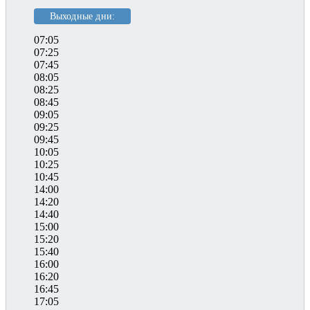
Выходные дни:
07:05
07:25
07:45
08:05
08:25
08:45
09:05
09:25
09:45
10:05
10:25
10:45
14:00
14:20
14:40
15:00
15:20
15:40
16:00
16:20
16:45
17:05