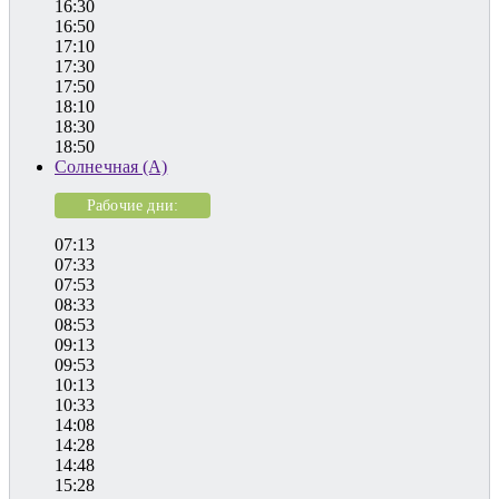
16:30
16:50
17:10
17:30
17:50
18:10
18:30
18:50
Солнечная (А)
Рабочие дни:
07:13
07:33
07:53
08:33
08:53
09:13
09:53
10:13
10:33
14:08
14:28
14:48
15:28