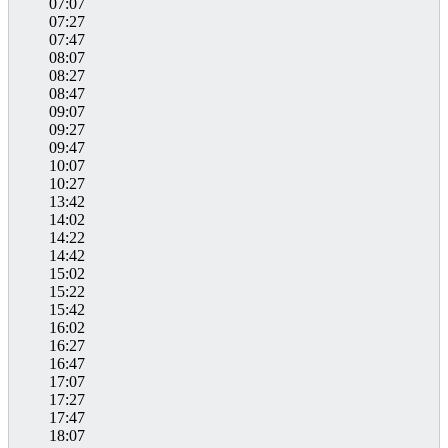
07:07
07:27
07:47
08:07
08:27
08:47
09:07
09:27
09:47
10:07
10:27
13:42
14:02
14:22
14:42
15:02
15:22
15:42
16:02
16:27
16:47
17:07
17:27
17:47
18:07