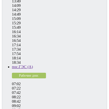
13:49
14:09
14:29
14:49
15:09
15:29
15:49
16:14
16:34
16:54
17:14
17:34
17:54
18:14
18:34
пос.ГЭС (А)
Рабочие дни:
07:02
07:22
07:42
08:22
08:42
09:02