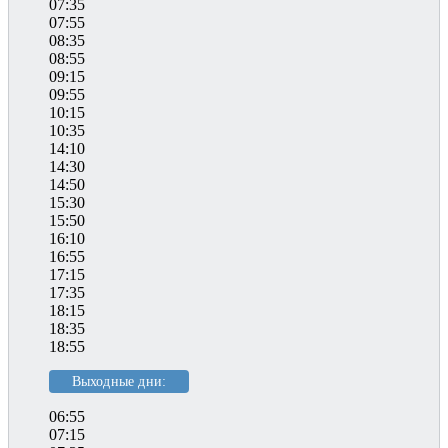
07:35
07:55
08:35
08:55
09:15
09:55
10:15
10:35
14:10
14:30
14:50
15:30
15:50
16:10
16:55
17:15
17:35
18:15
18:35
18:55
Выходные дни:
06:55
07:15