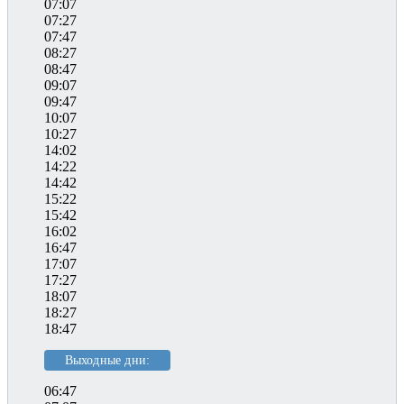
07:07
07:27
07:47
08:27
08:47
09:07
09:47
10:07
10:27
14:02
14:22
14:42
15:22
15:42
16:02
16:47
17:07
17:27
18:07
18:27
18:47
Выходные дни:
06:47