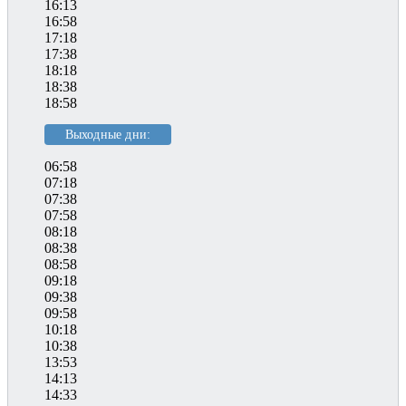
16:13
16:58
17:18
17:38
18:18
18:38
18:58
Выходные дни:
06:58
07:18
07:38
07:58
08:18
08:38
08:58
09:18
09:38
09:58
10:18
10:38
13:53
14:13
14:33