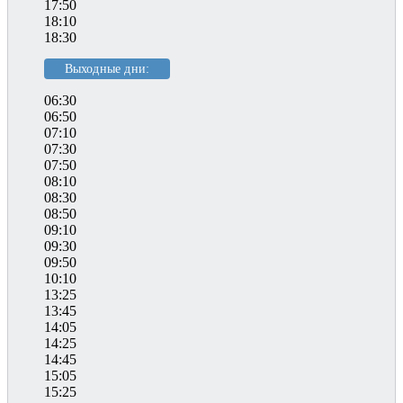
17:50
18:10
18:30
Выходные дни:
06:30
06:50
07:10
07:30
07:50
08:10
08:30
08:50
09:10
09:30
09:50
10:10
13:25
13:45
14:05
14:25
14:45
15:05
15:25