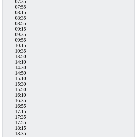
07:35
07:55
08:15
08:35
08:55
09:15
09:35
09:55
10:15
10:35
13:50
14:10
14:30
14:50
15:10
15:30
15:50
16:10
16:35
16:55
17:15
17:35
17:55
18:15
18:35