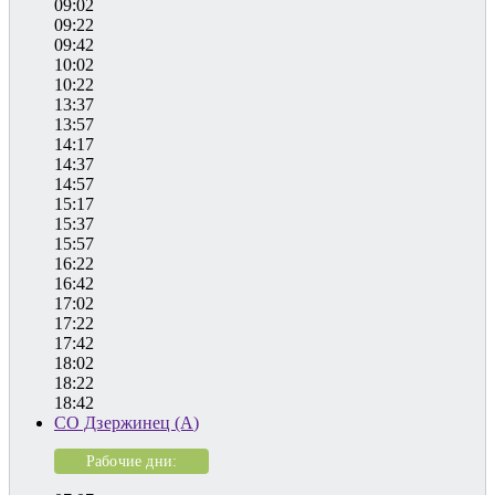
09:02
09:22
09:42
10:02
10:22
13:37
13:57
14:17
14:37
14:57
15:17
15:37
15:57
16:22
16:42
17:02
17:22
17:42
18:02
18:22
18:42
СО Дзержинец (А)
Рабочие дни: