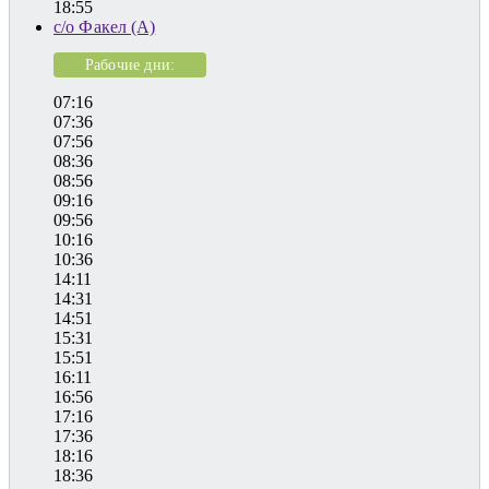
18:55
с/о Факел (А)
Рабочие дни:
07:16
07:36
07:56
08:36
08:56
09:16
09:56
10:16
10:36
14:11
14:31
14:51
15:31
15:51
16:11
16:56
17:16
17:36
18:16
18:36