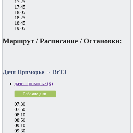
17:25
17:45
18:05
18:25
18:45
19:05
Маршрут / Расписание / Остановки:
Дачи Приморье → ВгТЗ
дачи Приморье (Б)
Рабочие дни:
07:30
07:50
08:10
08:50
09:10
09:30