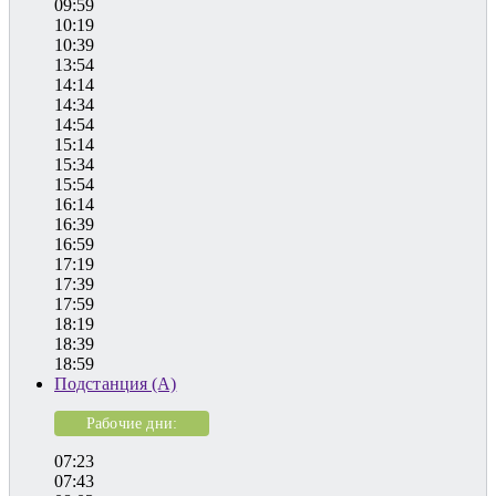
09:59
10:19
10:39
13:54
14:14
14:34
14:54
15:14
15:34
15:54
16:14
16:39
16:59
17:19
17:39
17:59
18:19
18:39
18:59
Подстанция (А)
Рабочие дни:
07:23
07:43