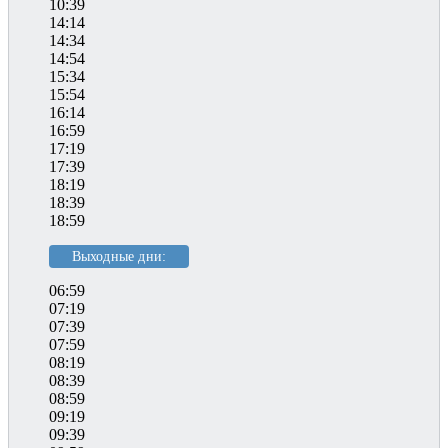
10:39
14:14
14:34
14:54
15:34
15:54
16:14
16:59
17:19
17:39
18:19
18:39
18:59
Выходные дни:
06:59
07:19
07:39
07:59
08:19
08:39
08:59
09:19
09:39