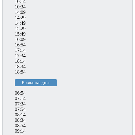
10:14
10:34
14:09
14:29
14:49
15:29
15:49
16:09
16:54
17:14
17:34
18:14
18:34
18:54
Выходные дни:
06:54
07:14
07:34
07:54
08:14
08:34
08:54
09:14