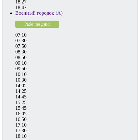
18:27
18:47
Военный городок (А)
Рабочие дни:
07:10
07:30
07:50
08:30
08:50
09:10
09:50
10:10
10:30
14:05
14:25
14:45
15:25
15:45
16:05
16:50
17:10
17:30
18:10