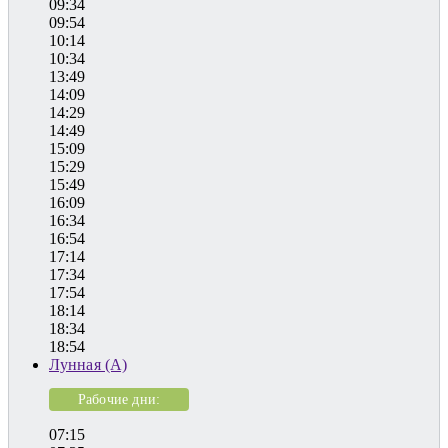
09:34
09:54
10:14
10:34
13:49
14:09
14:29
14:49
15:09
15:29
15:49
16:09
16:34
16:54
17:14
17:34
17:54
18:14
18:34
18:54
Лунная (А)
Рабочие дни:
07:15