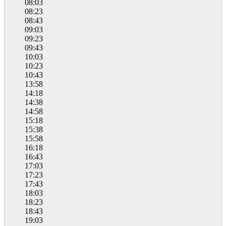
08:03
08:23
08:43
09:03
09:23
09:43
10:03
10:23
10:43
13:58
14:18
14:38
14:58
15:18
15:38
15:58
16:18
16:43
17:03
17:23
17:43
18:03
18:23
18:43
19:03