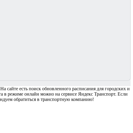
 На сайте есть поиск обновленного расписания для городских и
а в режиме онлайн можно на сервисе Яндекс Транспорт. Если
мендуем обратиться в транспортную компанию!