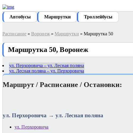
Автобуcы
Маршрутки
Троллейбусы
Расписание
»
Воронеж
»
Маршрутки
» Маршрутка 50
Маршрутка 50, Воронеж
ул. Перхоровича – ул. Лесная поляна
ул. Лесная поляна – ул. Перхоровича
Маршрут / Расписание / Остановки:
ул. Перхоровича → ул. Лесная поляна
ул. Перхоровича