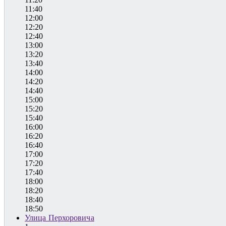
11:40
12:00
12:20
12:40
13:00
13:20
13:40
14:00
14:20
14:40
15:00
15:20
15:40
16:00
16:20
16:40
17:00
17:20
17:40
18:00
18:20
18:40
18:50
Улица Перхоровича