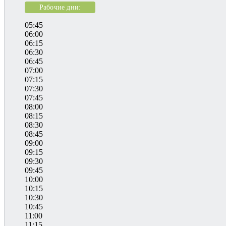
Рабочие дни:
05:45
06:00
06:15
06:30
06:45
07:00
07:15
07:30
07:45
08:00
08:15
08:30
08:45
09:00
09:15
09:30
09:45
10:00
10:15
10:30
10:45
11:00
11:15