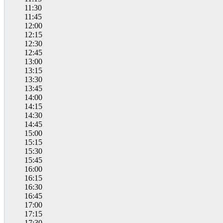
11:30
11:45
12:00
12:15
12:30
12:45
13:00
13:15
13:30
13:45
14:00
14:15
14:30
14:45
15:00
15:15
15:30
15:45
16:00
16:15
16:30
16:45
17:00
17:15
17:30