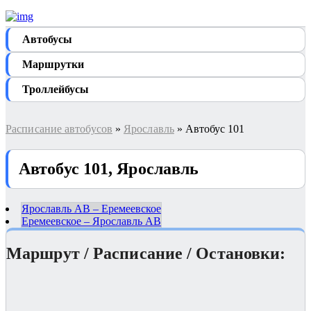
Автобуcы
Маршрутки
Троллейбусы
Расписание автобусов
»
Ярославль
» Автобус 101
Автобус 101, Ярославль
Ярославль АВ – Еремеевское
Еремеевское – Ярославль АВ
Маршрут / Расписание / Остановки: