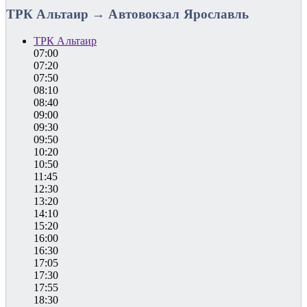
ТРК Альтаир → Автовокзал Ярославль
ТРК Альтаир
07:00
07:20
07:50
08:10
08:40
09:00
09:30
09:50
10:20
10:50
11:45
12:30
13:20
14:10
15:20
16:00
16:30
17:05
17:30
17:55
18:30