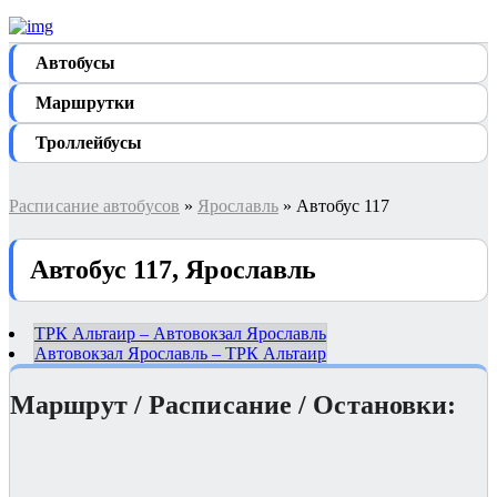
Автобуcы
Маршрутки
Троллейбусы
Расписание автобусов
»
Ярославль
» Автобус 117
Автобус 117, Ярославль
ТРК Альтаир – Автовокзал Ярославль
Автовокзал Ярославль – ТРК Альтаир
Маршрут / Расписание / Остановки: