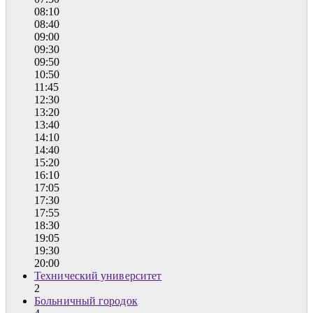
08:10
08:40
09:00
09:30
09:50
10:50
11:45
12:30
13:20
13:40
14:10
14:40
15:20
16:10
17:05
17:30
17:55
18:30
19:05
19:30
20:00
Технический университет
2
Больничный городок