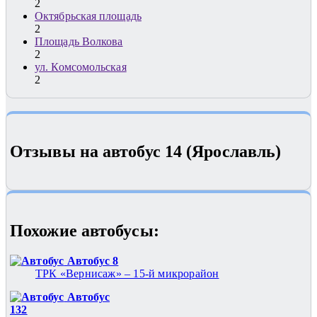
2
Октябрьская площадь
2
Площадь Волкова
2
ул. Комсомольская
2
Отзывы на автобус 14 (Ярославль)
Похожие автобуcы:
Автобус 8
ТРК «Вернисаж» – 15-й микрорайон
Автобус
132