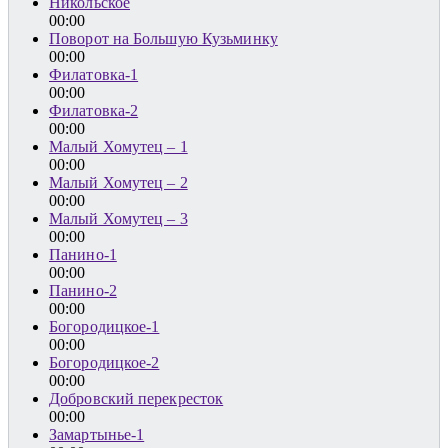
Никольское
00:00
Поворот на Большую Кузьминку
00:00
Филатовка-1
00:00
Филатовка-2
00:00
Малый Хомутец – 1
00:00
Малый Хомутец – 2
00:00
Малый Хомутец – 3
00:00
Панино-1
00:00
Панино-2
00:00
Богородицкое-1
00:00
Богородицкое-2
00:00
Добровский перекресток
00:00
Замартынье-1