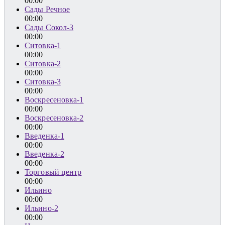
00:00
Сады Речное
00:00
Сады Сокол-3
00:00
Ситовка-1
00:00
Ситовка-2
00:00
Ситовка-3
00:00
Воскресеновка-1
00:00
Воскресеновка-2
00:00
Введенка-1
00:00
Введенка-2
00:00
Торговый центр
00:00
Ильино
00:00
Ильино-2
00:00