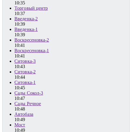
10:35
Торговый центр
10:37
Введенка-2
10:39
Введенка-1
10:39
Воскресеновка-2
10:41
Воскресеновка-1
10:41
Ситовка-3
10:43
Ситовка-2
10:44
Ситовка-1
10:45
Сады Сокол-3
10:47
Сады Речное
10:48
Автобаза
10:49
Мост
10:49