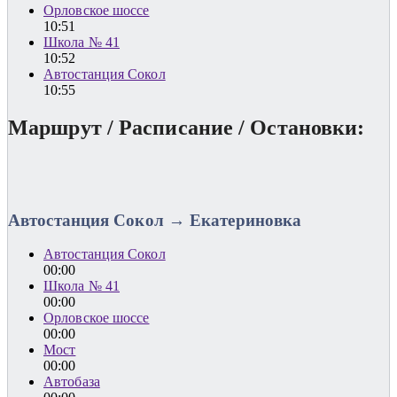
Орловское шоссе
10:51
Школа № 41
10:52
Автостанция Сокол
10:55
Маршрут / Расписание / Остановки:
Автостанция Сокол → Екатериновка
Автостанция Сокол
00:00
Школа № 41
00:00
Орловское шоссе
00:00
Мост
00:00
Автобаза