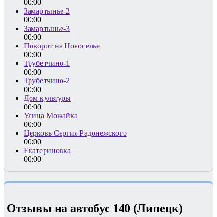
00:00
Замартынье-2
00:00
Замартынье-3
00:00
Поворот на Новоселье
00:00
Трубетчино-1
00:00
Трубетчино-2
00:00
Дом культуры
00:00
Улица Можайка
00:00
Церковь Сергия Радонежского
00:00
Екатериновка
00:00
Отзывы на автобус 140 (Липецк)