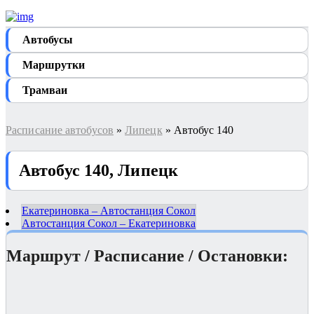
Автобуcы
Маршрутки
Трамваи
Расписание автобусов
»
Липецк
» Автобус 140
Автобус 140, Липецк
Екатериновка – Автостанция Сокол
Автостанция Сокол – Екатериновка
Маршрут / Расписание / Остановки: