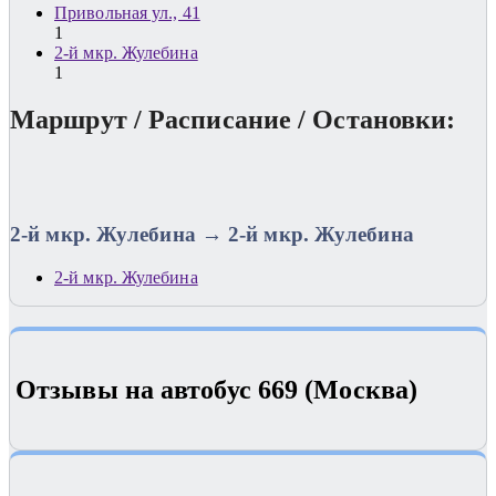
Привольная ул., 41
1
2-й мкр. Жулебина
1
Маршрут / Расписание / Остановки:
2-й мкр. Жулебина → 2-й мкр. Жулебина
2-й мкр. Жулебина
Отзывы на автобус 669 (Москва)