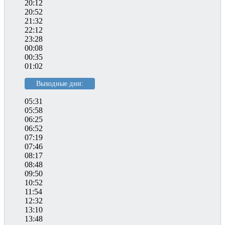
20:12
20:52
21:32
22:12
23:28
00:08
00:35
01:02
Выходные дни:
05:31
05:58
06:25
06:52
07:19
07:46
08:17
08:48
09:50
10:52
11:54
12:32
13:10
13:48