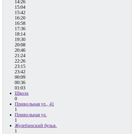
14:26
15:04
15:42
16:20
16:58
17:36
18:14
19:30
20:08
20:46
21:24
22:26
23:15
23:42
00:09
00:36
01:03
Школа
0
Привольная ул., 41
1
Привольная ул.
1
Жулебинский бульв.
1