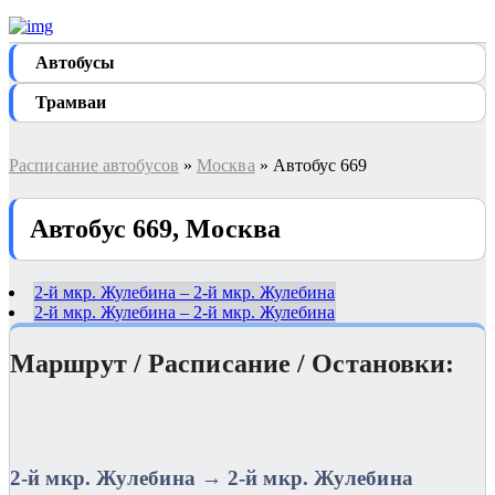
Автобуcы
Трамваи
Расписание автобусов
»
Москва
» Автобус 669
Автобус 669, Москва
2-й мкр. Жулебина – 2-й мкр. Жулебина
2-й мкр. Жулебина – 2-й мкр. Жулебина
Маршрут / Расписание / Остановки:
2-й мкр. Жулебина → 2-й мкр. Жулебина