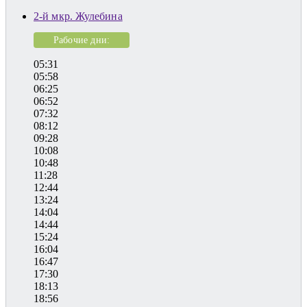
2-й мкр. Жулебина
Рабочие дни:
05:31
05:58
06:25
06:52
07:32
08:12
09:28
10:08
10:48
11:28
12:44
13:24
14:04
14:44
15:24
16:04
16:47
17:30
18:13
18:56