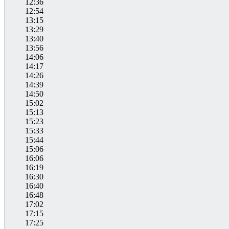
12:36
12:54
13:15
13:29
13:40
13:56
14:06
14:17
14:26
14:39
14:50
15:02
15:13
15:23
15:33
15:44
15:06
16:06
16:19
16:30
16:40
16:48
17:02
17:15
17:25