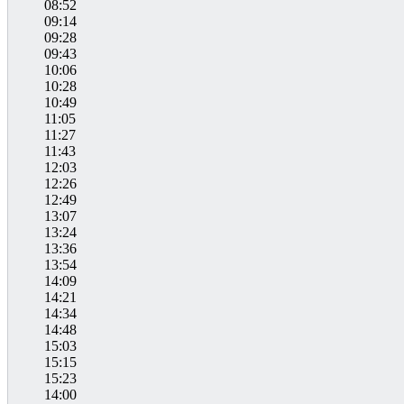
08:52
09:14
09:28
09:43
10:06
10:28
10:49
11:05
11:27
11:43
12:03
12:26
12:49
13:07
13:24
13:36
13:54
14:09
14:21
14:34
14:48
15:03
15:15
15:23
14:00