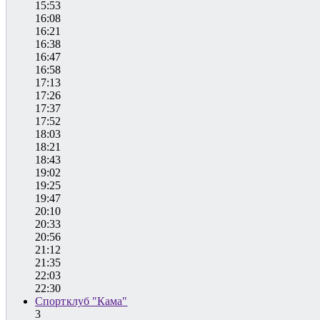
15:53
16:08
16:21
16:38
16:47
16:58
17:13
17:26
17:37
17:52
18:03
18:21
18:43
19:02
19:25
19:47
20:10
20:33
20:56
21:12
21:35
22:03
22:30
Спортклуб "Кама"
3