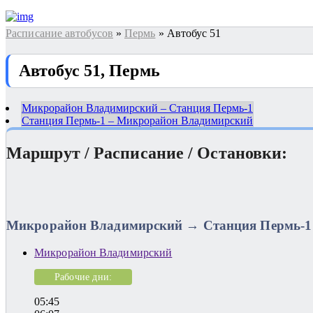
Расписание автобусов
»
Пермь
» Автобус 51
Автобус 51, Пермь
Микрорайон Владимирский – Станция Пермь-1
Станция Пермь-1 – Микрорайон Владимирский
Маршрут / Расписание / Остановки:
Микрорайон Владимирский → Станция Пермь-1
Микрорайон Владимирский
Рабочие дни:
05:45