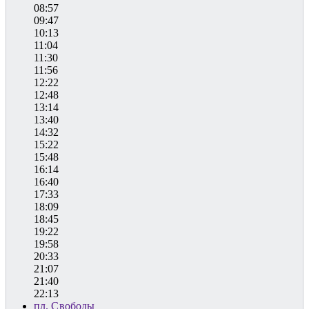
08:57
09:47
10:13
11:04
11:30
11:56
12:22
12:48
13:14
13:40
14:32
15:22
15:48
16:14
16:40
17:33
18:09
18:45
19:22
19:58
20:33
21:07
21:40
22:13
пл. Свободы