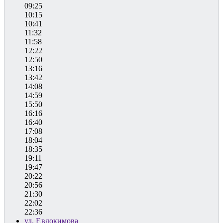
09:25
10:15
10:41
11:32
11:58
12:22
12:50
13:16
13:42
14:08
14:59
15:50
16:16
16:40
17:08
18:04
18:35
19:11
19:47
20:22
20:56
21:30
22:02
22:36
ул. Евдокимова