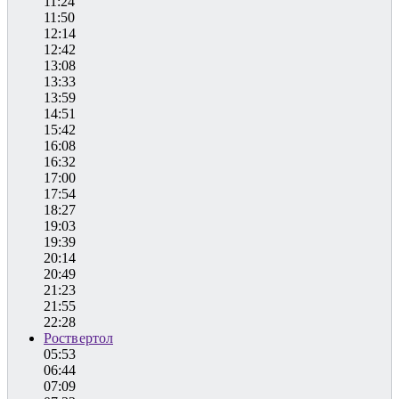
11:24
11:50
12:14
12:42
13:08
13:33
13:59
14:51
15:42
16:08
16:32
17:00
17:54
18:27
19:03
19:39
20:14
20:49
21:23
21:55
22:28
Роствертол
05:53
06:44
07:09