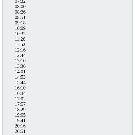
07:32
08:00
08:26
08:51
09:18
10:09
10:35
11:26
11:52
12:16
12:44
13:10
13:36
14:01
14:53
15:44
16:10
16:34
17:02
17:57
18:29
19:05
19:41
20:16
20:51