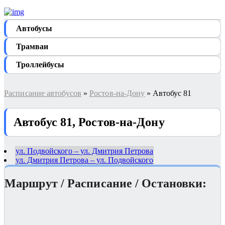
Автобуcы
Трамваи
Троллейбусы
Расписание автобусов
»
Ростов-на-Дону
» Автобус 81
Автобус 81, Ростов-на-Дону
ул. Подвойского – ул. Дмитрия Петрова
ул. Дмитрия Петрова – ул. Подвойского
Маршрут / Расписание / Остановки: