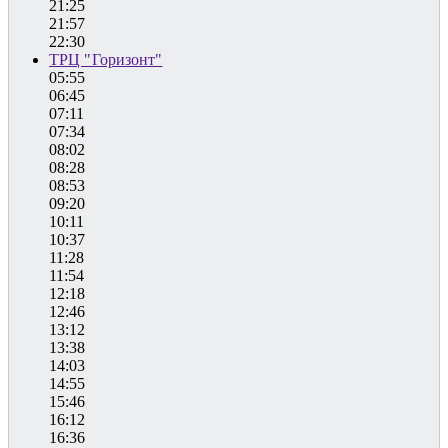
21:25
21:57
22:30
ТРЦ "Горизонт"
05:55
06:45
07:11
07:34
08:02
08:28
08:53
09:20
10:11
10:37
11:28
11:54
12:18
12:46
13:12
13:38
14:03
14:55
15:46
16:12
16:36