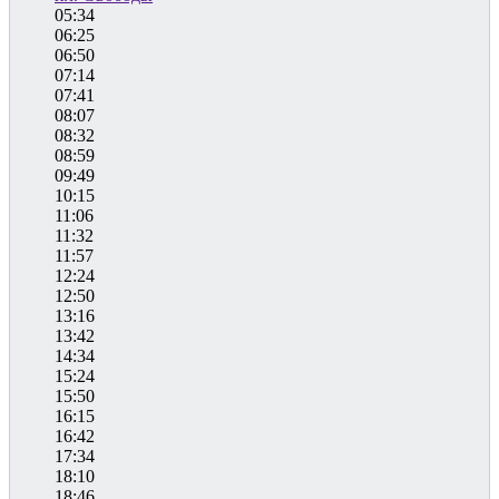
05:34
06:25
06:50
07:14
07:41
08:07
08:32
08:59
09:49
10:15
11:06
11:32
11:57
12:24
12:50
13:16
13:42
14:34
15:24
15:50
16:15
16:42
17:34
18:10
18:46