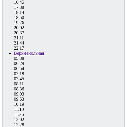
16:45
17:38
18:14
18:50
19:26
20:02
20:37
21:11
21:44
22:17
Верхненольная
05:38
06:29
06:54
07:18
07:45
08:11
08:36
09:03
09:53
10:19
11:10
11:36
12:02
12:28