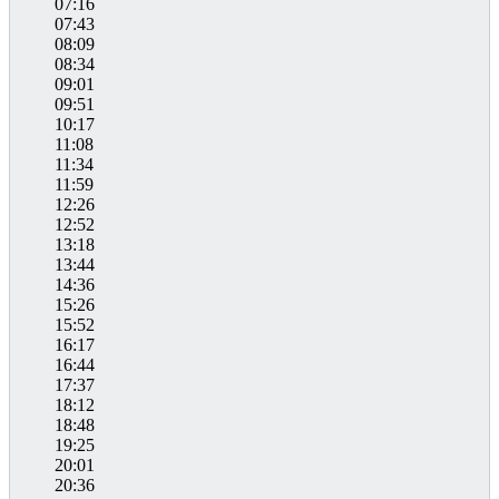
07:16
07:43
08:09
08:34
09:01
09:51
10:17
11:08
11:34
11:59
12:26
12:52
13:18
13:44
14:36
15:26
15:52
16:17
16:44
17:37
18:12
18:48
19:25
20:01
20:36