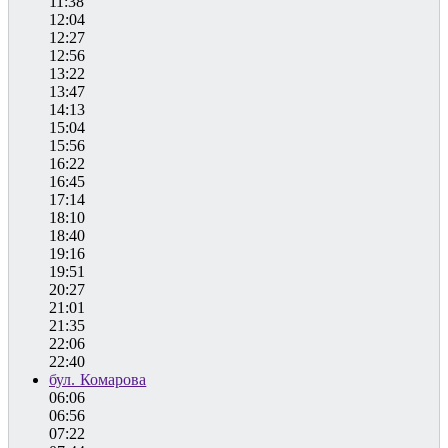
11:38
12:04
12:27
12:56
13:22
13:47
14:13
15:04
15:56
16:22
16:45
17:14
18:10
18:40
19:16
19:51
20:27
21:01
21:35
22:06
22:40
бул. Комарова
06:06
06:56
07:22