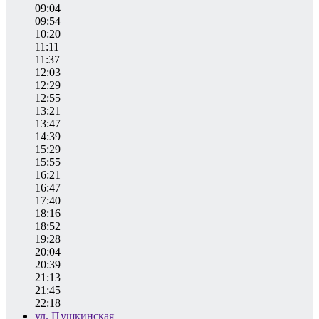
09:04
09:54
10:20
11:11
11:37
12:03
12:29
12:55
13:21
13:47
14:39
15:29
15:55
16:21
16:47
17:40
18:16
18:52
19:28
20:04
20:39
21:13
21:45
22:18
ул. Пушкинская