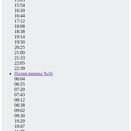
15:54
16:20
16:44
17:12
18:08
18:38
19:14
19:50
20:25
21:00
21:33
22:05
22:39
Поликлиника №16
06:04
06:55
07:20
07:43
08:12
08:38
09:02
09:30
10:20
10:47