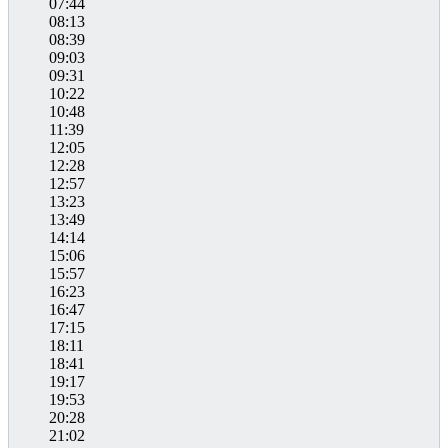
07:44
08:13
08:39
09:03
09:31
10:22
10:48
11:39
12:05
12:28
12:57
13:23
13:49
14:14
15:06
15:57
16:23
16:47
17:15
18:11
18:41
19:17
19:53
20:28
21:02