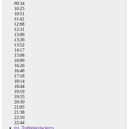
09:34
10:25
10:51
11:42
12:08
12:31
13:00
13:26
13:52
14:17
15:08
16:00
16:26
16:49
17:18
18:14
18:44
19:19
19:55
20:30
21:05
21:38
22:10
22:44
пл. Добровольского