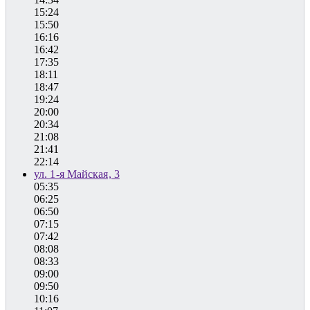
15:24
15:50
16:16
16:42
17:35
18:11
18:47
19:24
20:00
20:34
21:08
21:41
22:14
ул. 1-я Майская, 3
05:35
06:25
06:50
07:15
07:42
08:08
08:33
09:00
09:50
10:16