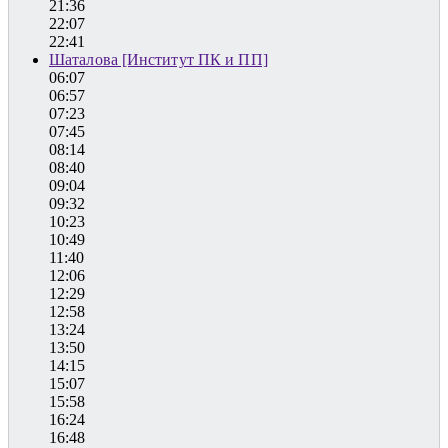
21:36
22:07
22:41
Шаталова [Институт ПК и ПП]
06:07
06:57
07:23
07:45
08:14
08:40
09:04
09:32
10:23
10:49
11:40
12:06
12:29
12:58
13:24
13:50
14:15
15:07
15:58
16:24
16:48