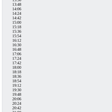
13:48
14:06
14:24
14:42
15:00
15:18
15:36
15:54
16:12
16:30
16:48
17:06
17:24
17:42
18:00
18:18
18:36
18:54
19:12
19:30
19:48
20:06
20:24
20:42