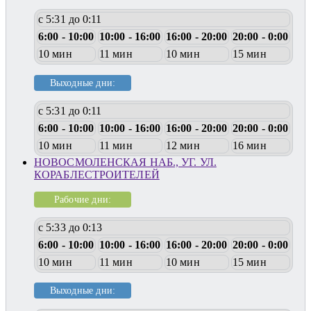
с 5:31 до 0:11
6:00 - 10:00
10:00 - 16:00
16:00 - 20:00
20:00 - 0:00
10 мин
11 мин
10 мин
15 мин
Выходные дни:
с 5:31 до 0:11
6:00 - 10:00
10:00 - 16:00
16:00 - 20:00
20:00 - 0:00
10 мин
11 мин
12 мин
16 мин
НОВОСМОЛЕНСКАЯ НАБ., УГ. УЛ.
КОРАБЛЕСТРОИТЕЛЕЙ
Рабочие дни:
с 5:33 до 0:13
6:00 - 10:00
10:00 - 16:00
16:00 - 20:00
20:00 - 0:00
10 мин
11 мин
10 мин
15 мин
Выходные дни: