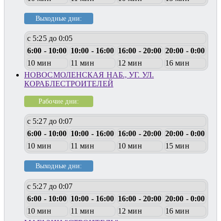
Выходные дни:
с 5:25 до 0:05
6:00 - 10:00
10:00 - 16:00
16:00 - 20:00
20:00 - 0:00
10 мин
11 мин
12 мин
16 мин
НОВОСМОЛЕНСКАЯ НАБ., УГ. УЛ.
КОРАБЛЕСТРОИТЕЛЕЙ
Рабочие дни:
с 5:27 до 0:07
6:00 - 10:00
10:00 - 16:00
16:00 - 20:00
20:00 - 0:00
10 мин
11 мин
10 мин
15 мин
Выходные дни:
с 5:27 до 0:07
6:00 - 10:00
10:00 - 16:00
16:00 - 20:00
20:00 - 0:00
10 мин
11 мин
12 мин
16 мин