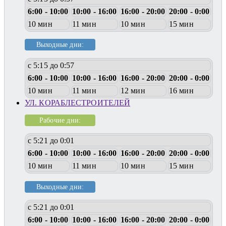
6:00 - 10:00
10:00 - 16:00
16:00 - 20:00
20:00 - 0:00
10 мин
11 мин
10 мин
15 мин
Выходные дни:
с 5:15 до 0:57
6:00 - 10:00
10:00 - 16:00
16:00 - 20:00
20:00 - 0:00
10 мин
11 мин
12 мин
16 мин
УЛ. КОРАБЛЕСТРОИТЕЛЕЙ
Рабочие дни:
с 5:21 до 0:01
6:00 - 10:00
10:00 - 16:00
16:00 - 20:00
20:00 - 0:00
10 мин
11 мин
10 мин
15 мин
Выходные дни:
с 5:21 до 0:01
6:00 - 10:00
10:00 - 16:00
16:00 - 20:00
20:00 - 0:00