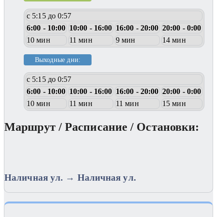
с 5:15 до 0:57
6:00 - 10:00
10:00 - 16:00
16:00 - 20:00
20:00 - 0:00
10 мин
11 мин
9 мин
14 мин
Выходные дни:
с 5:15 до 0:57
6:00 - 10:00
10:00 - 16:00
16:00 - 20:00
20:00 - 0:00
10 мин
11 мин
11 мин
15 мин
Маршрут / Расписание / Остановки:
Наличная ул. → Наличная ул.