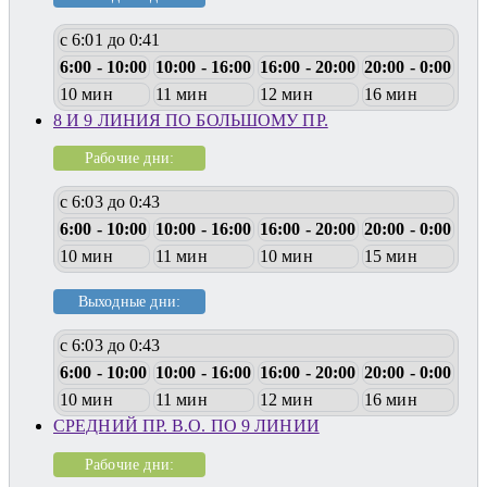
с 6:01 до 0:41
6:00 - 10:00
10:00 - 16:00
16:00 - 20:00
20:00 - 0:00
10 мин
11 мин
12 мин
16 мин
8 И 9 ЛИНИЯ ПО БОЛЬШОМУ ПР.
Рабочие дни:
с 6:03 до 0:43
6:00 - 10:00
10:00 - 16:00
16:00 - 20:00
20:00 - 0:00
10 мин
11 мин
10 мин
15 мин
Выходные дни:
с 6:03 до 0:43
6:00 - 10:00
10:00 - 16:00
16:00 - 20:00
20:00 - 0:00
10 мин
11 мин
12 мин
16 мин
СРЕДНИЙ ПР. В.О. ПО 9 ЛИНИИ
Рабочие дни: