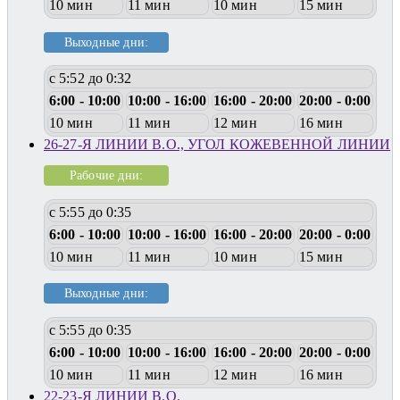
10 мин
11 мин
10 мин
15 мин
Выходные дни:
с 5:52 до 0:32
6:00 - 10:00
10:00 - 16:00
16:00 - 20:00
20:00 - 0:00
10 мин
11 мин
12 мин
16 мин
26-27-Я ЛИНИИ В.О., УГОЛ КОЖЕВЕННОЙ ЛИНИИ
Рабочие дни:
с 5:55 до 0:35
6:00 - 10:00
10:00 - 16:00
16:00 - 20:00
20:00 - 0:00
10 мин
11 мин
10 мин
15 мин
Выходные дни:
с 5:55 до 0:35
6:00 - 10:00
10:00 - 16:00
16:00 - 20:00
20:00 - 0:00
10 мин
11 мин
12 мин
16 мин
22-23-Я ЛИНИИ В.О.