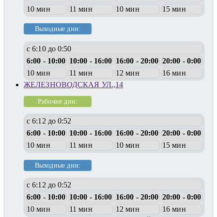
10 мин
11 мин
10 мин
15 мин
Выходные дни:
с 6:10 до 0:50
6:00 - 10:00
10:00 - 16:00
16:00 - 20:00
20:00 - 0:00
10 мин
11 мин
12 мин
16 мин
ЖЕЛЕЗНОВОДСКАЯ УЛ.,14
Рабочие дни:
с 6:12 до 0:52
6:00 - 10:00
10:00 - 16:00
16:00 - 20:00
20:00 - 0:00
10 мин
11 мин
10 мин
15 мин
Выходные дни:
с 6:12 до 0:52
6:00 - 10:00
10:00 - 16:00
16:00 - 20:00
20:00 - 0:00
10 мин
11 мин
12 мин
16 мин