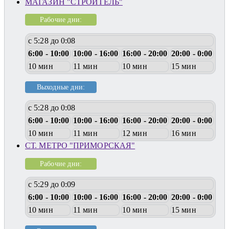
МАГАЗИН "СТРОИТЕЛЬ"
Рабочие дни:
с 5:28 до 0:08
6:00 - 10:00
10:00 - 16:00
16:00 - 20:00
20:00 - 0:00
10 мин
11 мин
10 мин
15 мин
Выходные дни:
с 5:28 до 0:08
6:00 - 10:00
10:00 - 16:00
16:00 - 20:00
20:00 - 0:00
10 мин
11 мин
12 мин
16 мин
СТ. МЕТРО "ПРИМОРСКАЯ"
Рабочие дни:
с 5:29 до 0:09
6:00 - 10:00
10:00 - 16:00
16:00 - 20:00
20:00 - 0:00
10 мин
11 мин
10 мин
15 мин