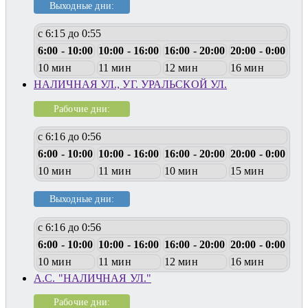
Выходные дни:
с 6:15 до 0:55
6:00 - 10:00
10:00 - 16:00
16:00 - 20:00
20:00 - 0:00
10 мин
11 мин
12 мин
16 мин
НАЛИЧНАЯ УЛ., УГ. УРАЛЬСКОЙ УЛ.
Рабочие дни:
с 6:16 до 0:56
6:00 - 10:00
10:00 - 16:00
16:00 - 20:00
20:00 - 0:00
10 мин
11 мин
10 мин
15 мин
Выходные дни:
с 6:16 до 0:56
6:00 - 10:00
10:00 - 16:00
16:00 - 20:00
20:00 - 0:00
10 мин
11 мин
12 мин
16 мин
А.С. "НАЛИЧНАЯ УЛ."
Рабочие дни: