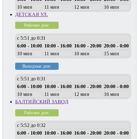
10 мин
11 мин
12 мин
16 мин
ДЕТСКАЯ УЛ.
Рабочие дни:
с 5:51 до 0:31
6:00 - 10:00
10:00 - 16:00
16:00 - 20:00
20:00 - 0:00
10 мин
11 мин
10 мин
15 мин
Выходные дни:
с 5:51 до 0:31
6:00 - 10:00
10:00 - 16:00
16:00 - 20:00
20:00 - 0:00
10 мин
11 мин
12 мин
16 мин
БАЛТИЙСКИЙ ЗАВОД
Рабочие дни:
с 5:52 до 0:32
6:00 - 10:00
10:00 - 16:00
16:00 - 20:00
20:00 - 0:00