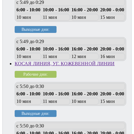
с 5:49 до 0:29
6:00 - 10:00
10:00 - 16:00
16:00 - 20:00
20:00 - 0:00
10 мин
11 мин
10 мин
15 мин
Выходные дни:
с 5:49 до 0:29
6:00 - 10:00
10:00 - 16:00
16:00 - 20:00
20:00 - 0:00
10 мин
11 мин
12 мин
16 мин
КОСАЯ ЛИНИЯ, УГ. КОЖЕВЕННОЙ ЛИНИИ
Рабочие дни:
с 5:50 до 0:30
6:00 - 10:00
10:00 - 16:00
16:00 - 20:00
20:00 - 0:00
10 мин
11 мин
10 мин
15 мин
Выходные дни:
с 5:50 до 0:30
6:00 - 10:00
10:00 - 16:00
16:00 - 20:00
20:00 - 0:00