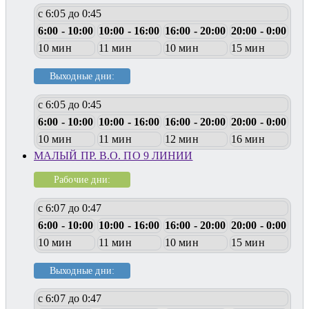
с 6:05 до 0:45
6:00 - 10:00
10:00 - 16:00
16:00 - 20:00
20:00 - 0:00
10 мин
11 мин
10 мин
15 мин
Выходные дни:
с 6:05 до 0:45
6:00 - 10:00
10:00 - 16:00
16:00 - 20:00
20:00 - 0:00
10 мин
11 мин
12 мин
16 мин
МАЛЫЙ ПР. В.О. ПО 9 ЛИНИИ
Рабочие дни:
с 6:07 до 0:47
6:00 - 10:00
10:00 - 16:00
16:00 - 20:00
20:00 - 0:00
10 мин
11 мин
10 мин
15 мин
Выходные дни:
с 6:07 до 0:47