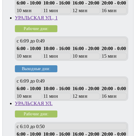
6:00 - 10:00
10:00 - 16:00
16:00 - 20:00
20:00 - 0:00
10 мин
11 мин
12 мин
16 мин
УРАЛЬСКАЯ УЛ., 1
Рабочие дни:
с 6:09 до 0:49
6:00 - 10:00
10:00 - 16:00
16:00 - 20:00
20:00 - 0:00
10 мин
11 мин
10 мин
15 мин
Выходные дни:
с 6:09 до 0:49
6:00 - 10:00
10:00 - 16:00
16:00 - 20:00
20:00 - 0:00
10 мин
11 мин
12 мин
16 мин
УРАЛЬСКАЯ УЛ.
Рабочие дни:
с 6:10 до 0:50
6:00 - 10:00
10:00 - 16:00
16:00 - 20:00
20:00 - 0:00