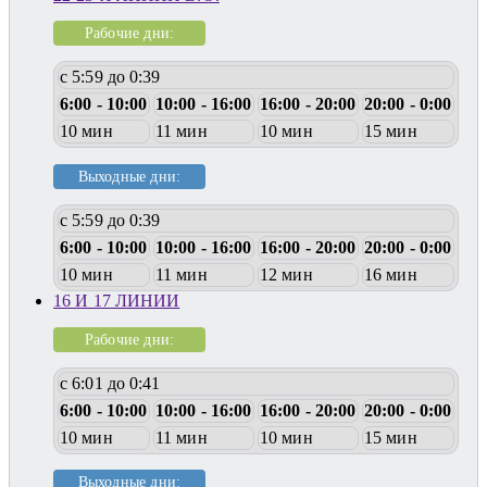
Рабочие дни:
с 5:59 до 0:39
6:00 - 10:00
10:00 - 16:00
16:00 - 20:00
20:00 - 0:00
10 мин
11 мин
10 мин
15 мин
Выходные дни:
с 5:59 до 0:39
6:00 - 10:00
10:00 - 16:00
16:00 - 20:00
20:00 - 0:00
10 мин
11 мин
12 мин
16 мин
16 И 17 ЛИНИИ
Рабочие дни:
с 6:01 до 0:41
6:00 - 10:00
10:00 - 16:00
16:00 - 20:00
20:00 - 0:00
10 мин
11 мин
10 мин
15 мин
Выходные дни: