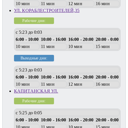
10 мин
11 мин
12 мин
16 мин
УЛ. КОРАБЛЕСТРОИТЕЛЕЙ,35
Рабочие дни:
с 5:23 до 0:03
6:00 - 10:00
10:00 - 16:00
16:00 - 20:00
20:00 - 0:00
10 мин
11 мин
10 мин
15 мин
Выходные дни:
с 5:23 до 0:03
6:00 - 10:00
10:00 - 16:00
16:00 - 20:00
20:00 - 0:00
10 мин
11 мин
12 мин
16 мин
КАПИТАНСКАЯ УЛ.
Рабочие дни:
с 5:25 до 0:05
6:00 - 10:00
10:00 - 16:00
16:00 - 20:00
20:00 - 0:00
10 мин
11 мин
10 мин
15 мин