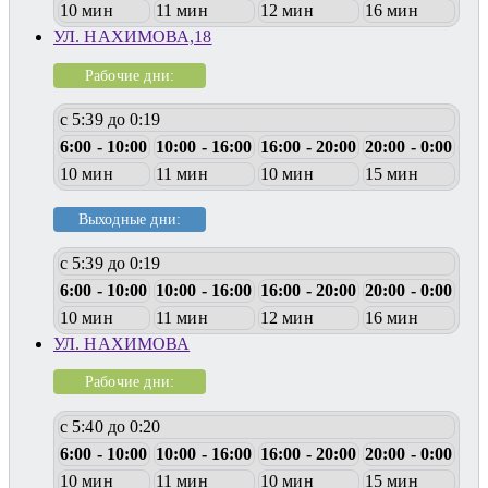
10 мин
11 мин
12 мин
16 мин
УЛ. НАХИМОВА,18
Рабочие дни:
с 5:39 до 0:19
6:00 - 10:00
10:00 - 16:00
16:00 - 20:00
20:00 - 0:00
10 мин
11 мин
10 мин
15 мин
Выходные дни:
с 5:39 до 0:19
6:00 - 10:00
10:00 - 16:00
16:00 - 20:00
20:00 - 0:00
10 мин
11 мин
12 мин
16 мин
УЛ. НАХИМОВА
Рабочие дни:
с 5:40 до 0:20
6:00 - 10:00
10:00 - 16:00
16:00 - 20:00
20:00 - 0:00
10 мин
11 мин
10 мин
15 мин