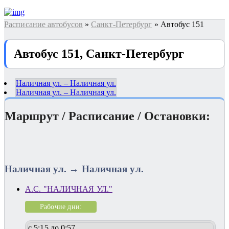
Расписание автобусов
»
Санкт-Петербург
» Автобус 151
Автобус 151, Санкт-Петербург
Наличная ул. – Наличная ул.
Наличная ул. – Наличная ул.
Маршрут / Расписание / Остановки:
Наличная ул. → Наличная ул.
А.С. "НАЛИЧНАЯ УЛ."
Рабочие дни:
с 5:15 до 0:57