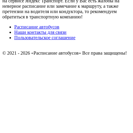
на сервисе Яндекс Транспорт. Если у Вас есть жалобы на
неверное расписание или замечание к маршруту, а также
претензии на водителя или кондуктора, то рекомендуем
обратиться в транспортную компанию!
Расписание автобусов
Наши контакты для связи
Пользовательское соглашение
© 2021 - 2026 «Расписание автобусов»
Все права защищены!