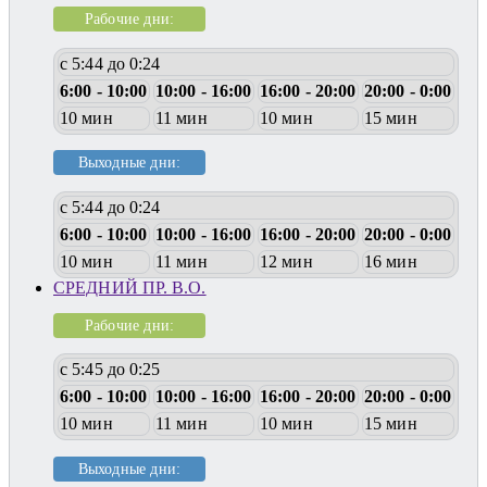
Рабочие дни:
с 5:44 до 0:24
6:00 - 10:00
10:00 - 16:00
16:00 - 20:00
20:00 - 0:00
10 мин
11 мин
10 мин
15 мин
Выходные дни:
с 5:44 до 0:24
6:00 - 10:00
10:00 - 16:00
16:00 - 20:00
20:00 - 0:00
10 мин
11 мин
12 мин
16 мин
СРЕДНИЙ ПР. В.О.
Рабочие дни:
с 5:45 до 0:25
6:00 - 10:00
10:00 - 16:00
16:00 - 20:00
20:00 - 0:00
10 мин
11 мин
10 мин
15 мин
Выходные дни: