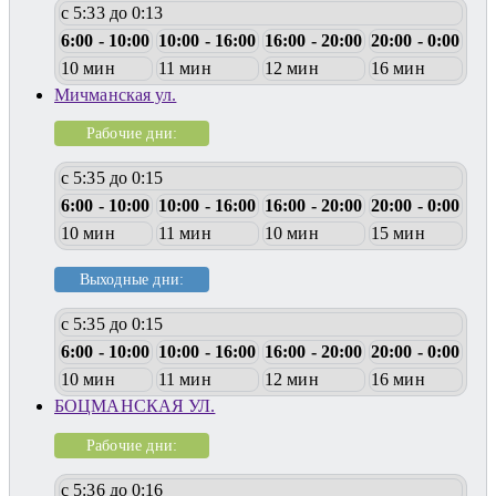
с 5:33 до 0:13
6:00 - 10:00
10:00 - 16:00
16:00 - 20:00
20:00 - 0:00
10 мин
11 мин
12 мин
16 мин
Мичманская ул.
Рабочие дни:
с 5:35 до 0:15
6:00 - 10:00
10:00 - 16:00
16:00 - 20:00
20:00 - 0:00
10 мин
11 мин
10 мин
15 мин
Выходные дни:
с 5:35 до 0:15
6:00 - 10:00
10:00 - 16:00
16:00 - 20:00
20:00 - 0:00
10 мин
11 мин
12 мин
16 мин
БОЦМАНСКАЯ УЛ.
Рабочие дни:
с 5:36 до 0:16