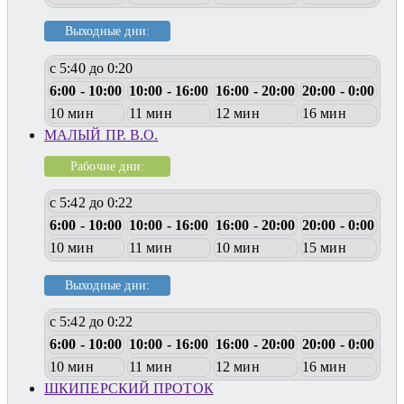
Выходные дни:
с 5:40 до 0:20
6:00 - 10:00
10:00 - 16:00
16:00 - 20:00
20:00 - 0:00
10 мин
11 мин
12 мин
16 мин
МАЛЫЙ ПР. В.О.
Рабочие дни:
с 5:42 до 0:22
6:00 - 10:00
10:00 - 16:00
16:00 - 20:00
20:00 - 0:00
10 мин
11 мин
10 мин
15 мин
Выходные дни:
с 5:42 до 0:22
6:00 - 10:00
10:00 - 16:00
16:00 - 20:00
20:00 - 0:00
10 мин
11 мин
12 мин
16 мин
ШКИПЕРСКИЙ ПРОТОК