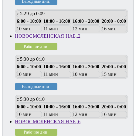
Выходные дни:
с 5:29 до 0:09
6:00 - 10:00
10:00 - 16:00
16:00 - 20:00
20:00 - 0:00
10 мин
11 мин
12 мин
16 мин
НОВОСМОЛЕНСКАЯ НАБ.,2
Рабочие дни:
с 5:30 до 0:10
6:00 - 10:00
10:00 - 16:00
16:00 - 20:00
20:00 - 0:00
10 мин
11 мин
10 мин
15 мин
Выходные дни:
с 5:30 до 0:10
6:00 - 10:00
10:00 - 16:00
16:00 - 20:00
20:00 - 0:00
10 мин
11 мин
12 мин
16 мин
НОВОСМОЛЕНСКАЯ НАБ.,6
Рабочие дни: