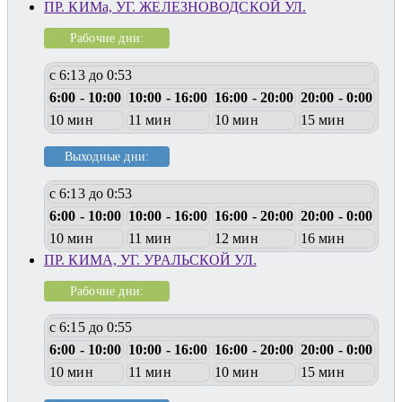
ПР. КИМа, УГ. ЖЕЛЕЗНОВОДСКОЙ УЛ.
Рабочие дни:
с 6:13 до 0:53
6:00 - 10:00
10:00 - 16:00
16:00 - 20:00
20:00 - 0:00
10 мин
11 мин
10 мин
15 мин
Выходные дни:
с 6:13 до 0:53
6:00 - 10:00
10:00 - 16:00
16:00 - 20:00
20:00 - 0:00
10 мин
11 мин
12 мин
16 мин
ПР. КИМА, УГ. УРАЛЬСКОЙ УЛ.
Рабочие дни:
с 6:15 до 0:55
6:00 - 10:00
10:00 - 16:00
16:00 - 20:00
20:00 - 0:00
10 мин
11 мин
10 мин
15 мин