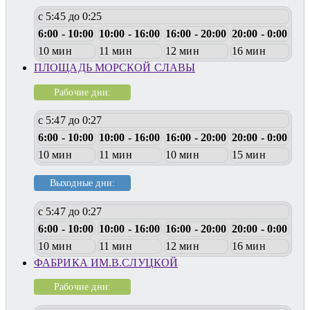
с 5:45 до 0:25
6:00 - 10:00
10:00 - 16:00
16:00 - 20:00
20:00 - 0:00
10 мин
11 мин
12 мин
16 мин
ПЛОЩАДЬ МОРСКОЙ СЛАВЫ
Рабочие дни:
с 5:47 до 0:27
6:00 - 10:00
10:00 - 16:00
16:00 - 20:00
20:00 - 0:00
10 мин
11 мин
10 мин
15 мин
Выходные дни:
с 5:47 до 0:27
6:00 - 10:00
10:00 - 16:00
16:00 - 20:00
20:00 - 0:00
10 мин
11 мин
12 мин
16 мин
ФАБРИКА ИМ.В.СЛУЦКОЙ
Рабочие дни: