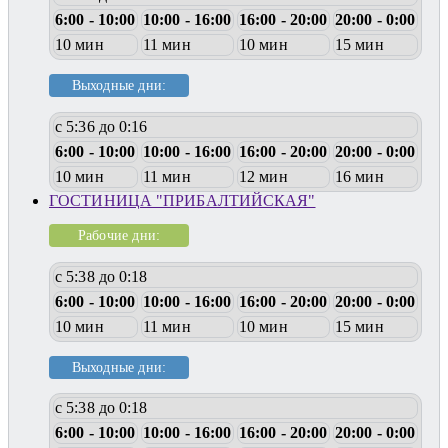
6:00 - 10:00
10:00 - 16:00
16:00 - 20:00
20:00 - 0:00
10 мин
11 мин
10 мин
15 мин
Выходные дни:
с 5:36 до 0:16
6:00 - 10:00
10:00 - 16:00
16:00 - 20:00
20:00 - 0:00
10 мин
11 мин
12 мин
16 мин
ГОСТИНИЦА "ПРИБАЛТИЙСКАЯ"
Рабочие дни:
с 5:38 до 0:18
6:00 - 10:00
10:00 - 16:00
16:00 - 20:00
20:00 - 0:00
10 мин
11 мин
10 мин
15 мин
Выходные дни:
с 5:38 до 0:18
6:00 - 10:00
10:00 - 16:00
16:00 - 20:00
20:00 - 0:00