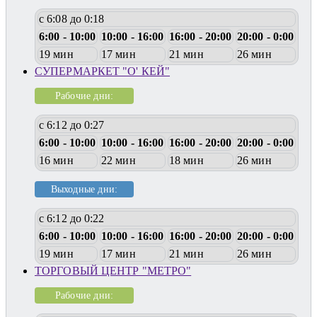
с 6:08 до 0:18
6:00 - 10:00
10:00 - 16:00
16:00 - 20:00
20:00 - 0:00
19 мин
17 мин
21 мин
26 мин
СУПЕРМАРКЕТ "О' КЕЙ"
Рабочие дни:
с 6:12 до 0:27
6:00 - 10:00
10:00 - 16:00
16:00 - 20:00
20:00 - 0:00
16 мин
22 мин
18 мин
26 мин
Выходные дни:
с 6:12 до 0:22
6:00 - 10:00
10:00 - 16:00
16:00 - 20:00
20:00 - 0:00
19 мин
17 мин
21 мин
26 мин
ТОРГОВЫЙ ЦЕНТР "МЕТРО"
Рабочие дни: