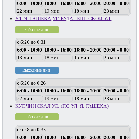
6:00 - 10:00
10:00 - 16:00
16:00 - 20:00
20:00 - 0:00
22 мин
19 мин
18 мин
23 мин
УЛ. Я. ГАШЕКА,УГ. БУДАПЕШТСКОЙ УЛ.
Рабочие дни:
с 6:26 до 0:31
6:00 - 10:00
10:00 - 16:00
16:00 - 20:00
20:00 - 0:00
13 мин
18 мин
15 мин
25 мин
Выходные дни:
с 6:26 до 0:26
6:00 - 10:00
10:00 - 16:00
16:00 - 20:00
20:00 - 0:00
22 мин
19 мин
18 мин
23 мин
КУПЧИНСКАЯ УЛ. (ПО УЛ. Я. ГАШЕКА)
Рабочие дни:
с 6:28 до 0:33
6:00 - 10:00
10:00 - 16:00
16:00 - 20:00
20:00 - 0:00