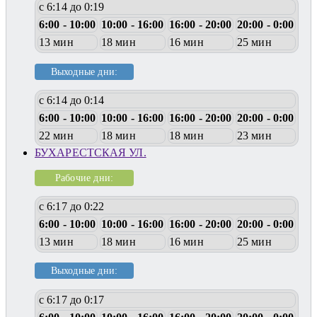
с 6:14 до 0:19
6:00 - 10:00
10:00 - 16:00
16:00 - 20:00
20:00 - 0:00
13 мин
18 мин
16 мин
25 мин
Выходные дни:
с 6:14 до 0:14
6:00 - 10:00
10:00 - 16:00
16:00 - 20:00
20:00 - 0:00
22 мин
18 мин
18 мин
23 мин
БУХАРЕСТСКАЯ УЛ.
Рабочие дни:
с 6:17 до 0:22
6:00 - 10:00
10:00 - 16:00
16:00 - 20:00
20:00 - 0:00
13 мин
18 мин
16 мин
25 мин
Выходные дни:
с 6:17 до 0:17