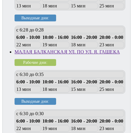
13 мин
18 мин
15 мин
25 мин
Выходные дни:
с 6:28 до 0:28
6:00 - 10:00
10:00 - 16:00
16:00 - 20:00
20:00 - 0:00
22 мин
19 мин
18 мин
23 мин
МАЛАЯ БАЛКАНСКАЯ УЛ. ПО УЛ. Я. ГАШЕКА
Рабочие дни:
с 6:30 до 0:35
6:00 - 10:00
10:00 - 16:00
16:00 - 20:00
20:00 - 0:00
13 мин
18 мин
15 мин
25 мин
Выходные дни:
с 6:30 до 0:30
6:00 - 10:00
10:00 - 16:00
16:00 - 20:00
20:00 - 0:00
22 мин
19 мин
18 мин
23 мин