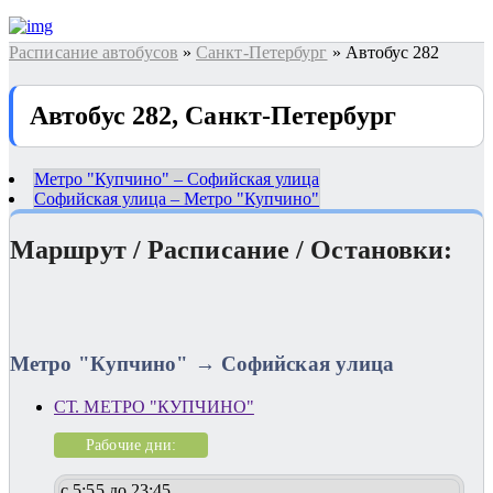
Расписание автобусов
»
Санкт-Петербург
» Автобус 282
Автобус 282, Санкт-Петербург
Метро "Купчино" – Софийская улица
Софийская улица – Метро "Купчино"
Маршрут / Расписание / Остановки:
Метро "Купчино" → Софийская улица
СТ. МЕТРО "КУПЧИНО"
Рабочие дни:
с 5:55 до 23:45