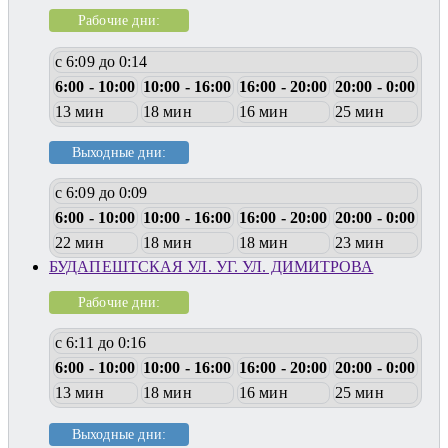
Рабочие дни:
с 6:09 до 0:14
6:00 - 10:00
10:00 - 16:00
16:00 - 20:00
20:00 - 0:00
13 мин
18 мин
16 мин
25 мин
Выходные дни:
с 6:09 до 0:09
6:00 - 10:00
10:00 - 16:00
16:00 - 20:00
20:00 - 0:00
22 мин
18 мин
18 мин
23 мин
БУДАПЕШТСКАЯ УЛ. УГ. УЛ. ДИМИТРОВА
Рабочие дни:
с 6:11 до 0:16
6:00 - 10:00
10:00 - 16:00
16:00 - 20:00
20:00 - 0:00
13 мин
18 мин
16 мин
25 мин
Выходные дни: