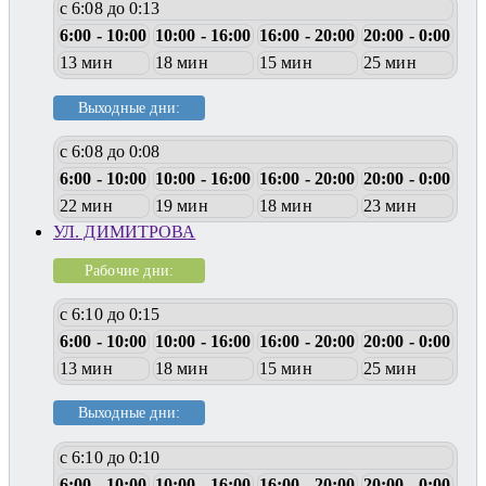
с 6:08 до 0:13
6:00 - 10:00
10:00 - 16:00
16:00 - 20:00
20:00 - 0:00
13 мин
18 мин
15 мин
25 мин
Выходные дни:
с 6:08 до 0:08
6:00 - 10:00
10:00 - 16:00
16:00 - 20:00
20:00 - 0:00
22 мин
19 мин
18 мин
23 мин
УЛ. ДИМИТРОВА
Рабочие дни:
с 6:10 до 0:15
6:00 - 10:00
10:00 - 16:00
16:00 - 20:00
20:00 - 0:00
13 мин
18 мин
15 мин
25 мин
Выходные дни:
с 6:10 до 0:10
6:00 - 10:00
10:00 - 16:00
16:00 - 20:00
20:00 - 0:00