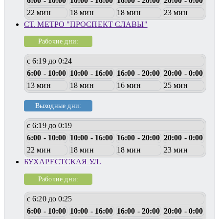
6:00 - 10:00
10:00 - 16:00
16:00 - 20:00
20:00 - 0:00
22 мин
18 мин
18 мин
23 мин
СТ. МЕТРО "ПРОСПЕКТ СЛАВЫ"
Рабочие дни:
с 6:19 до 0:24
6:00 - 10:00
10:00 - 16:00
16:00 - 20:00
20:00 - 0:00
13 мин
18 мин
16 мин
25 мин
Выходные дни:
с 6:19 до 0:19
6:00 - 10:00
10:00 - 16:00
16:00 - 20:00
20:00 - 0:00
22 мин
18 мин
18 мин
23 мин
БУХАРЕСТСКАЯ УЛ.
Рабочие дни:
с 6:20 до 0:25
6:00 - 10:00
10:00 - 16:00
16:00 - 20:00
20:00 - 0:00