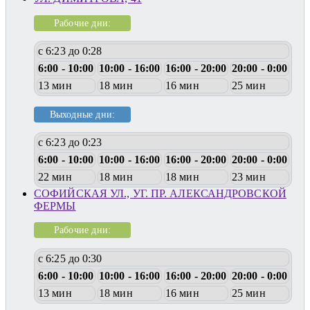
Рабочие дни:
с 6:23 до 0:28
6:00 - 10:00
10:00 - 16:00
16:00 - 20:00
20:00 - 0:00
13 мин
18 мин
16 мин
25 мин
Выходные дни:
с 6:23 до 0:23
6:00 - 10:00
10:00 - 16:00
16:00 - 20:00
20:00 - 0:00
22 мин
18 мин
18 мин
23 мин
СОФИЙСКАЯ УЛ., УГ. ПР. АЛЕКСАНДРОВСКОЙ
ФЕРМЫ
Рабочие дни:
с 6:25 до 0:30
6:00 - 10:00
10:00 - 16:00
16:00 - 20:00
20:00 - 0:00
13 мин
18 мин
16 мин
25 мин