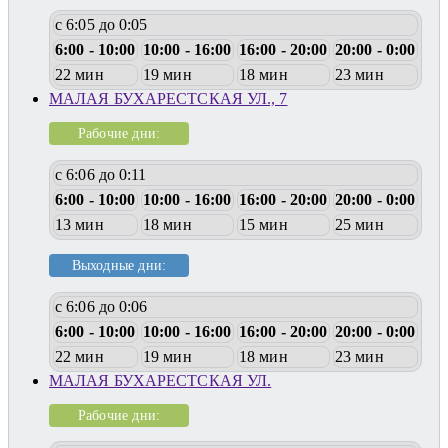
с 6:05 до 0:05
6:00 - 10:00
10:00 - 16:00
16:00 - 20:00
20:00 - 0:00
22 мин
19 мин
18 мин
23 мин
МАЛАЯ БУХАРЕСТСКАЯ УЛ., 7
Рабочие дни:
с 6:06 до 0:11
6:00 - 10:00
10:00 - 16:00
16:00 - 20:00
20:00 - 0:00
13 мин
18 мин
15 мин
25 мин
Выходные дни:
с 6:06 до 0:06
6:00 - 10:00
10:00 - 16:00
16:00 - 20:00
20:00 - 0:00
22 мин
19 мин
18 мин
23 мин
МАЛАЯ БУХАРЕСТСКАЯ УЛ.
Рабочие дни: