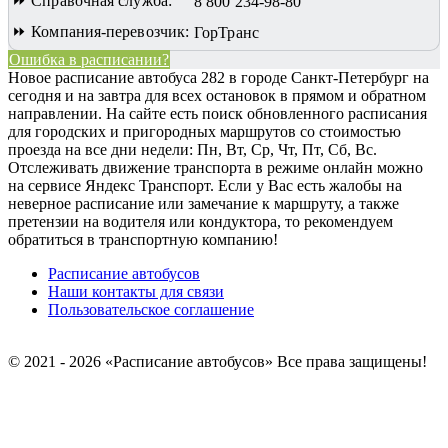
⏩ Справочная служба:
8 800 234-98-80
⏩ Компания-перевозчик:
ГорТранс
Ошибка в расписании?
Новое расписание автобуса 282 в городе Санкт-Петербург на
сегодня и на завтра для всех остановок в прямом и обратном
направлении. На сайте есть поиск обновленного расписания
для городских и пригородных маршрутов со стоимостью
проезда на все дни недели: Пн, Вт, Ср, Чт, Пт, Сб, Вс.
Отслеживать движение транспорта в режиме онлайн можно
на сервисе Яндекс Транспорт. Если у Вас есть жалобы на
неверное расписание или замечание к маршруту, а также
претензии на водителя или кондуктора, то рекомендуем
обратиться в транспортную компанию!
Расписание автобусов
Наши контакты для связи
Пользовательское соглашение
© 2021 - 2026 «Расписание автобусов»
Все права защищены!