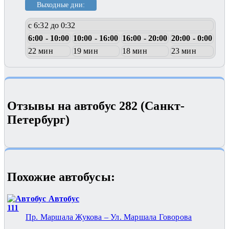
Выходные дни:
с 6:32 до 0:32
6:00 - 10:00
10:00 - 16:00
16:00 - 20:00
20:00 - 0:00
22 мин
19 мин
18 мин
23 мин
Отзывы на автобус 282 (Санкт-
Петербург)
Похожие автобуcы:
Автобус
111
Пр. Маршала Жукова – Ул. Маршала Говорова