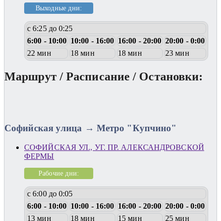
Выходные дни:
с 6:25 до 0:25
6:00 - 10:00
10:00 - 16:00
16:00 - 20:00
20:00 - 0:00
22 мин
18 мин
18 мин
23 мин
Маршрут / Расписание / Остановки:
Софийская улица → Метро "Купчино"
СОФИЙСКАЯ УЛ., УГ. ПР. АЛЕКСАНДРОВСКОЙ
ФЕРМЫ
Рабочие дни:
с 6:00 до 0:05
6:00 - 10:00
10:00 - 16:00
16:00 - 20:00
20:00 - 0:00
13 мин
18 мин
15 мин
25 мин