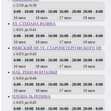
с 5:59 до 0:39
6:00 - 10:00
10:00 - 16:00
16:00 - 20:00
20:00 - 0:00
16 мин
18 мин
17 мин
19 мин
УЛ. СТЕПАНА РАЗИНА
с 6:01 до 0:41
6:00 - 10:00
10:00 - 16:00
16:00 - 20:00
20:00 - 0:00
16 мин
18 мин
17 мин
19 мин
РИЖСКИЙ ПР.,УГ. СТАРОПЕТЕРГОФСКОГО ПР.
с 6:03 до 0:43
6:00 - 10:00
10:00 - 16:00
16:00 - 20:00
20:00 - 0:00
16 мин
18 мин
17 мин
19 мин
НАБ. РЕКИ ФОНТАНКИ
с 6:04 до 0:44
6:00 - 10:00
10:00 - 16:00
16:00 - 20:00
20:00 - 0:00
16 мин
18 мин
17 мин
19 мин
ПЛОЩАДЬ РЕПИНА
с 6:05 до 0:45
6:00 - 10:00
10:00 - 16:00
16:00 - 20:00
20:00 - 0:00