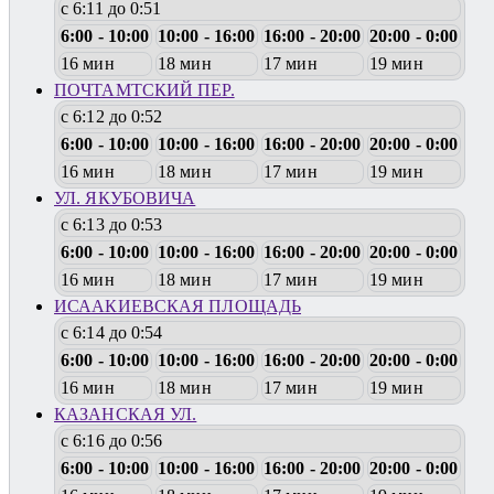
с 6:11 до 0:51
6:00 - 10:00
10:00 - 16:00
16:00 - 20:00
20:00 - 0:00
16 мин
18 мин
17 мин
19 мин
ПОЧТАМТСКИЙ ПЕР.
с 6:12 до 0:52
6:00 - 10:00
10:00 - 16:00
16:00 - 20:00
20:00 - 0:00
16 мин
18 мин
17 мин
19 мин
УЛ. ЯКУБОВИЧА
с 6:13 до 0:53
6:00 - 10:00
10:00 - 16:00
16:00 - 20:00
20:00 - 0:00
16 мин
18 мин
17 мин
19 мин
ИСААКИЕВСКАЯ ПЛОЩАДЬ
с 6:14 до 0:54
6:00 - 10:00
10:00 - 16:00
16:00 - 20:00
20:00 - 0:00
16 мин
18 мин
17 мин
19 мин
КАЗАНСКАЯ УЛ.
с 6:16 до 0:56
6:00 - 10:00
10:00 - 16:00
16:00 - 20:00
20:00 - 0:00