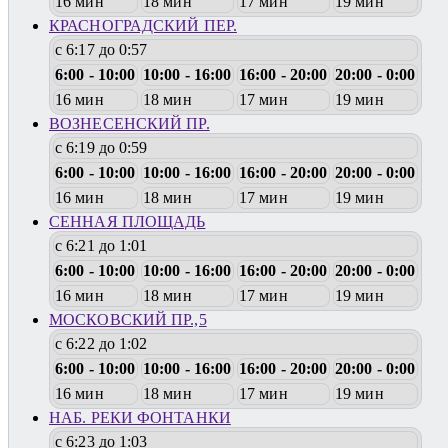
16 мин
18 мин
17 мин
19 мин
КРАСНОГРАДСКИЙ ПЕР.
с 6:17 до 0:57
6:00 - 10:00
10:00 - 16:00
16:00 - 20:00
20:00 - 0:00
16 мин
18 мин
17 мин
19 мин
ВОЗНЕСЕНСКИЙ ПР.
с 6:19 до 0:59
6:00 - 10:00
10:00 - 16:00
16:00 - 20:00
20:00 - 0:00
16 мин
18 мин
17 мин
19 мин
СЕННАЯ ПЛОЩАДЬ
с 6:21 до 1:01
6:00 - 10:00
10:00 - 16:00
16:00 - 20:00
20:00 - 0:00
16 мин
18 мин
17 мин
19 мин
МОСКОВСКИЙ ПР.,5
с 6:22 до 1:02
6:00 - 10:00
10:00 - 16:00
16:00 - 20:00
20:00 - 0:00
16 мин
18 мин
17 мин
19 мин
НАБ. РЕКИ ФОНТАНКИ
с 6:23 до 1:03