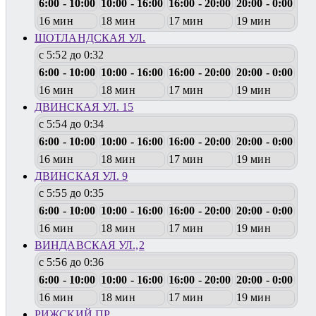
6:00 - 10:00
10:00 - 16:00
16:00 - 20:00
20:00 - 0:00
16 мин
18 мин
17 мин
19 мин
ШОТЛАНДСКАЯ УЛ.
с 5:52 до 0:32
6:00 - 10:00
10:00 - 16:00
16:00 - 20:00
20:00 - 0:00
16 мин
18 мин
17 мин
19 мин
ДВИНСКАЯ УЛ. 15
с 5:54 до 0:34
6:00 - 10:00
10:00 - 16:00
16:00 - 20:00
20:00 - 0:00
16 мин
18 мин
17 мин
19 мин
ДВИНСКАЯ УЛ. 9
с 5:55 до 0:35
6:00 - 10:00
10:00 - 16:00
16:00 - 20:00
20:00 - 0:00
16 мин
18 мин
17 мин
19 мин
ВИНДАВСКАЯ УЛ.,2
с 5:56 до 0:36
6:00 - 10:00
10:00 - 16:00
16:00 - 20:00
20:00 - 0:00
16 мин
18 мин
17 мин
19 мин
РИЖСКИЙ ПР.