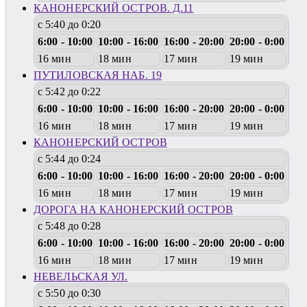
КАНОНЕРСКИЙ ОСТРОВ. Д.11
с 5:40 до 0:20
6:00 - 10:00
10:00 - 16:00
16:00 - 20:00
20:00 - 0:00
16 мин
18 мин
17 мин
19 мин
ПУТИЛОВСКАЯ НАБ. 19
с 5:42 до 0:22
6:00 - 10:00
10:00 - 16:00
16:00 - 20:00
20:00 - 0:00
16 мин
18 мин
17 мин
19 мин
КАНОНЕРСКИЙ ОСТРОВ
с 5:44 до 0:24
6:00 - 10:00
10:00 - 16:00
16:00 - 20:00
20:00 - 0:00
16 мин
18 мин
17 мин
19 мин
ДОРОГА НА КАНОНЕРСКИЙ ОСТРОВ
с 5:48 до 0:28
6:00 - 10:00
10:00 - 16:00
16:00 - 20:00
20:00 - 0:00
16 мин
18 мин
17 мин
19 мин
НЕВЕЛЬСКАЯ УЛ.
с 5:50 до 0:30