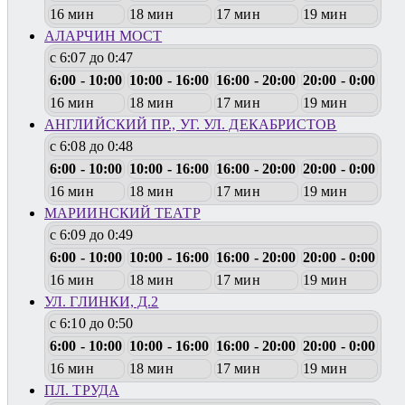
16 мин
18 мин
17 мин
19 мин
АЛАРЧИН МОСТ
с 6:07 до 0:47
6:00 - 10:00
10:00 - 16:00
16:00 - 20:00
20:00 - 0:00
16 мин
18 мин
17 мин
19 мин
АНГЛИЙСКИЙ ПР., УГ. УЛ. ДЕКАБРИСТОВ
с 6:08 до 0:48
6:00 - 10:00
10:00 - 16:00
16:00 - 20:00
20:00 - 0:00
16 мин
18 мин
17 мин
19 мин
МАРИИНСКИЙ ТЕАТР
с 6:09 до 0:49
6:00 - 10:00
10:00 - 16:00
16:00 - 20:00
20:00 - 0:00
16 мин
18 мин
17 мин
19 мин
УЛ. ГЛИНКИ, Д.2
с 6:10 до 0:50
6:00 - 10:00
10:00 - 16:00
16:00 - 20:00
20:00 - 0:00
16 мин
18 мин
17 мин
19 мин
ПЛ. ТРУДА