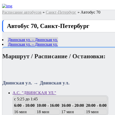
Расписание автобусов
»
Санкт-Петербург
» Автобус 70
Автобус 70, Санкт-Петербург
Двинская ул. – Двинская ул.
Двинская ул. – Двинская ул.
Маршрут / Расписание / Остановки:
Двинская ул. → Двинская ул.
А.С. "ДВИНСКАЯ УЛ."
с 5:25 до 1:45
6:00 - 10:00
10:00 - 16:00
16:00 - 20:00
20:00 - 0:00
16 мин
18 мин
17 мин
19 мин