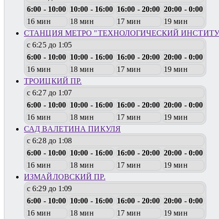
6:00 - 10:00
10:00 - 16:00
16:00 - 20:00
20:00 - 0:00
16 мин
18 мин
17 мин
19 мин
СТАНЦИЯ МЕТРО "ТЕХНОЛОГИЧЕСКИЙ ИНСТИТУ
с 6:25 до 1:05
6:00 - 10:00
10:00 - 16:00
16:00 - 20:00
20:00 - 0:00
16 мин
18 мин
17 мин
19 мин
ТРОИЦКИЙ ПР.
с 6:27 до 1:07
6:00 - 10:00
10:00 - 16:00
16:00 - 20:00
20:00 - 0:00
16 мин
18 мин
17 мин
19 мин
САД ВАЛЕТИНА ПИКУЛЯ
с 6:28 до 1:08
6:00 - 10:00
10:00 - 16:00
16:00 - 20:00
20:00 - 0:00
16 мин
18 мин
17 мин
19 мин
ИЗМАЙЛОВСКИЙ ПР.
с 6:29 до 1:09
6:00 - 10:00
10:00 - 16:00
16:00 - 20:00
20:00 - 0:00
16 мин
18 мин
17 мин
19 мин