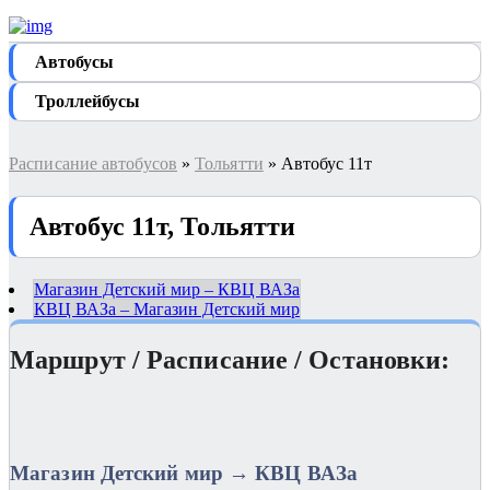
Автобуcы
Троллейбусы
Расписание автобусов
»
Тольятти
» Автобус 11т
Автобус 11т, Тольятти
Магазин Детский мир – КВЦ ВАЗа
КВЦ ВАЗа – Магазин Детский мир
Маршрут / Расписание / Остановки:
Магазин Детский мир → КВЦ ВАЗа