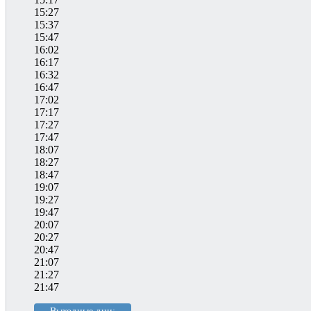
15:27
15:37
15:47
16:02
16:17
16:32
16:47
17:02
17:17
17:27
17:47
18:07
18:27
18:47
19:07
19:27
19:47
20:07
20:27
20:47
21:07
21:27
21:47