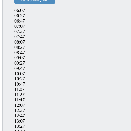
Выходные дни:
06:07
06:27
06:47
07:07
07:27
07:47
08:07
08:27
08:47
09:07
09:27
09:47
10:07
10:27
10:47
11:07
11:27
11:47
12:07
12:27
12:47
13:07
13:27