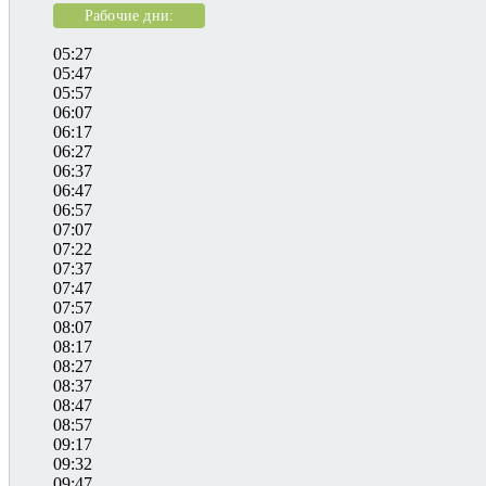
Рабочие дни:
05:27
05:47
05:57
06:07
06:17
06:27
06:37
06:47
06:57
07:07
07:22
07:37
07:47
07:57
08:07
08:17
08:27
08:37
08:47
08:57
09:17
09:32
09:47