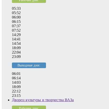
05:33
05:52
06:00
06:15
07:37
07:52
14:29
14:41
14:54
18:09
22:04
23:09
Выходные дни:
06:01
06:14
14:03
18:09
22:12
23:15
Дворец культуры и творчества ВАЗа
Рабочие дни: