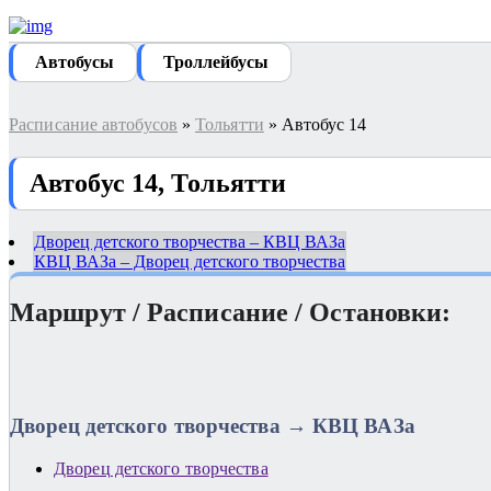
Автобуcы
Троллейбусы
Расписание автобусов
»
Тольятти
» Автобус 14
Автобус 14, Тольятти
Дворец детского творчества – КВЦ ВАЗа
КВЦ ВАЗа – Дворец детского творчества
Маршрут / Расписание / Остановки:
Дворец детского творчества → КВЦ ВАЗа
Дворец детского творчества