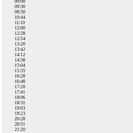
09:00
09:30
09:50
10:44
11:10
12:00
12:28
12:54
13:20
13:42
14:12
14:38
15:04
15:35
16:28
16:48
17:20
17:41
18:06
18:31
19:03
19:23
20:28
20:51
21:20