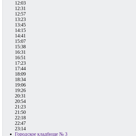
12:03
12:31
12:57
13:23
13:45
14:15
14:41
15:07
15:38
16:31
16:51
17:23
17:44
18:09
18:34
19:06
19:26
20:31
20:54
21:23
21:50
22:18
22:47
23:14
Городское кладбище № 3