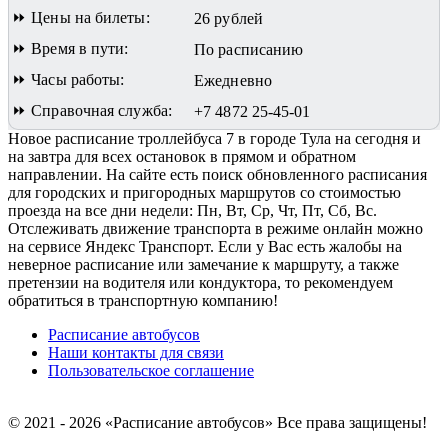
⏩ Цены на билеты:
26 рублей
⏩ Время в пути:
По расписанию
⏩ Часы работы:
Ежедневно
⏩ Справочная служба:
+7 4872 25-45-01
Новое расписание троллейбуса 7 в городе Тула на сегодня и
на завтра для всех остановок в прямом и обратном
направлении. На сайте есть поиск обновленного расписания
для городских и пригородных маршрутов со стоимостью
проезда на все дни недели: Пн, Вт, Ср, Чт, Пт, Сб, Вс.
Отслеживать движение транспорта в режиме онлайн можно
на сервисе Яндекс Транспорт. Если у Вас есть жалобы на
неверное расписание или замечание к маршруту, а также
претензии на водителя или кондуктора, то рекомендуем
обратиться в транспортную компанию!
Расписание автобусов
Наши контакты для связи
Пользовательское соглашение
© 2021 - 2026 «Расписание автобусов»
Все права защищены!