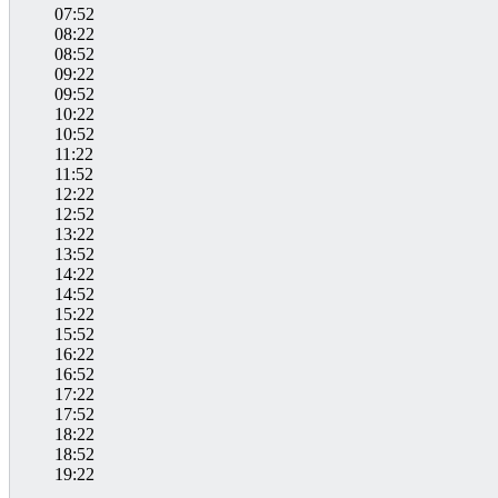
07:52
08:22
08:52
09:22
09:52
10:22
10:52
11:22
11:52
12:22
12:52
13:22
13:52
14:22
14:52
15:22
15:52
16:22
16:52
17:22
17:52
18:22
18:52
19:22