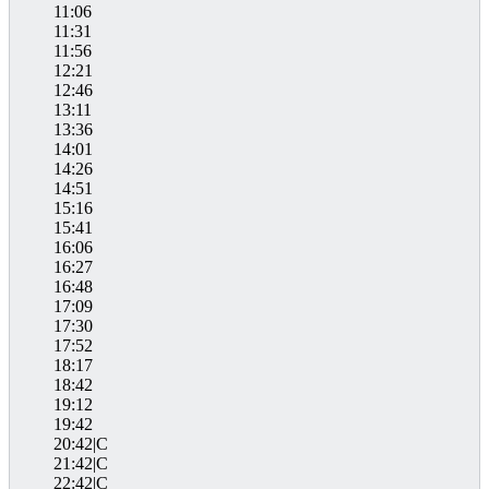
11:06
11:31
11:56
12:21
12:46
13:11
13:36
14:01
14:26
14:51
15:16
15:41
16:06
16:27
16:48
17:09
17:30
17:52
18:17
18:42
19:12
19:42
20:42|C
21:42|C
22:42|C