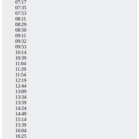
07:17
07:35
07:53
08:11
08:29
08:50
09:11
09:32
09:53
10:14
10:39
11:04
11:29
11:54
12:19
12:44
13:09
13:34
13:59
14:24
14:49
15:14
15:39
16:04
16:25