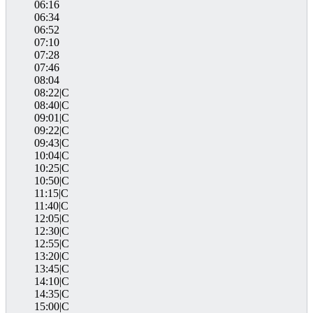
06:16
06:34
06:52
07:10
07:28
07:46
08:04
08:22|C
08:40|C
09:01|C
09:22|C
09:43|C
10:04|C
10:25|C
10:50|C
11:15|C
11:40|C
12:05|C
12:30|C
12:55|C
13:20|C
13:45|C
14:10|C
14:35|C
15:00|C