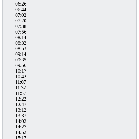
06:26
06:44
07:02
07:20
07:38
07:56
08:14
08:32
08:53
09:14
09:35
09:56
10:17
10:42
11:07
11:32
11:57
12:22
12:47
13:12
13:37
14:02
14:27
14:52
15:17