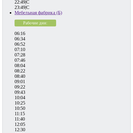
22:49|C
23:49|C
Мебельная фабрика (Б)
Рабочие дни:
06:16
06:34
06:52
07:10
07:28
07:46
08:04
08:22
08:40
09:01
09:22
09:43
10:04
10:25
10:50
11:15
11:40
12:05
12:30