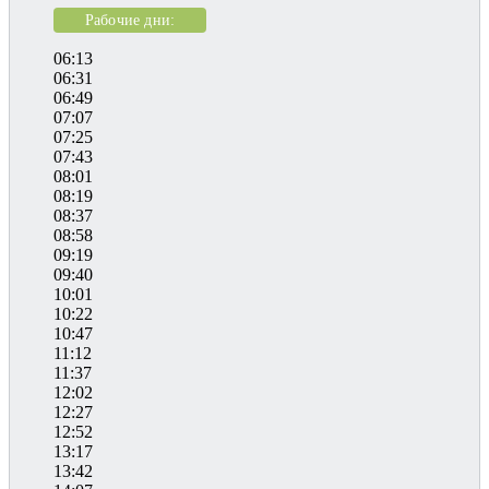
Рабочие дни:
06:13
06:31
06:49
07:07
07:25
07:43
08:01
08:19
08:37
08:58
09:19
09:40
10:01
10:22
10:47
11:12
11:37
12:02
12:27
12:52
13:17
13:42