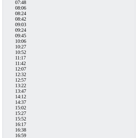
07:48
08:06
08:24
08:42
09:03
09:24
09:45
10:06
10:27
10:52
11:17
11:42
12:07
12:32
12:57
13:22
13:47
14:12
14:37
15:02
15:27
15:52
16:17
16:38
16:59