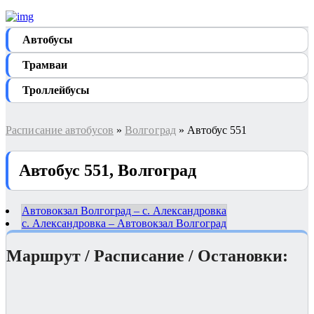
Автобуcы
Трамваи
Троллейбусы
Расписание автобусов
»
Волгоград
» Автобус 551
Автобус 551, Волгоград
Автовокзал Волгоград – с. Александровка
с. Александровка – Автовокзал Волгоград
Маршрут / Расписание / Остановки: