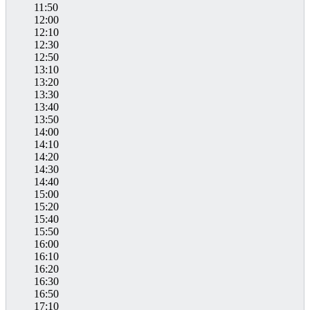
11:50
12:00
12:10
12:30
12:50
13:10
13:20
13:30
13:40
13:50
14:00
14:10
14:20
14:30
14:40
15:00
15:20
15:40
15:50
16:00
16:10
16:20
16:30
16:50
17:10