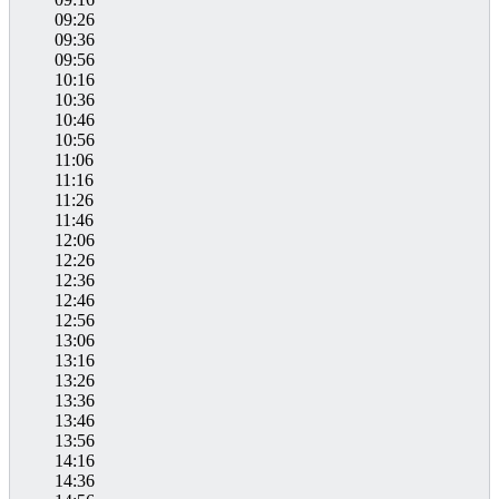
09:26
09:36
09:56
10:16
10:36
10:46
10:56
11:06
11:16
11:26
11:46
12:06
12:26
12:36
12:46
12:56
13:06
13:16
13:26
13:36
13:46
13:56
14:16
14:36