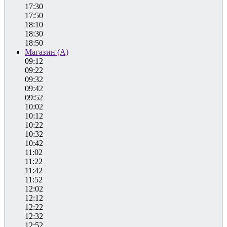
17:30
17:50
18:10
18:30
18:50
Магазин (А)
09:12
09:22
09:32
09:42
09:52
10:02
10:12
10:22
10:32
10:42
11:02
11:22
11:42
11:52
12:02
12:12
12:22
12:32
12:52