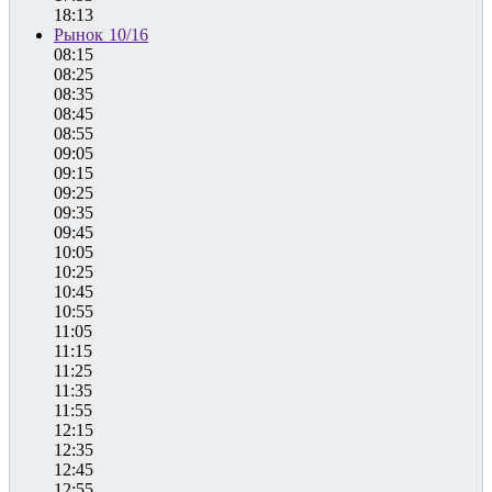
18:13
Рынок 10/16
08:15
08:25
08:35
08:45
08:55
09:05
09:15
09:25
09:35
09:45
10:05
10:25
10:45
10:55
11:05
11:15
11:25
11:35
11:55
12:15
12:35
12:45
12:55