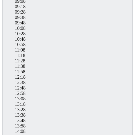
09:08
09:18
09:28
09:38
09:48
10:08
10:28
10:48
10:58
11:08
11:18
11:28
11:38
11:58
12:18
12:38
12:48
12:58
13:08
13:18
13:28
13:38
13:48
13:58
14:08