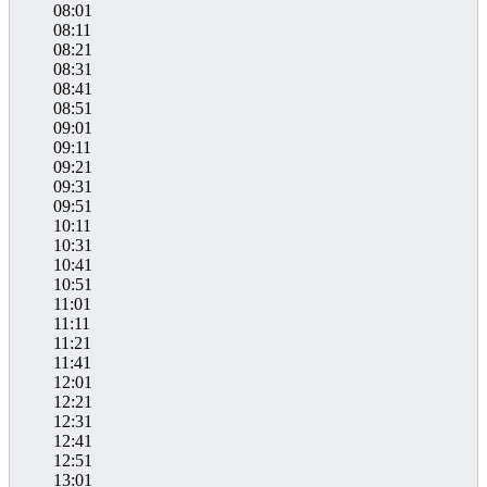
08:01
08:11
08:21
08:31
08:41
08:51
09:01
09:11
09:21
09:31
09:51
10:11
10:31
10:41
10:51
11:01
11:11
11:21
11:41
12:01
12:21
12:31
12:41
12:51
13:01