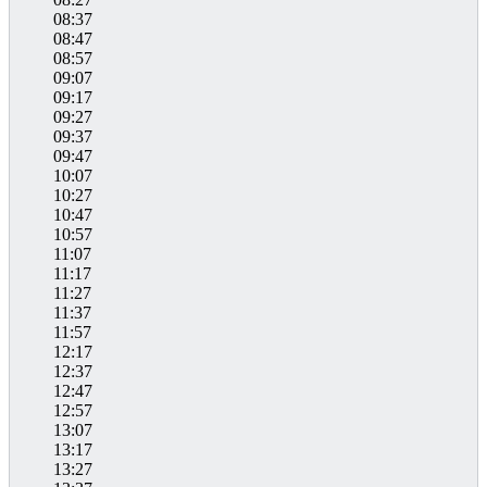
08:37
08:47
08:57
09:07
09:17
09:27
09:37
09:47
10:07
10:27
10:47
10:57
11:07
11:17
11:27
11:37
11:57
12:17
12:37
12:47
12:57
13:07
13:17
13:27