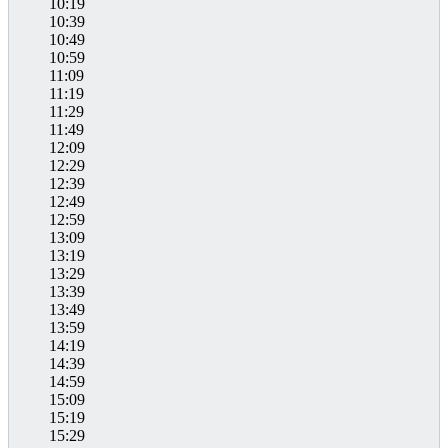
10:19
10:39
10:49
10:59
11:09
11:19
11:29
11:49
12:09
12:29
12:39
12:49
12:59
13:09
13:19
13:29
13:39
13:49
13:59
14:19
14:39
14:59
15:09
15:19
15:29