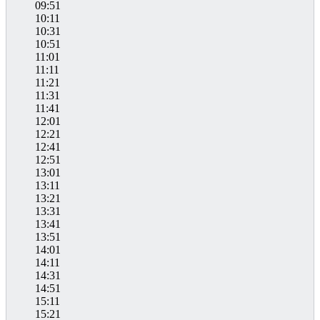
09:51
10:11
10:31
10:51
11:01
11:11
11:21
11:31
11:41
12:01
12:21
12:41
12:51
13:01
13:11
13:21
13:31
13:41
13:51
14:01
14:11
14:31
14:51
15:11
15:21