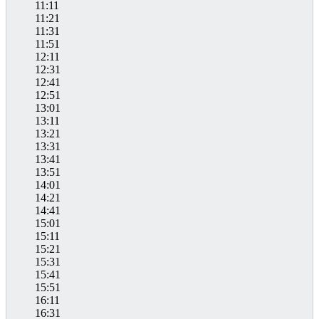
11:11
11:21
11:31
11:51
12:11
12:31
12:41
12:51
13:01
13:11
13:21
13:31
13:41
13:51
14:01
14:21
14:41
15:01
15:11
15:21
15:31
15:41
15:51
16:11
16:31