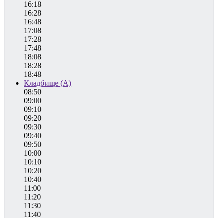
16:18
16:28
16:48
17:08
17:28
17:48
18:08
18:28
18:48
Кладбище (А)
08:50
09:00
09:10
09:20
09:30
09:40
09:50
10:00
10:10
10:20
10:40
11:00
11:20
11:30
11:40