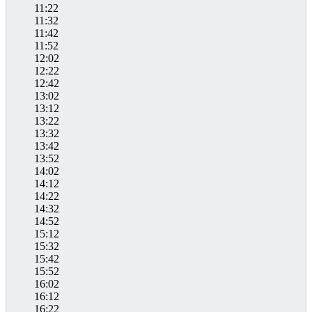
11:22
11:32
11:42
11:52
12:02
12:22
12:42
13:02
13:12
13:22
13:32
13:42
13:52
14:02
14:12
14:22
14:32
14:52
15:12
15:32
15:42
15:52
16:02
16:12
16:22