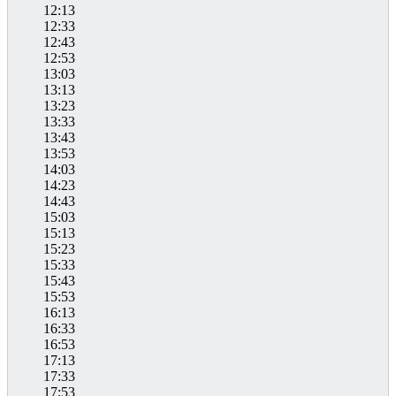
12:13
12:33
12:43
12:53
13:03
13:13
13:23
13:33
13:43
13:53
14:03
14:23
14:43
15:03
15:13
15:23
15:33
15:43
15:53
16:13
16:33
16:53
17:13
17:33
17:53