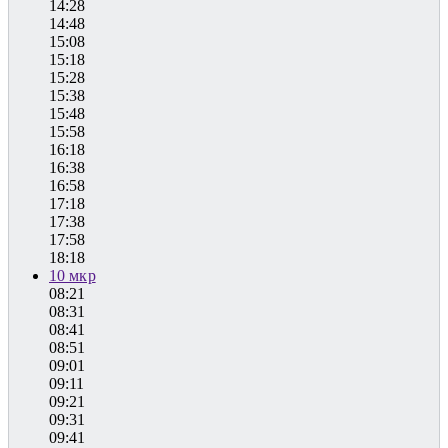
14:28
14:48
15:08
15:18
15:28
15:38
15:48
15:58
16:18
16:38
16:58
17:18
17:38
17:58
18:18
10 мкр
08:21
08:31
08:41
08:51
09:01
09:11
09:21
09:31
09:41