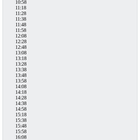
10:58
11:18
11:28
11:38
11:48
11:58
12:08
12:28
12:48
13:08
13:18
13:28
13:38
13:48
13:58
14:08
14:18
14:28
14:38
14:58
15:18
15:38
15:48
15:58
16:08