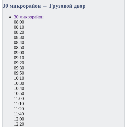
30 микрорайон → Грузовой двор
30 микрорайон
08:00
08:10
08:20
08:30
08:40
08:50
09:00
09:10
09:20
09:30
09:50
10:10
10:30
10:40
10:50
11:00
11:10
11:20
11:40
12:00
12:20