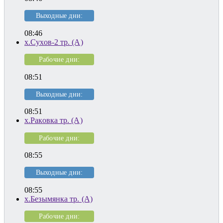
Выходные дни:
08:46
х.Сухов-2 тр. (А)
Рабочие дни:
08:51
Выходные дни:
08:51
х.Раковка тр. (А)
Рабочие дни:
08:55
Выходные дни:
08:55
х.Безымянка тр. (А)
Рабочие дни: