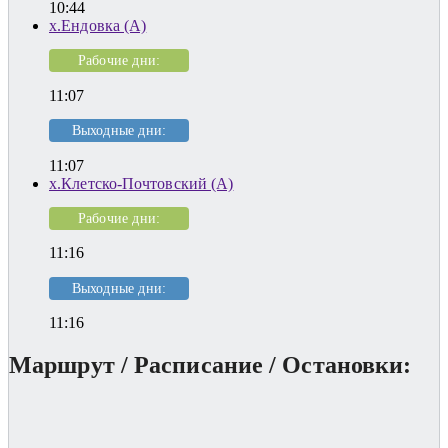
10:44
х.Ендовка (А)
Рабочие дни:
11:07
Выходные дни:
11:07
х.Клетско-Почтовский (А)
Рабочие дни:
11:16
Выходные дни:
11:16
Маршрут / Расписание / Остановки: