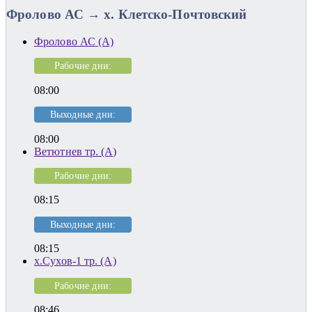
Фролово АС → х. Клетско-Почтовский
Фролово АС (А)
Рабочие дни:
08:00
Выходные дни:
08:00
Ветютнев тр. (А)
Рабочие дни:
08:15
Выходные дни:
08:15
х.Сухов-1 тр. (А)
Рабочие дни:
08:46