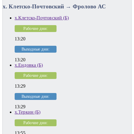
х. Клетско-Почтовский → Фролово АС
х.Клетско-Почтовский (Б)
Рабочие дни:
13:20
Выходные дни:
13:20
х.Ендовка (Б)
Рабочие дни:
13:29
Выходные дни:
13:29
х.Теркин (Б)
Рабочие дни:
13:55