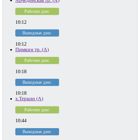
Арчединская тр. (А)
Рабочие дни:
10:12
Выходные дни:
10:12
Пимкин тр. (А)
Рабочие дни:
10:18
Выходные дни:
10:18
х.Теркин (А)
Рабочие дни:
10:44
Выходные дни: