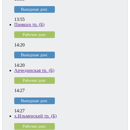
Выходные дни:
13:55
Пимкин тр. (Б)
Рабочие дни:
14:20
Выходные дни:
14:20
Арчединская тр. (Б)
Рабочие дни:
14:27
Выходные дни:
14:27
х.Ильменский тр. (Б)
Рабочие дни: