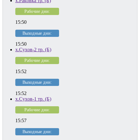
х.Раковка тр. (Б)
Рабочие дни:
15:50
Выходные дни:
15:50
х.Сухов-2 тр. (Б)
Рабочие дни:
15:52
Выходные дни:
15:52
х.Сухов-1 тр. (Б)
Рабочие дни:
15:57
Выходные дни: