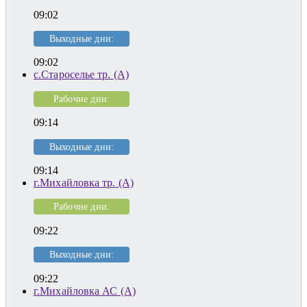
09:02
Выходные дни:
09:02
с.Староселье тр. (А)
Рабочие дни:
09:14
Выходные дни:
09:14
г.Михайловка тр. (А)
Рабочие дни:
09:22
Выходные дни:
09:22
г.Михайловка АС (А)