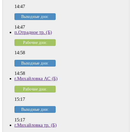
14:47
Выходные дни:
14:47
п.Отрадное тр. (Б)
Рабочие дни:
14:58
Выходные дни:
14:58
г.Михайловка АС (Б)
Рабочие дни:
15:17
Выходные дни:
15:17
г.Михайловка тр. (Б)