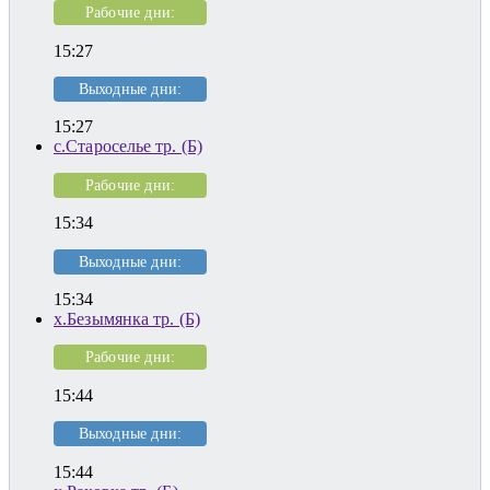
Рабочие дни:
15:27
Выходные дни:
15:27
с.Староселье тр. (Б)
Рабочие дни:
15:34
Выходные дни:
15:34
х.Безымянка тр. (Б)
Рабочие дни:
15:44
Выходные дни:
15:44