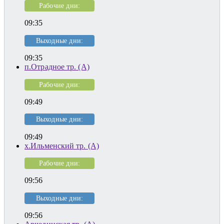
Рабочие дни:
09:35
Выходные дни:
09:35
п.Отрадное тр. (А)
Рабочие дни:
09:49
Выходные дни:
09:49
х.Ильменский тр. (А)
Рабочие дни:
09:56
Выходные дни:
09:56