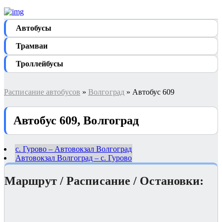
Автобуcы
Трамваи
Троллейбусы
Расписание автобусов
»
Волгоград
» Автобус 609
Автобус 609, Волгоград
с. Гурово – Автовокзал Волгоград
Автовокзал Волгоград – с. Гурово
Маршрут / Расписание / Остановки: