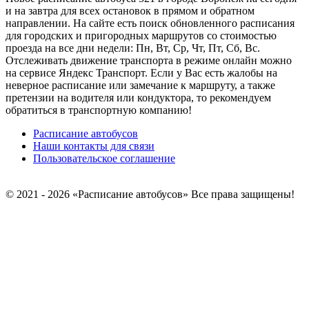
и на завтра для всех остановок в прямом и обратном
направлении. На сайте есть поиск обновленного расписания
для городских и пригородных маршрутов со стоимостью
проезда на все дни недели: Пн, Вт, Ср, Чт, Пт, Сб, Вс.
Отслеживать движение транспорта в режиме онлайн можно
на сервисе Яндекс Транспорт. Если у Вас есть жалобы на
неверное расписание или замечание к маршруту, а также
претензии на водителя или кондуктора, то рекомендуем
обратиться в транспортную компанию!
Расписание автобусов
Наши контакты для связи
Пользовательское соглашение
© 2021 - 2026 «Расписание автобусов»
Все права защищены!