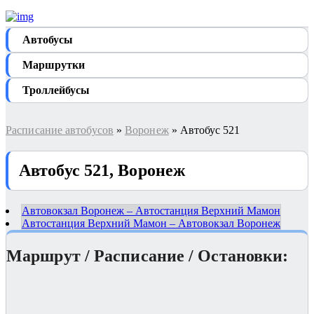
Автобуcы
Маршрутки
Троллейбусы
Расписание автобусов
»
Воронеж
» Автобус 521
Автобус 521, Воронеж
Автовокзал Воронеж – Автостанция Верхний Мамон
Автостанция Верхний Мамон – Автовокзал Воронеж
Маршрут / Расписание / Остановки: