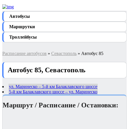
Автобуcы
Маршрутки
Троллейбусы
Расписание автобусов
»
Севастополь
» Автобус 85
Автобус 85, Севастополь
ул. Маринеско – 5-й км Балаклавского шоссе
5-й км Балаклавского шоссе – ул. Маринеско
Маршрут / Расписание / Остановки: