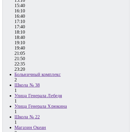
15:10
15:40
16:10
16:40
17:10
17:40
18:10
18:40
19:10
19:40
21:05
21:50
22:35
23:20
Больничный комплекс
2
Школа № 38
1
Улица Генерала Лебедя
1
Улица Генерала Хрюкина
1
Школа № 22
1
Магазин Океан