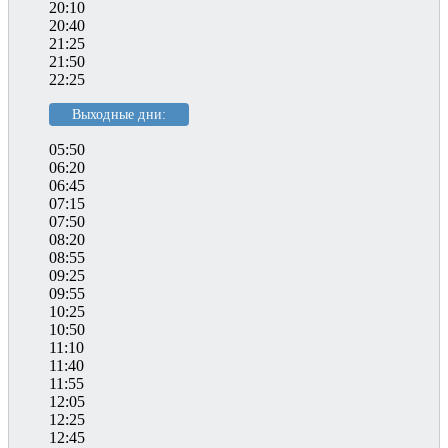
20:10
20:40
21:25
21:50
22:25
Выходные дни:
05:50
06:20
06:45
07:15
07:50
08:20
08:55
09:25
09:55
10:25
10:50
11:10
11:40
11:55
12:05
12:25
12:45