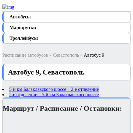
Автобуcы
Маршрутки
Троллейбусы
Расписание автобусов
»
Севастополь
» Автобус 9
Автобус 9, Севастополь
5-й км Балаклавского шоссе – 2-е отделение
2-е отделение – 5-й км Балаклавского шоссе
Маршрут / Расписание / Остановки: