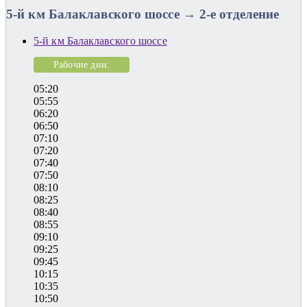
5-й км Балаклавского шоссе → 2-е отделение
5-й км Балаклавского шоссе
Рабочие дни:
05:20
05:55
06:20
06:50
07:10
07:20
07:40
07:50
08:10
08:25
08:40
08:55
09:10
09:25
09:45
10:15
10:35
10:50