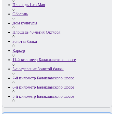
0
Площадь 1-го Мая
0
Оболонь
0
Дом культуры
0
Площадь 40-летия Октября
0
Золотая балка
0
Карьер
0
11-й километр Балаклавского шоссе
0
3-е отделение Золотой балки
0
7-й километр Балаклавского шоссе
0
6-й километр Балаклавского шоссе
0
5-й километр Балаклавского шоссе
0