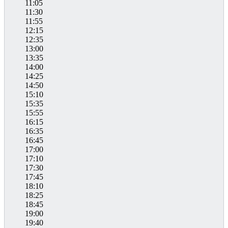
11:05
11:30
11:55
12:15
12:35
13:00
13:35
14:00
14:25
14:50
15:10
15:35
15:55
16:15
16:35
16:45
17:00
17:10
17:30
17:45
18:10
18:25
18:45
19:00
19:40