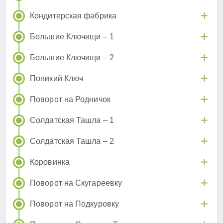
Кондитерская фабрика
Большие Ключищи – 1
Большие Ключищи – 2
Поникий Ключ
Поворот на Родничок
Солдатская Ташла – 1
Солдатская Ташла – 2
Коровинка
Поворот на Скугареевку
Поворот на Подкуровку