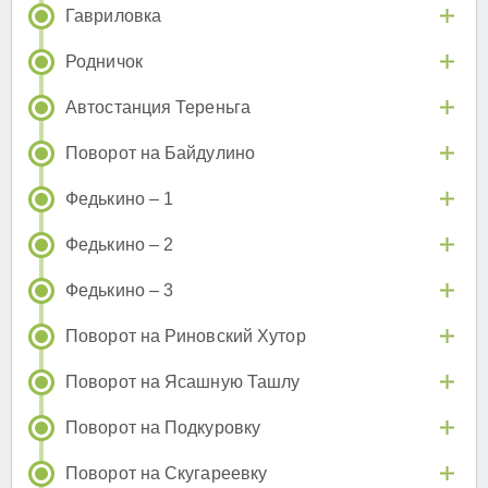
Гавриловка
Родничок
Автостанция Тереньга
Поворот на Байдулино
Федькино – 1
Федькино – 2
Федькино – 3
Поворот на Риновский Хутор
Поворот на Ясашную Ташлу
Поворот на Подкуровку
Поворот на Скугареевку