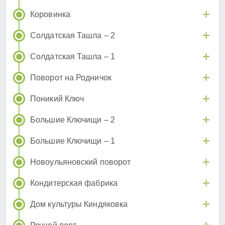
Коровинка
Солдатская Ташла – 2
Солдатская Ташла – 1
Поворот на Родничок
Поникий Ключ
Большие Ключищи – 2
Большие Ключищи – 1
Новоульяновский поворот
Кондитерская фабрика
Дом культуры Киндяковка