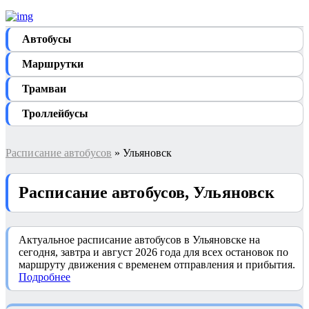
Автобуcы
Маршрутки
Трамваи
Троллейбусы
Расписание автобусов
» Ульяновск
Расписание автобусов, Ульяновск
Актуальное расписание автобусов в Ульяновске на
сегодня, завтра и август 2026 года для всех остановок по
маршруту движения с временем отправления и прибытия.
Подробнее