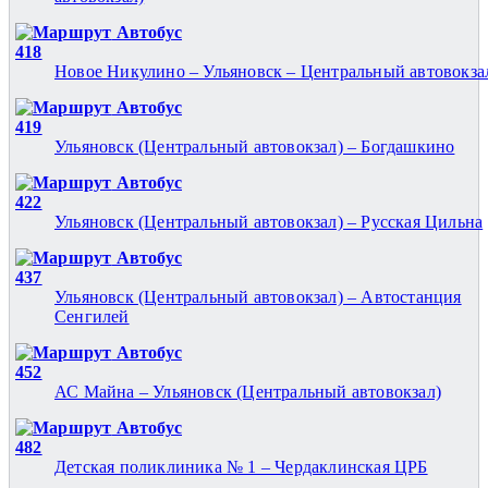
Автобус
418
Новое Никулино – Ульяновск – Центральный автовокза
Автобус
419
Ульяновск (Центральный автовокзал) – Богдашкино
Автобус
422
Ульяновск (Центральный автовокзал) – Русская Цильна
Автобус
437
Ульяновск (Центральный автовокзал) – Автостанция
Сенгилей
Автобус
452
АС Майна – Ульяновск (Центральный автовокзал)
Автобус
482
Детская поликлиника № 1 – Чердаклинская ЦРБ