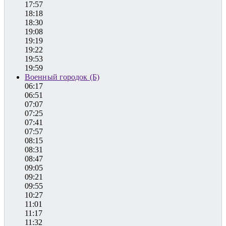
17:57
18:18
18:30
19:08
19:19
19:22
19:53
19:59
Военный городок (Б)
06:17
06:51
07:07
07:25
07:41
07:57
08:15
08:31
08:47
09:05
09:21
09:55
10:27
11:01
11:17
11:32