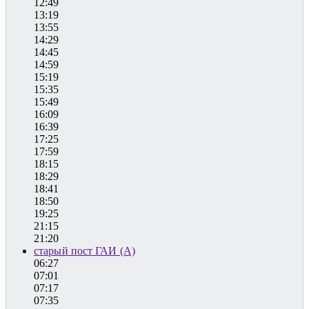
12:49
13:19
13:55
14:29
14:45
14:59
15:19
15:35
15:49
16:09
16:39
17:25
17:59
18:15
18:29
18:41
18:50
19:25
21:15
21:20
старый пост ГАИ (А)
06:27
07:01
07:17
07:35