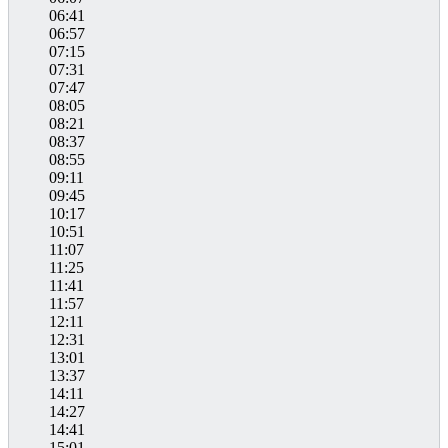
06:41
06:57
07:15
07:31
07:47
08:05
08:21
08:37
08:55
09:11
09:45
10:17
10:51
11:07
11:25
11:41
11:57
12:11
12:31
13:01
13:37
14:11
14:27
14:41
15:01