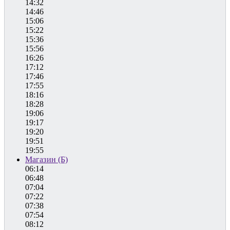
14:32
14:46
15:06
15:22
15:36
15:56
16:26
17:12
17:46
17:55
18:16
18:28
19:06
19:17
19:20
19:51
19:55
Магазин (Б)
06:14
06:48
07:04
07:22
07:38
07:54
08:12