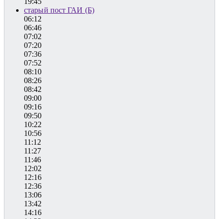
19:45
старый пост ГАИ (Б)
06:12
06:46
07:02
07:20
07:36
07:52
08:10
08:26
08:42
09:00
09:16
09:50
10:22
10:56
11:12
11:27
11:46
12:02
12:16
12:36
13:06
13:42
14:16