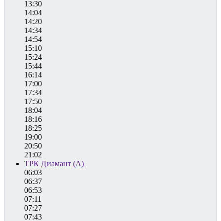
13:30
14:04
14:20
14:34
14:54
15:10
15:24
15:44
16:14
17:00
17:34
17:50
18:04
18:16
18:25
19:00
20:50
21:02
ТРК Диамант (А)
06:03
06:37
06:53
07:11
07:27
07:43