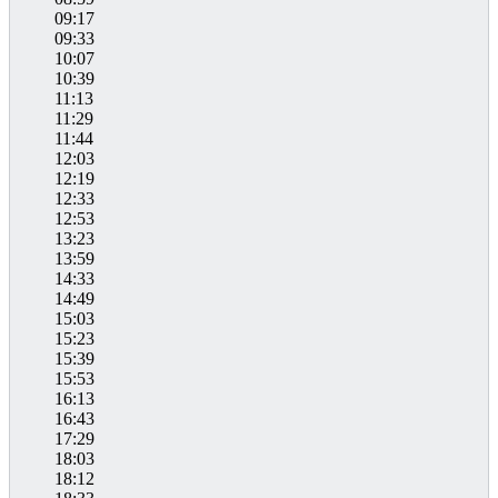
09:17
09:33
10:07
10:39
11:13
11:29
11:44
12:03
12:19
12:33
12:53
13:23
13:59
14:33
14:49
15:03
15:23
15:39
15:53
16:13
16:43
17:29
18:03
18:12