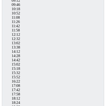
09:12
09:46
10:18
10:52
11:08
11:26
11:42
11:58
12:12
12:32
13:02
13:38
14:12
14:28
14:42
15:02
15:18
15:32
15:52
16:22
17:08
17:42
17:58
18:12
18:24