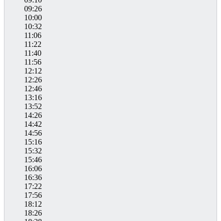
09:26
10:00
10:32
11:06
11:22
11:40
11:56
12:12
12:26
12:46
13:16
13:52
14:26
14:42
14:56
15:16
15:32
15:46
16:06
16:36
17:22
17:56
18:12
18:26