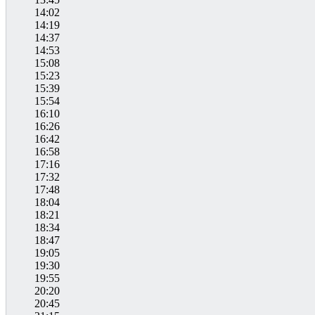
14:02
14:19
14:37
14:53
15:08
15:23
15:39
15:54
16:10
16:26
16:42
16:58
17:16
17:32
17:48
18:04
18:21
18:34
18:47
19:05
19:30
19:55
20:20
20:45