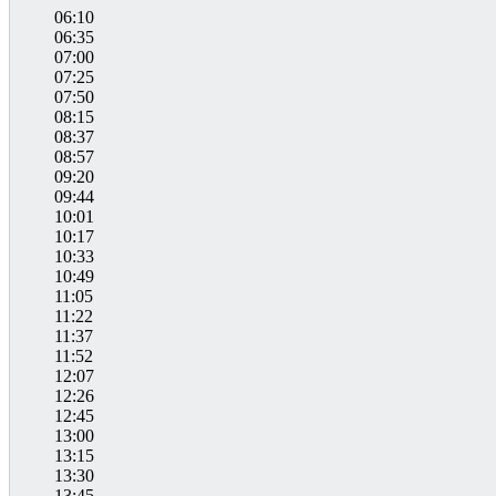
06:10
06:35
07:00
07:25
07:50
08:15
08:37
08:57
09:20
09:44
10:01
10:17
10:33
10:49
11:05
11:22
11:37
11:52
12:07
12:26
12:45
13:00
13:15
13:30
13:45